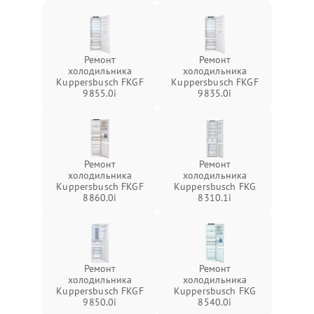
Ремонт
Ремонт
холодильника
холодильника
Kuppersbusch FKGF
Kuppersbusch FKGF
9855.0i
9835.0i
Ремонт
Ремонт
холодильника
холодильника
Kuppersbusch FKGF
Kuppersbusch FKG
8860.0i
8310.1i
Ремонт
Ремонт
холодильника
холодильника
Kuppersbusch FKGF
Kuppersbusch FKG
9850.0i
8540.0i