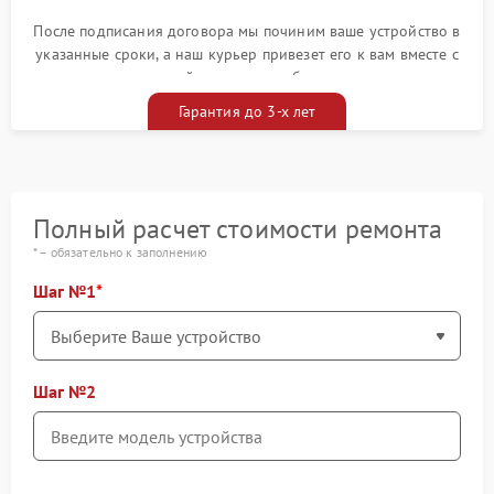
После подписания договора мы починим ваше устройство в
указанные сроки, а наш курьер привезет его к вам вместе с
гарантийным талоном бесплатно
Гарантия до 3-х лет
Полный расчет стоимости ремонта
* – обязательно к заполнению
Шаг №1
Шаг №2