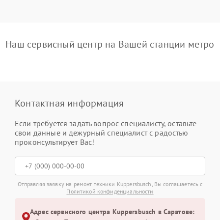
Наш сервисный центр на Вашей станции метро
Контактная информация
Если требуется задать вопрос специалисту, оставьте
свои данные и дежурный специалист с радостью
проконсультирует Вас!
Отправляя заявку на ремонт техники Kuppersbusch, Вы соглашаетесь с
Политикой конфиденциальности
Адрес сервисного центра Kuppersbusch в Саратове: