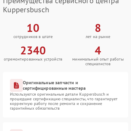
Преимущества сервисного центра
Kuppersbusch
10
8
сотрудников в штате
лет на рынке
2340
4
отремонтированных устройств
минимальный опыт работы
специалистов
Оригинальные запчасти и
сертифицированные мастера
Используются оригинальные детали Kuppersbusch и
прошедшие сертификацию специалисты, что гарантирует
корректную работу после ремонта и сохранение
гарантийных обязательств