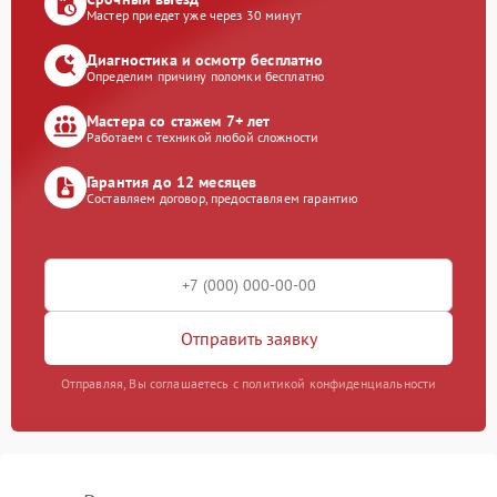
Мастер приедет уже через 30 минут
Диагностика и осмотр бесплатно
Определим причину поломки бесплатно
Мастера со стажем 7+ лет
Работаем с техникой любой сложности
Гарантия до 12 месяцев
Составляем договор, предоставляем гарантию
Отправить заявку
Отправляя, Вы соглашаетесь с политикой конфиденциальности