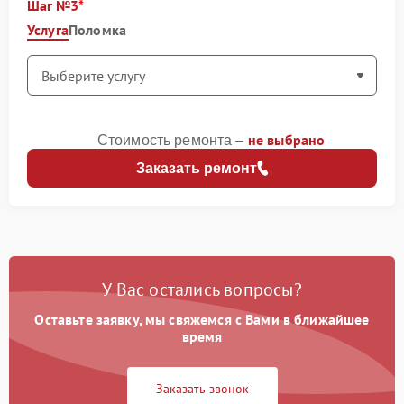
Шаг №3
Услуга
Поломка
не выбрано
Стоимость ремонта –
Заказать ремонт
У Вас остались вопросы?
Оставьте заявку, мы свяжемся с Вами в ближайшее
время
Заказать звонок