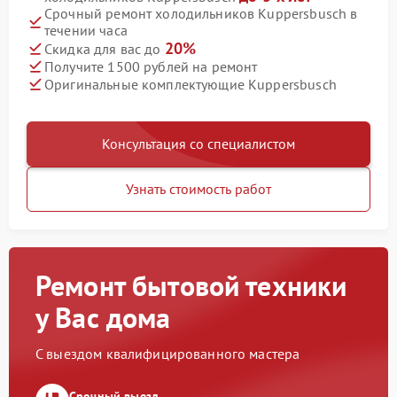
Срочный ремонт холодильников Kuppersbusch в
течении часа
20%
Скидка для вас до
Получите 1500 рублей на ремонт
Оригинальные комплектующие Kuppersbusch
Консультация со специалистом
Узнать стоимость работ
Ремонт бытовой техники
у Вас дома
С выездом квалифицированного мастера
Срочный выезд