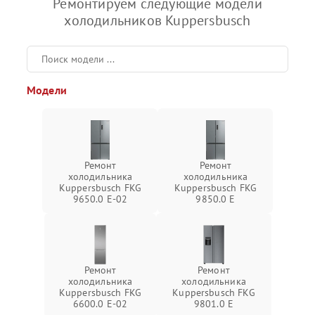
Ремонтируем следующие модели
холодильников Kuppersbusch
Модели
Ремонт
Ремонт
холодильника
холодильника
Kuppersbusch FKG
Kuppersbusch FKG
9650.0 E-02
9850.0 E
Ремонт
Ремонт
холодильника
холодильника
Kuppersbusch FKG
Kuppersbusch FKG
6600.0 E-02
9801.0 E