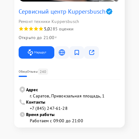
Сервисный центр Kuppersbusch
Ремонт техники Kuppersbusch
5,0
285 оценки
Открыто до 21:00
Маршрут
240
Обзор
Отзывы
Адрес
г. Саратов, Привокзальная площадь, 1
Контакты
+7 (845) 247-61-28
Время работы
Работаем с 09:00 до 21:00