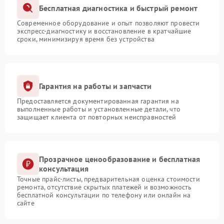
Бесплатная диагностика и быстрый ремонт
Современное оборудование и опыт позволяют провести
экспресс-диагностику и восстановление в кратчайшие
сроки, минимизируя время без устройства
Гарантия на работы и запчасти
Предоставляется документированная гарантия на
выполненные работы и установленные детали, что
защищает клиента от повторных неисправностей
Прозрачное ценообразование и бесплатная
консультация
Точные прайс-листы, предварительная оценка стоимости
ремонта, отсутствие скрытых платежей и возможность
бесплатной консультации по телефону или онлайн на
сайте