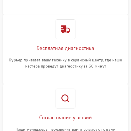
Бесплатная диагностика
Курьер привезет вашу технику в сервисный центр, где наши
мастера проведут диагностику за 30 минут
Согласование условий
Наши менеджеры перезвонят вам и согласуют с вами