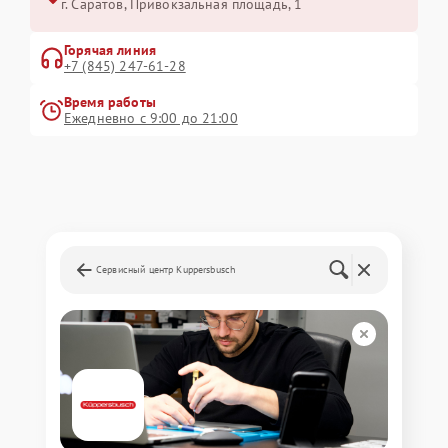
г. Саратов, Привокзальная площадь, 1
Горячая линия
+7 (845) 247-61-28
Время работы
Ежедневно с 9:00 до 21:00
Сервисный центр Kuppersbusch