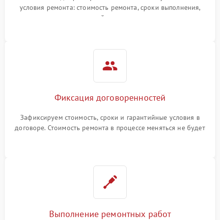
условия ремонта: стоимость ремонта, сроки выполнения,
гарантийные условия
Фиксация договоренностей
Зафиксируем стоимость, сроки и гарантийные условия в
договоре. Стоимость ремонта в процессе меняться не будет
Выполнение ремонтных работ