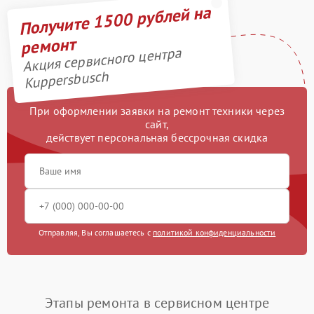
Получите 1500 рублей на
ремонт
Акция сервисного центра
Kuppersbusch
При оформлении заявки на ремонт техники через
сайт,
действует персональная бессрочная скидка
Отправляя, Вы соглашаетесь с
политикой конфиденциальности
Этапы ремонта в сервисном центре