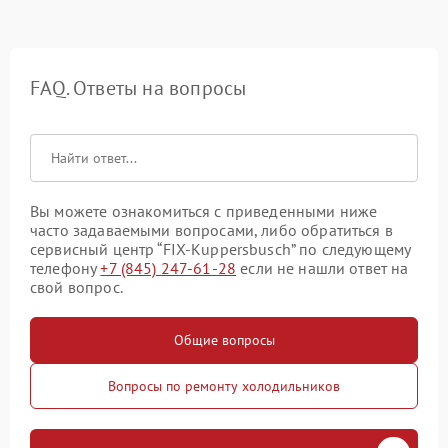
FAQ. Ответы на вопросы
Вы можете ознакомиться с приведенными ниже
часто задаваемыми вопросами, либо обратиться в
сервисный центр “FIX-Kuppersbusch” по следующему
телефону
+7 (845) 247-61-28
если не нашли ответ на
свой вопрос.
Общие вопросы
Вопросы по ремонту холодильников