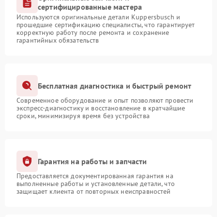
сертифицированные мастера
Используются оригинальные детали Kuppersbusch и
прошедшие сертификацию специалисты, что гарантирует
корректную работу после ремонта и сохранение
гарантийных обязательств
Бесплатная диагностика и быстрый ремонт
Современное оборудование и опыт позволяют провести
экспресс-диагностику и восстановление в кратчайшие
сроки, минимизируя время без устройства
Гарантия на работы и запчасти
Предоставляется документированная гарантия на
выполненные работы и установленные детали, что
защищает клиента от повторных неисправностей