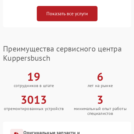
Показать все услуги
Преимущества сервисного центра
Kuppersbusch
19
6
сотрудников в штате
лет на рынке
3013
3
отремонтированных устройств
минимальный опыт работы
специалистов
Оригинальные запчасти и