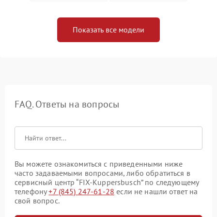
Показать все модели
FAQ. Ответы на вопросы
Вы можете ознакомиться с приведенными ниже
часто задаваемыми вопросами, либо обратиться в
сервисный центр “FIX-Kuppersbusch” по следующему
телефону
+7 (845) 247-61-28
если не нашли ответ на
свой вопрос.