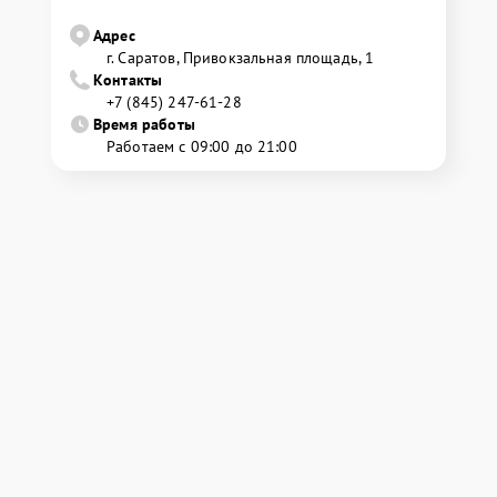
Адрес
г. Саратов, Привокзальная площадь, 1
Контакты
+7 (845) 247-61-28
Время работы
Работаем с 09:00 до 21:00