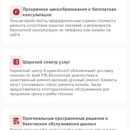
Прозрачное ценообразование и бесплатная
консультация
Точные прайс-листы, предварительная оценка стоимости
ремонта, отсутствие скрытых платежей и возможность
бесплатной консультации по телефону или онлайн на
сайте
Широкий спектр услуг
Сервисный центр Kuppersbusch обеспечивает доставку
техники по всей РФ, бесплатную диагностику и
качественный ремонт, включая срочный ремонт. Клиенты
могут отслеживать статус ремонта онлайн. Также
предоставляется постгарантийное обслуживание для
продления срока службы техники
Оригинальные программные решение и
безопасное обслуживание данных
Использование официальных прошивок и инструментов,