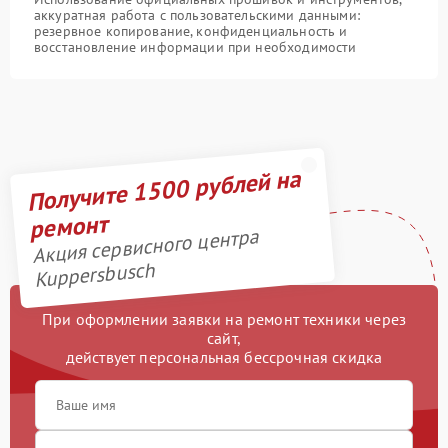
аккуратная работа с пользовательскими данными:
резервное копирование, конфиденциальность и
восстановление информации при необходимости
Получите 1500 рублей на
ремонт
Акция сервисного центра
Kuppersbusch
При оформлении заявки на ремонт техники через
сайт,
действует персональная бессрочная скидка