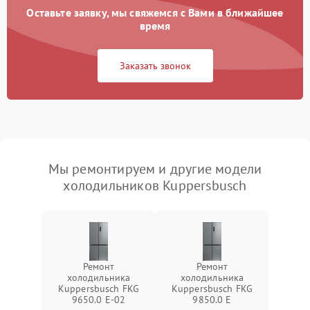
Оставьте заявку, мы свяжемся с Вами в ближайшее
время
Заказать звонок
Мы ремонтируем и другие модели
холодильников Kuppersbusch
Ремонт
Ремонт
холодильника
холодильника
Kuppersbusch FKG
Kuppersbusch FKG
9650.0 E-02
9850.0 E