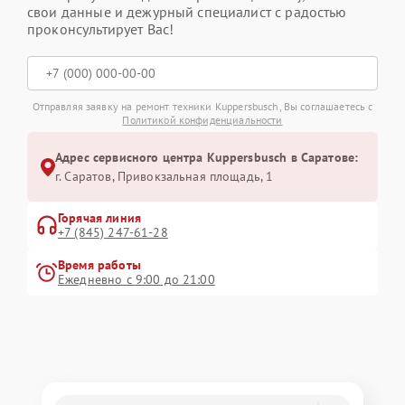
свои данные и дежурный специалист с радостью
проконсультирует Вас!
Отправляя заявку на ремонт техники Kuppersbusch, Вы соглашаетесь с
Политикой конфиденциальности
Адрес сервисного центра Kuppersbusch в Саратове:
г. Саратов, Привокзальная площадь, 1
Горячая линия
+7 (845) 247-61-28
Время работы
Ежедневно с 9:00 до 21:00