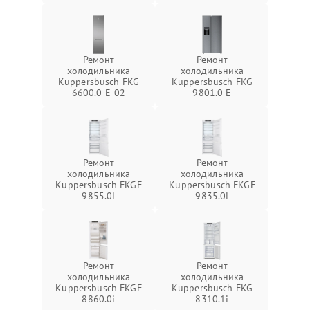
Ремонт
Ремонт
холодильника
холодильника
Kuppersbusch FKG
Kuppersbusch FKG
6600.0 E-02
9801.0 E
Ремонт
Ремонт
холодильника
холодильника
Kuppersbusch FKGF
Kuppersbusch FKGF
9855.0i
9835.0i
Ремонт
Ремонт
холодильника
холодильника
Kuppersbusch FKGF
Kuppersbusch FKG
8860.0i
8310.1i