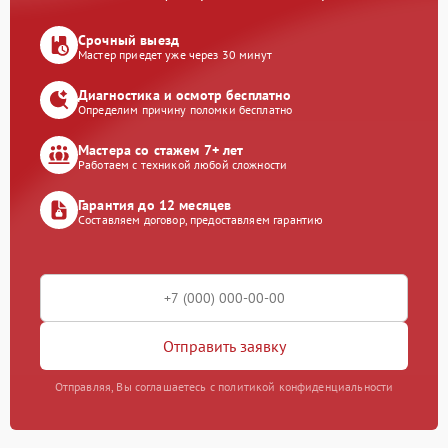
Срочный выезд
Мастер приедет уже через 30 минут
Диагностика и осмотр бесплатно
Определим причину поломки бесплатно
Мастера со стажем 7+ лет
Работаем с техникой любой сложности
Гарантия до 12 месяцев
Составляем договор, предоставляем гарантию
Отправить заявку
Отправляя, Вы соглашаетесь с политикой конфиденциальности