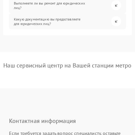
Выполняете ли вы ремонт для юридических
лиц?
Какую документацию вы предоставляете
для юридических лиц?
Наш сервисный центр на Вашей станции метро
Контактная информация
Если требуется задать вопрос специалисту, оставьте