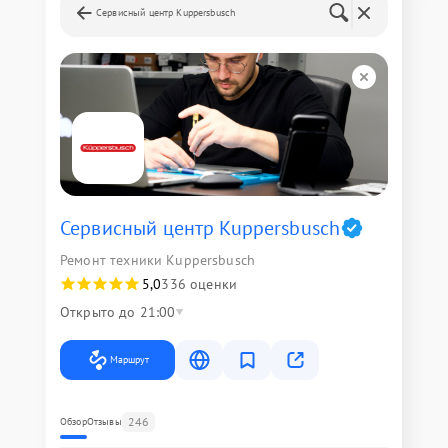
Сервисный центр Kuppersbusch
Сервисный центр Kuppersbusch
Ремонт техники Kuppersbusch
5,0
336 оценки
Открыто до 21:00
Маршрут
246
Обзор
Отзывы