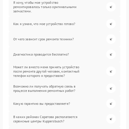
Я хочу, чтобы мое устройство
ремонтировалось только оригинальными
запчастями.
Как я узнаю, что мое устройство готово?
От чего зависит срок ремонта техники?
Диагностика проводится бесплатно?
Может ли вместо меня принять устройство
после ремонта другой человек, контактный
телефон которого я предоставлю?
Возможно ли получать обратную связь в
процессе выполнения ремонтных работ?
Какую гарантию вы предоставляете?
В каких районах Саратова располагаются
сервисные центры Kuppersbusch?