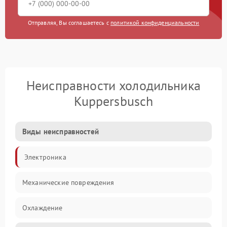
Отправляя, Вы соглашаетесь с
политикой конфиденциальности
Неисправности холодильника
Kuppersbusch
Виды неисправностей
Электроника
Механические повреждения
Охлаждение