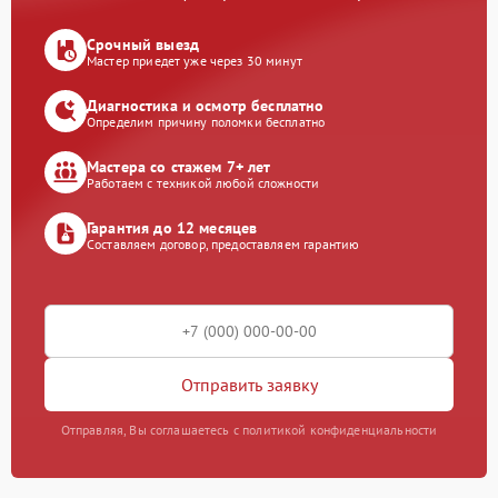
Срочный выезд
Мастер приедет уже через 30 минут
Диагностика и осмотр бесплатно
Определим причину поломки бесплатно
Мастера со стажем 7+ лет
Работаем с техникой любой сложности
Гарантия до 12 месяцев
Составляем договор, предоставляем гарантию
Отправить заявку
Отправляя, Вы соглашаетесь с политикой конфиденциальности