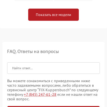
Показать все модели
FAQ. Ответы на вопросы
Вы можете ознакомиться с приведенными ниже
часто задаваемыми вопросами, либо обратиться в
сервисный центр “FIX-Kuppersbusch” по следующему
телефону
+7 (845) 247-61-28
если не нашли ответ на
свой вопрос.