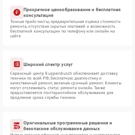
Прозрачное ценообразование и бесплатная
консультация
Точные прайс-листы, предварительная оценка стоимости
ремонта, отсутствие скрытых платежей и возможность
бесплатной консультации по телефону или онлайн на
сайте
Широкий спектр услуг
Сервисный центр Kuppersbusch обеспечивает доставку
техники по всей РФ, бесплатную диагностику и
качественный ремонт, включая срочный ремонт. Клиенты
могут отслеживать статус ремонта онлайн. Также
предоставляется постгарантийное обслуживание для
продления срока службы техники
Оригинальные программные решение и
безопасное обслуживание данных
Использование официальных прошивок и инструментов,