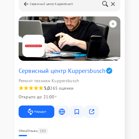
Сервисный центр Kuppersbusch
Сервисный центр Kuppersbusch
Ремонт техники Kuppersbusch
5,0
265 оценки
Открыто до 21:00
Маршрут
285
Обзор
Отзывы