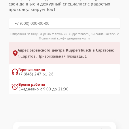
свои данные и дежурный специалист с радостью
проконсультирует Вас!
Отправляя заявку на ремонт техники Kuppersbusch, Вы соглашаетесь с
Политикой конфиденциальности
Адрес сервисного центра Kuppersbusch в Саратове:
г. Саратов, Привокзальная площадь, 1
Горячая линия
+7 (845) 247-61-28
Время работы
Ежедневно с 9:00 до 21:00