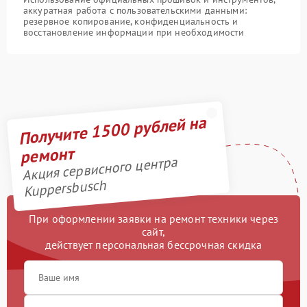
аккуратная работа с пользовательскими данными:
резервное копирование, конфиденциальность и
восстановление информации при необходимости
Получите 1500 рублей на
ремонт
Акция сервисного центра
Kuppersbusch
При оформлении заявки на ремонт техники через
сайт,
действует персональная бессрочная скидка