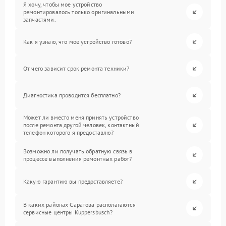
Я хочу, чтобы мое устройство
ремонтировалось только оригинальными
запчастями.
Как я узнаю, что мое устройство готово?
От чего зависит срок ремонта техники?
Диагностика проводится бесплатно?
Может ли вместо меня принять устройство
после ремонта другой человек, контактный
телефон которого я предоставлю?
Возможно ли получать обратную связь в
процессе выполнения ремонтных работ?
Какую гарантию вы предоставляете?
В каких районах Саратова располагаются
сервисные центры Kuppersbusch?