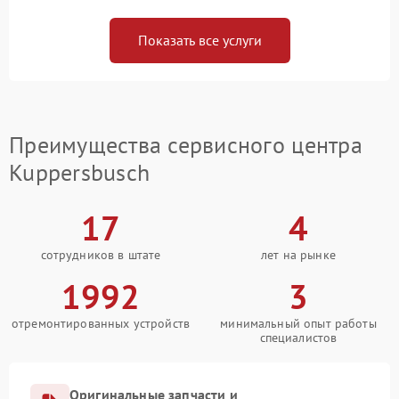
Показать все услуги
Преимущества сервисного центра
Kuppersbusch
17
4
сотрудников в штате
лет на рынке
1992
3
отремонтированных устройств
минимальный опыт работы
специалистов
Оригинальные запчасти и