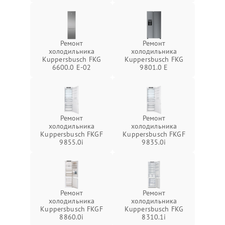
Ремонт
Ремонт
холодильника
холодильника
Kuppersbusch FKG
Kuppersbusch FKG
6600.0 E-02
9801.0 E
Ремонт
Ремонт
холодильника
холодильника
Kuppersbusch FKGF
Kuppersbusch FKGF
9855.0i
9835.0i
Ремонт
Ремонт
холодильника
холодильника
Kuppersbusch FKGF
Kuppersbusch FKG
8860.0i
8310.1i