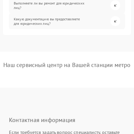
Выполняете ли вы ремонт для юридических
лиц?
Какую документацию вы предоставляете
для юридических лиц?
Наш сервисный центр на Вашей станции метро
Контактная информация
Если требуется задать вопрос специалисту, оставьте