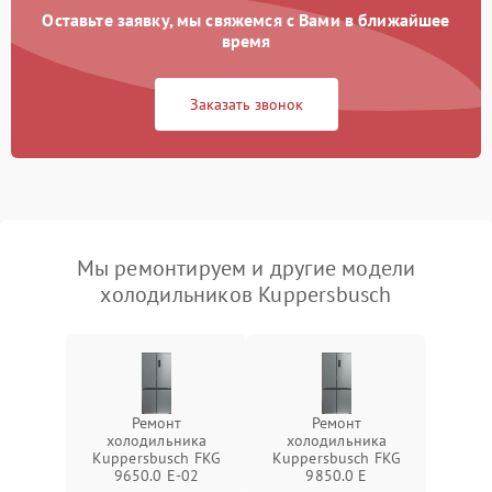
Оставьте заявку, мы свяжемся с Вами в ближайшее
время
Заказать звонок
Мы ремонтируем и другие модели
холодильников Kuppersbusch
Ремонт
Ремонт
холодильника
холодильника
Kuppersbusch FKG
Kuppersbusch FKG
9650.0 E-02
9850.0 E