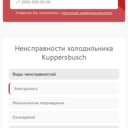
Отправляя, Вы соглашаетесь с
политикой конфиденциальности
Неисправности холодильника
Kuppersbusch
Виды неисправностей
Электроника
Механические повреждения
Охлаждение