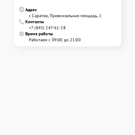
Адрес
г. Саратов, Привокзальная площадь, 1
Контакты
+7 (845) 247-61-28
Время работы
Работаем с 09:00 до 21:00