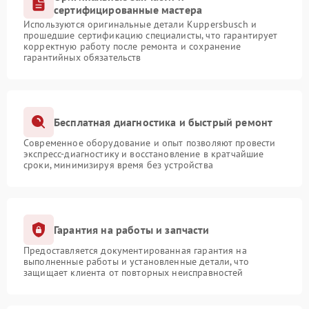
сертифицированные мастера
Используются оригинальные детали Kuppersbusch и
прошедшие сертификацию специалисты, что гарантирует
корректную работу после ремонта и сохранение
гарантийных обязательств
Бесплатная диагностика и быстрый ремонт
Современное оборудование и опыт позволяют провести
экспресс-диагностику и восстановление в кратчайшие
сроки, минимизируя время без устройства
Гарантия на работы и запчасти
Предоставляется документированная гарантия на
выполненные работы и установленные детали, что
защищает клиента от повторных неисправностей