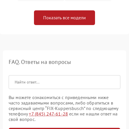
Показать все модели
FAQ. Ответы на вопросы
Вы можете ознакомиться с приведенными ниже
часто задаваемыми вопросами, либо обратиться в
сервисный центр “FIX-Kuppersbusch” по следующему
телефону
+7 (845) 247-61-28
если не нашли ответ на
свой вопрос.