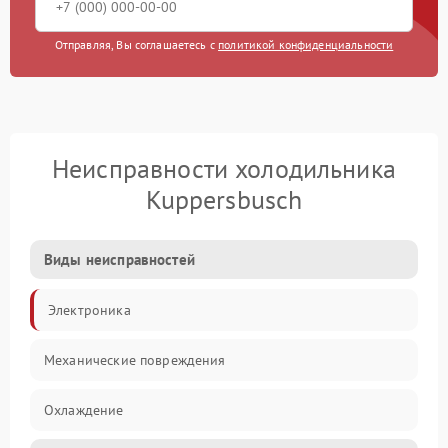
Отправляя, Вы соглашаетесь с
политикой конфиденциальности
Неисправности холодильника
Kuppersbusch
Виды неисправностей
Электроника
Механические повреждения
Охлаждение