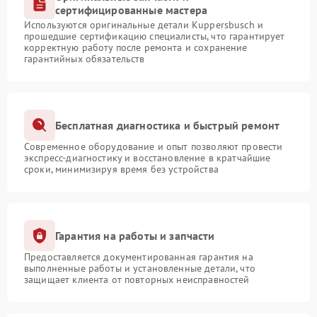
сертифицированные мастера
Используются оригинальные детали Kuppersbusch и
прошедшие сертификацию специалисты, что гарантирует
корректную работу после ремонта и сохранение
гарантийных обязательств
Бесплатная диагностика и быстрый ремонт
Современное оборудование и опыт позволяют провести
экспресс-диагностику и восстановление в кратчайшие
сроки, минимизируя время без устройства
Гарантия на работы и запчасти
Предоставляется документированная гарантия на
выполненные работы и установленные детали, что
защищает клиента от повторных неисправностей