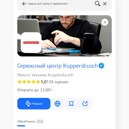
Сервисный центр Kuppersbusch
Сервисный центр Kuppersbusch
Ремонт техники Kuppersbusch
5,0
336 оценки
Открыто до 21:00
Маршрут
258
Обзор
Отзывы