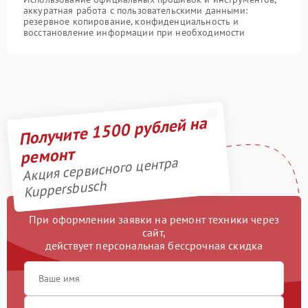
аккуратная работа с пользовательскими данными:
резервное копирование, конфиденциальность и
восстановление информации при необходимости
Получите 1500 рублей на
ремонт
Акция сервисного центра
Kuppersbusch
При оформлении заявки на ремонт техники через
сайт,
действует персональная бессрочная скидка