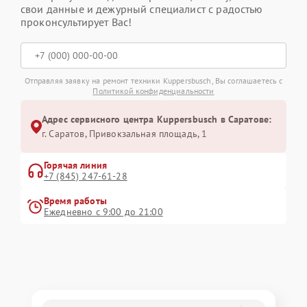
свои данные и дежурный специалист с радостью
проконсультирует Вас!
Отправляя заявку на ремонт техники Kuppersbusch, Вы соглашаетесь с
Политикой конфиденциальности
Адрес сервисного центра Kuppersbusch в Саратове:
г. Саратов, Привокзальная площадь, 1
Горячая линия
+7 (845) 247-61-28
Время работы
Ежедневно с 9:00 до 21:00