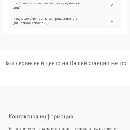
Выполняете ли вы ремонт для юридических
лиц?
Какую документацию вы предоставляете
для юридических лиц?
Наш сервисный центр на Вашей станции метро
Контактная информация
Если требуется задать вопрос специалисту, оставьте