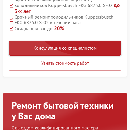
до
холодильников Kuppersbusch FKG 6875.0 S-02
3-х лет
Срочный ремонт холодильников Kuppersbusch
FKG 6875.0 S-02 в течении часа
20%
Скидка для вас до
Консультация со специалистом
Узнать стоимость работ
Ремонт бытовой техники
у Вас дома
С выездом квалифицированного мастера