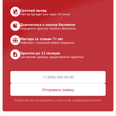
Срочный выезд
Мастер приедет уже через 30 минут
Диагностика и осмотр бесплатно
Определим причину поломки бесплатно
Мастера со стажем 7+ лет
Работаем с техникой любой сложности
Гарантия до 12 месяцев
Составляем договор, предоставляем гарантию
Отправить заявку
Отправляя, Вы соглашаетесь с политикой конфиденциальности