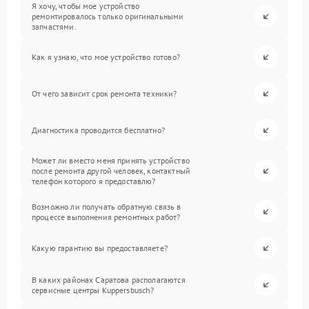
Я хочу, чтобы мое устройство
ремонтировалось только оригинальными
запчастями.
Как я узнаю, что мое устройство готово?
От чего зависит срок ремонта техники?
Диагностика проводится бесплатно?
Может ли вместо меня принять устройство
после ремонта другой человек, контактный
телефон которого я предоставлю?
Возможно ли получать обратную связь в
процессе выполнения ремонтных работ?
Какую гарантию вы предоставляете?
В каких районах Саратова располагаются
сервисные центры Kuppersbusch?