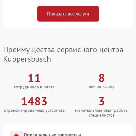
Показать все услуги
Преимущества сервисного центра
Kuppersbusch
11
8
сотрудников в штате
лет на рынке
1483
3
отремонтированных устройств
минимальный опыт работы
специалистов
Оригинальные запчасти и