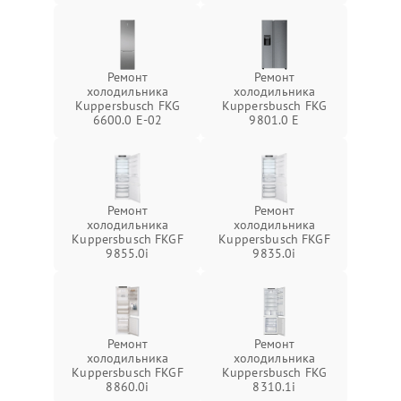
Ремонт
Ремонт
холодильника
холодильника
Kuppersbusch FKG
Kuppersbusch FKG
6600.0 E-02
9801.0 E
Ремонт
Ремонт
холодильника
холодильника
Kuppersbusch FKGF
Kuppersbusch FKGF
9855.0i
9835.0i
Ремонт
Ремонт
холодильника
холодильника
Kuppersbusch FKGF
Kuppersbusch FKG
8860.0i
8310.1i