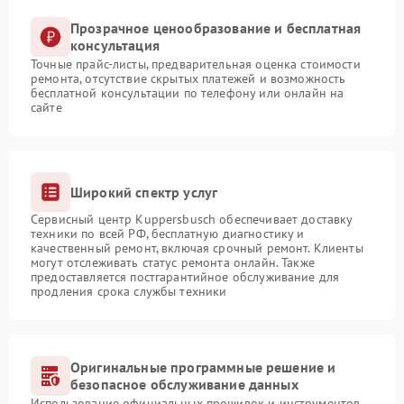
Прозрачное ценообразование и бесплатная
консультация
Точные прайс-листы, предварительная оценка стоимости
ремонта, отсутствие скрытых платежей и возможность
бесплатной консультации по телефону или онлайн на
сайте
Широкий спектр услуг
Сервисный центр Kuppersbusch обеспечивает доставку
техники по всей РФ, бесплатную диагностику и
качественный ремонт, включая срочный ремонт. Клиенты
могут отслеживать статус ремонта онлайн. Также
предоставляется постгарантийное обслуживание для
продления срока службы техники
Оригинальные программные решение и
безопасное обслуживание данных
Использование официальных прошивок и инструментов,