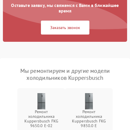
Оставьте заявку, мы свяжемся с Вами в ближайшее
время
Заказать звонок
Мы ремонтируем и другие модели
холодильников Kuppersbusch
Ремонт
Ремонт
холодильника
холодильника
Kuppersbusch FKG
Kuppersbusch FKG
9650.0 E-02
9850.0 E