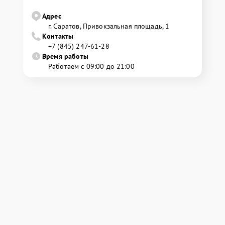
Адрес
г. Саратов, Привокзальная площадь, 1
Контакты
+7 (845) 247-61-28
Время работы
Работаем с 09:00 до 21:00