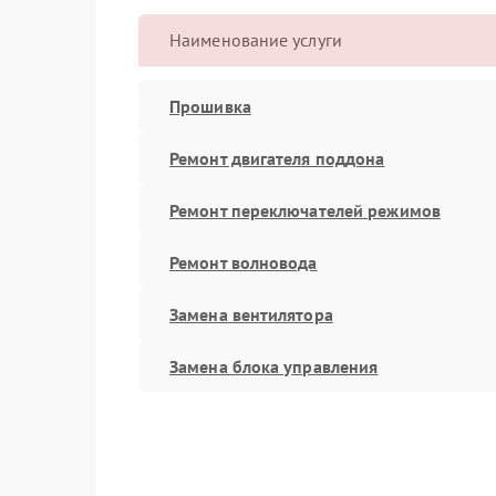
Наименование услуги
Прошивка
Ремонт двигателя поддона
Ремонт переключателей режимов
Ремонт волновода
Замена вентилятора
Замена блока управления