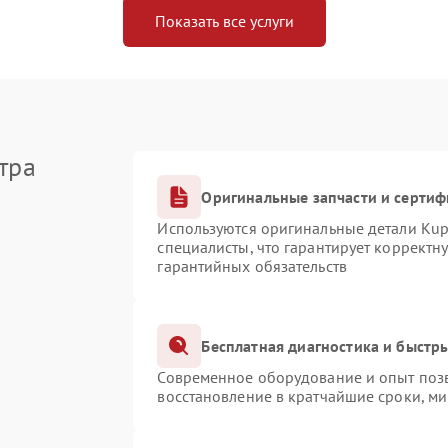
Показать все услуги
тра
Оригинальные запчасти и серти
Используются оригинальные детали Ku
специалисты, что гарантирует корректн
гарантийных обязательств
Бесплатная диагностика и быстр
Современное оборудование и опыт позв
восстановление в кратчайшие сроки, ми