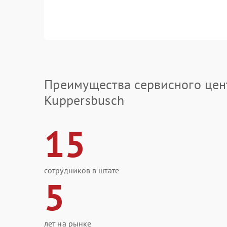
Преимущества сервисного цен
Kuppersbusch
15
сотрудников в штате
5
лет на рынке