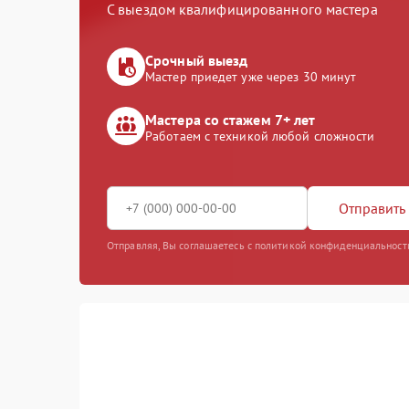
С выездом квалифицированного мастера
Срочный выезд
Мастер приедет уже через 30 минут
Мастера со стажем 7+ лет
Работаем с техникой любой сложности
Отправить 
Отправляя, Вы соглашаетесь с политикой конфиденциальност