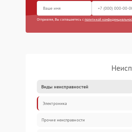
Отправляя, Вы соглашаетесь с
политикой конфиденциально
Неисп
Виды неисправностей
Электроника
Прочие неисправности