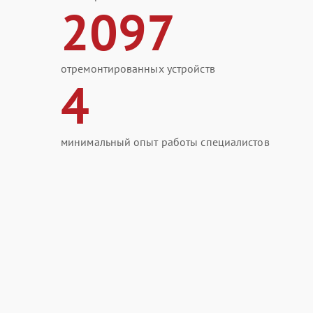
2097
отремонтированных устройств
4
минимальный опыт работы специалистов