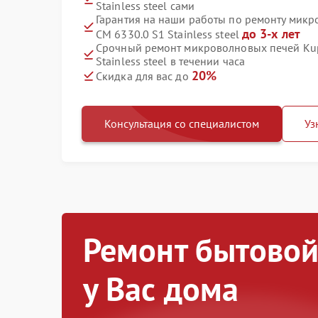
Stainless steel сами
Гарантия на наши работы по ремонту микр
до 3-х лет
CM 6330.0 S1 Stainless steel
Срочный ремонт микроволновых печей Kup
Stainless steel в течении часа
20%
Скидка для вас до
Консультация со специалистом
Уз
Ремонт бытовой
у Вас дома