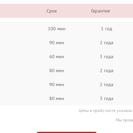
Срок
Гарантия
100 мин
1 год
90 мин
2 года
60 мин
3 года
80 мин
2 года
90 мин
2 года
80 мин
3 года
Цены в прайс-листе указаны
Мы прове