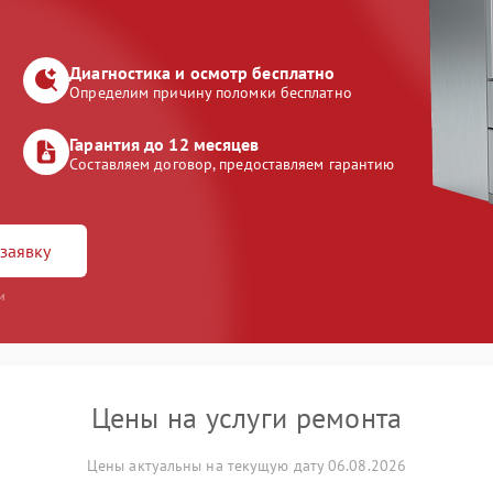
Диагностика и осмотр бесплатно
Определим причину поломки бесплатно
Гарантия до 12 месяцев
Составляем договор, предоставляем гарантию
заявку
и
Цены на услуги ремонта
Цены актуальны на текущую дату 06.08.2026