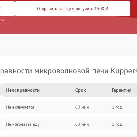
Отправить заявку и получить 1500 ₽
сти
равности микроволновой печи Kupper
Неисправности
Срок
Гарантия
Не включается
60 мин
1 год
Не нагревает еду
60 мин
1 год