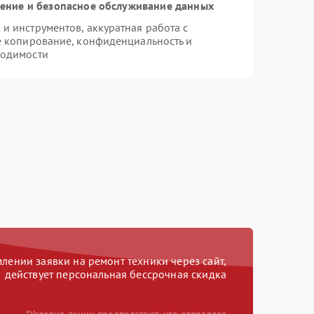
ние и безопасное обслуживание данных
 инструментов, аккуратная работа с
е копирование, конфиденциальность и
ходимости
ении заявки на ремонт техники через сайт,
действует персональная бессрочная скидка