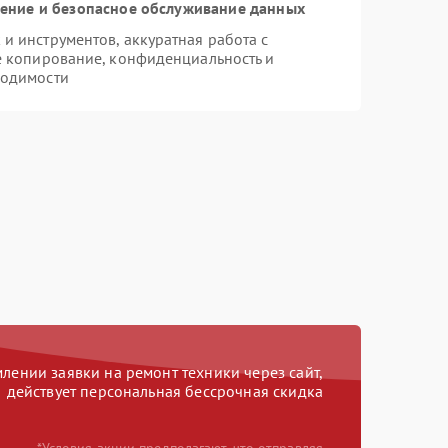
ние и безопасное обслуживание данных
 инструментов, аккуратная работа с
е копирование, конфиденциальность и
ходимости
ении заявки на ремонт техники через сайт,
действует персональная бессрочная скидка