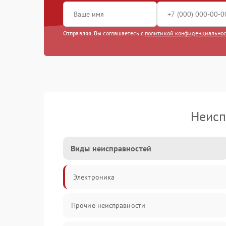
Отправляя, Вы соглашаетесь с
политикой конфиденциально
Неисп
Виды неисправностей
Электроника
Прочие неисправности