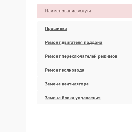
Наименование услуги
Прошивка
Ремонт двигателя поддона
Ремонт переключателей режимов
Ремонт волновода
Замена вентилятора
Замена блока управления