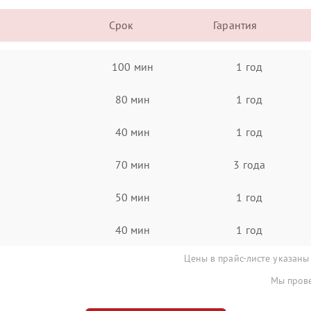
Срок
Гарантия
100 мин
1 год
80 мин
1 год
40 мин
1 год
70 мин
3 года
50 мин
1 год
40 мин
1 год
Цены в прайс-листе указаны
Мы прове