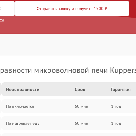
Отправить заявку и получить 1500 ₽
сти
равности микроволновой печи Kupper
Неисправности
Срок
Гарантия
Не включается
60 мин
1 год
Не нагревает еду
60 мин
1 год