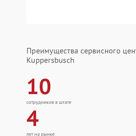
Преимущества сервисного цен
Kuppersbusch
10
сотрудников в штате
4
лет на рынке