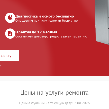
Диагностика и осмотр бесплатно
Определим причину поломки бесплатно
Гарантия до 12 месяцев
Составляем договор, предоставляем гарантию
заявку
и
Цены на услуги ремонта
Цены актуальны на текущую дату 08.08.2026