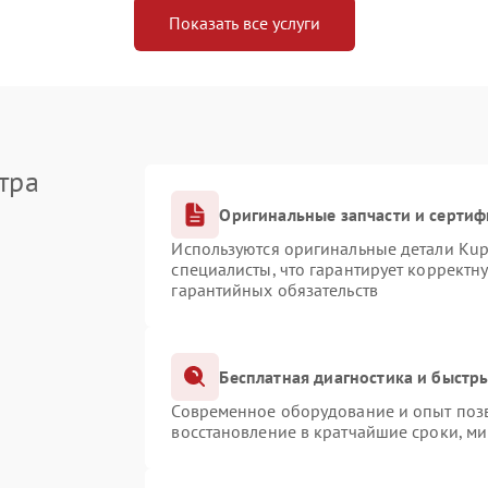
Показать все услуги
тра
Оригинальные запчасти и серти
Используются оригинальные детали Ku
специалисты, что гарантирует корректн
гарантийных обязательств
Бесплатная диагностика и быстр
Современное оборудование и опыт позв
восстановление в кратчайшие сроки, ми