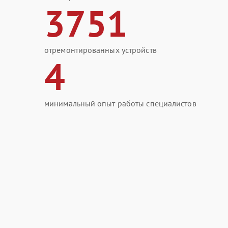
3751
отремонтированных устройств
4
минимальный опыт работы специалистов