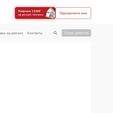
Получить 1500₽
Перезвоните мне
на ремонт техники
Статус ремонта
вка на ремонт
Контакты