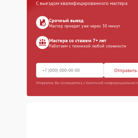
С выездом квалифицированного мастера
Срочный выезд
Мастер приедет уже через 30 минут
Мастера со стажем 7+ лет
Работаем с техникой любой сложности
Отправить 
Отправляя, Вы соглашаетесь с политикой конфиденциальност