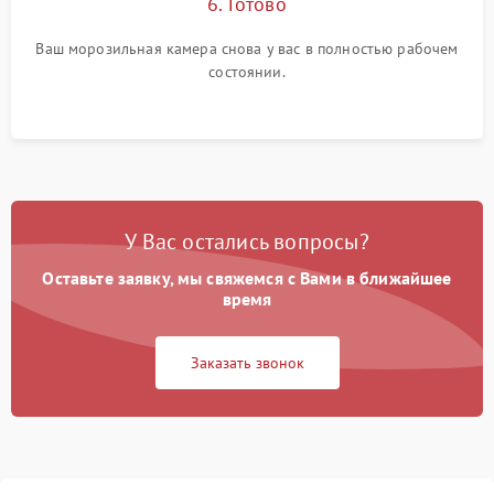
6. Готово
Ваш морозильная камера снова у вас в полностью рабочем
состоянии.
У Вас остались вопросы?
Оставьте заявку, мы свяжемся с Вами в ближайшее
время
Заказать звонок