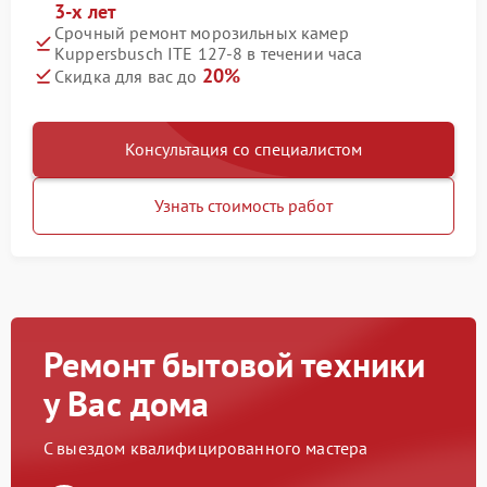
3-х лет
Срочный ремонт морозильных камер
Kuppersbusch ITE 127-8 в течении часа
20%
Скидка для вас до
Консультация со специалистом
Узнать стоимость работ
Ремонт бытовой техники
у Вас дома
С выездом квалифицированного мастера