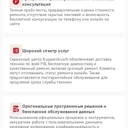
консультация
Точные прайс-листы, предварительная оценка стоимости
ремонта, отсутствие скрытых платежей и возможность
бесплатной консультации по телефону или онлайн на
сайте
Широкий спектр услуг
Сервисный центр Kuppersbusch обеспечивает доставку
техники по всей РФ, бесплатную диагностику и
качественный ремонт, включая срочный ремонт. Клиенты
могут отслеживать статус ремонта онлайн. Также
предоставляется постгарантийное обслуживание для
продления срока службы техники
Оригинальные программные решение и
безопасное обслуживание данных
Использование официальных прошивок и инструментов,
аккуратная работа с пользовательскими данными:
резервное копирование, конфиденциальность и