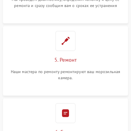
ремонта и сразу сообщим вам о сроках ее устранения
5. Ремонт
Наши мастера по ремонту ремонтируют ваш морозильная
камера.