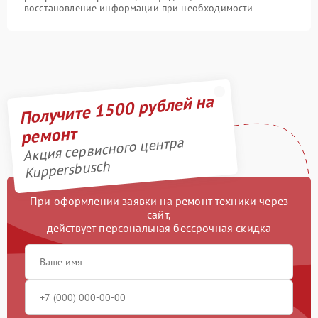
восстановление информации при необходимости
Получите 1500 рублей на
ремонт
Акция сервисного центра
Kuppersbusch
При оформлении заявки на ремонт техники через
сайт,
действует персональная бессрочная скидка