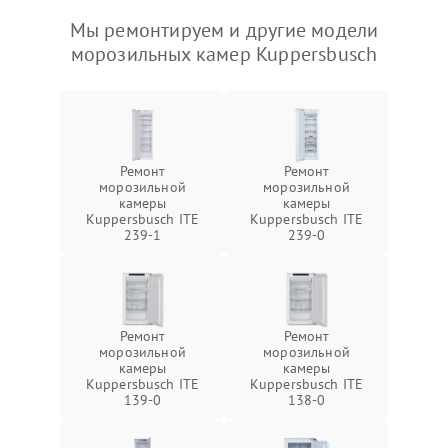
Мы ремонтируем и другие модели
морозильных камер Kuppersbusch
Ремонт
Ремонт
морозильной
морозильной
камеры
камеры
Kuppersbusch ITE
Kuppersbusch ITE
239-1
239-0
Ремонт
Ремонт
морозильной
морозильной
камеры
камеры
Kuppersbusch ITE
Kuppersbusch ITE
139-0
138-0