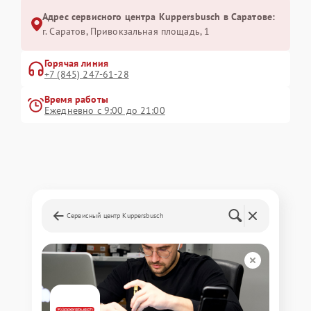
Адрес сервисного центра Kuppersbusch в Саратове:
г. Саратов, Привокзальная площадь, 1
Горячая линия
+7 (845) 247-61-28
Время работы
Ежедневно с 9:00 до 21:00
Сервисный центр Kuppersbusch