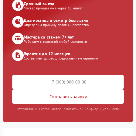
Срочный выезд
Мастер приедет уже через 30 минут
Диагностика и осмотр бесплатно
Определим причину поломки бесплатно
Мастера со стажем 7+ лет
Работаем с техникой любой сложности
Гарантия до 12 месяцев
Составляем договор, предоставляем гарантию
Отправить заявку
Отправляя, Вы соглашаетесь с политикой конфиденциальности