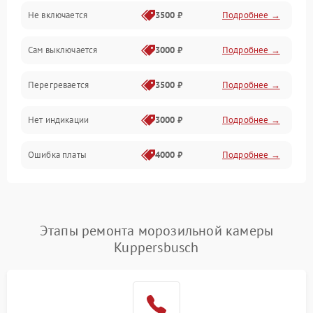
Не включается
3500 ₽
Подробнее →
Сам выключается
3000 ₽
Подробнее →
Перегревается
3500 ₽
Подробнее →
Нет индикации
3000 ₽
Подробнее →
Ошибка платы
4000 ₽
Подробнее →
Этапы ремонта морозильной камеры
Kuppersbusch