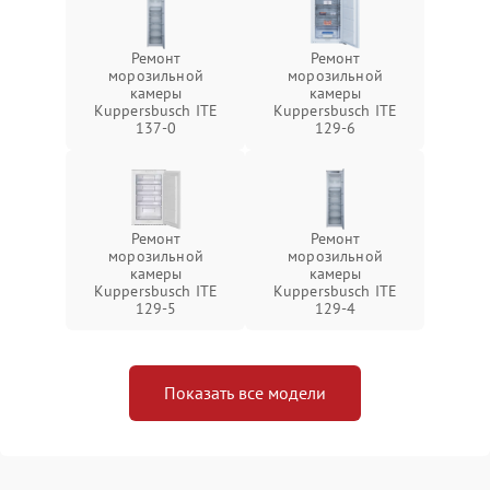
Ремонт
Ремонт
морозильной
морозильной
камеры
камеры
Kuppersbusch ITE
Kuppersbusch ITE
137-0
129-6
Ремонт
Ремонт
морозильной
морозильной
камеры
камеры
Kuppersbusch ITE
Kuppersbusch ITE
129-5
129-4
Показать все модели