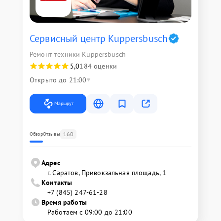
Сервисный центр Kuppersbusch
Ремонт техники Kuppersbusch
5,0
184 оценки
Открыто до 21:00
Маршрут
160
Обзор
Отзывы
Адрес
г. Саратов, Привокзальная площадь, 1
Контакты
+7 (845) 247-61-28
Время работы
Работаем с 09:00 до 21:00