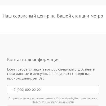
Наш сервисный центр на Вашей станции метро
Контактная информация
Если требуется задать вопрос специалисту, оставьте
свои данные и дежурный специалист с радостью
проконсультирует Вас!
Отправляя заявку на ремонт техники Kuppersbusch, Вы соглашаетесь с
Политикой конфиденциальности