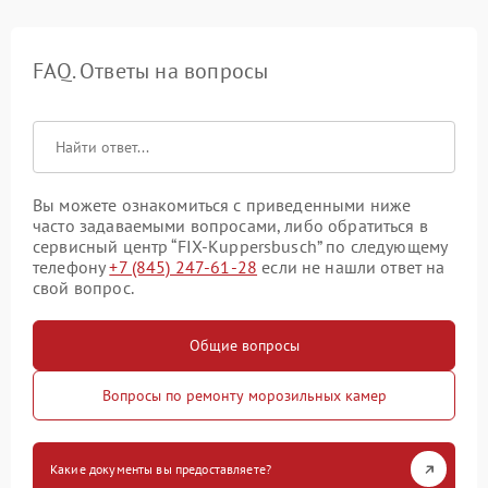
FAQ. Ответы на вопросы
Вы можете ознакомиться с приведенными ниже
часто задаваемыми вопросами, либо обратиться в
сервисный центр “FIX-Kuppersbusch” по следующему
телефону
+7 (845) 247-61-28
если не нашли ответ на
свой вопрос.
Общие вопросы
Вопросы по ремонту морозильных камер
Какие документы вы предоставляете?