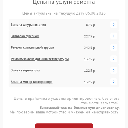
Цены на услуги ремонта
Цены актуальны на текущую дату 06.08.2026
Замена шнура питания
875 р
Заправка фреоном
2275 р
Ремонт капиллярной трубки
2425 р
Ремонт/замена датчика температуры
1375 р
Замена термостата
1225 р
Замена мотор-компрессора
1325 р
Цены в прайс-листе указаны ориентировочные, без учета
стоимости запчастей.
Записывайтесь на бесплатную диагностику.
Мы проверим ваше устройство и укажем на неисправность.