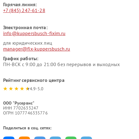
Горячая линия:
+7 (845) 247-61-28
Электронная почта:
info@kuppersbusch-fixim.ru
для юридических лиц
manager@fix-kuppersbusch.ru
График работы:
ПН-ВСК с 9:00 до 21:00 без перерывов и выходных
Рейтинг сервисного центра
4.9-5.0
ООО "Русервис"
ИНН 7702633247
ОГРН 1077746335776
Поделиться в соц. сетях: