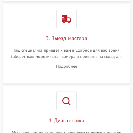
3. Выезд мастера
Наш специалист приедет к вам в удобное для вас время.
Заберет ваш морозильная камера и привезет на склад для
диагностики.
Подробнее
4. Диагностика
Мы проведем диагностику, определим поломку и цену ее