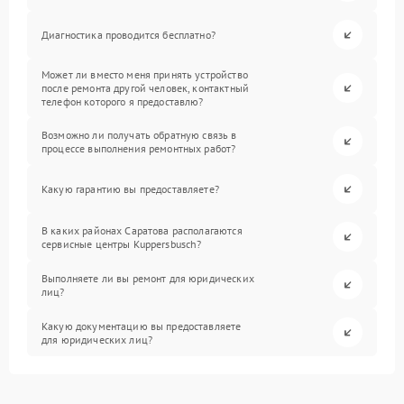
Диагностика проводится бесплатно?
Может ли вместо меня принять устройство
после ремонта другой человек, контактный
телефон которого я предоставлю?
Возможно ли получать обратную связь в
процессе выполнения ремонтных работ?
Какую гарантию вы предоставляете?
В каких районах Саратова располагаются
сервисные центры Kuppersbusch?
Выполняете ли вы ремонт для юридических
лиц?
Какую документацию вы предоставляете
для юридических лиц?