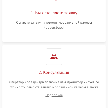
1. Вы оставляете заявку
Оставьте заявку на ремонт морозильной камеры
Kuppersbusch
2. Консультация
Оператор колл центра позвонит вам, проинформирует по
стоимости ремонта вашего морозильной камеры а также
ответит на все ваши вопросы.
Подробнее