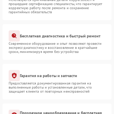
прошедшие сертификацию специалисты, что гарантирует
корректную работу после ремонта и сохранение
гарантийных обязательств
Бесплатная диагностика и быстрый ремонт
Современное оборудование и опыт позволяют провести
экспресс-диагностику и восстановление в кратчайшие
сроки, минимизируя время без устройства
Гарантия на работы и запчасти
Предоставляется документированная гарантия на
выполненные работы и установленные детали, что
защищает клиента от повторных неисправностей
Прозрачное ценообразование и бесплатная