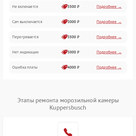
Не включается
3500 ₽
Подробнее →
Сам выключается
3000 ₽
Подробнее →
Перегревается
3500 ₽
Подробнее →
Нет индикации
3000 ₽
Подробнее →
Ошибка платы
4000 ₽
Подробнее →
Этапы ремонта морозильной камеры
Kuppersbusch