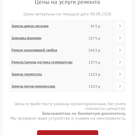
Цены на услуги ремонта
Цены актуальны на текущую дату 06.08.2026
Замена шнура питания
875 р
Заправка фреоном
2275 р
Ремонт капиллярной трубки
2425 р
Ремонт/замена датчика температуры
1375 р
Замена термостата
1225 р
Замена мотор-компрессора
1325 р
Цены в прайс-листе указаны ориентировочные, без учета
стоимости запчастей.
Записывайтесь на бесплатную диагностику.
Мы проверим ваше устройство и укажем на неисправность.