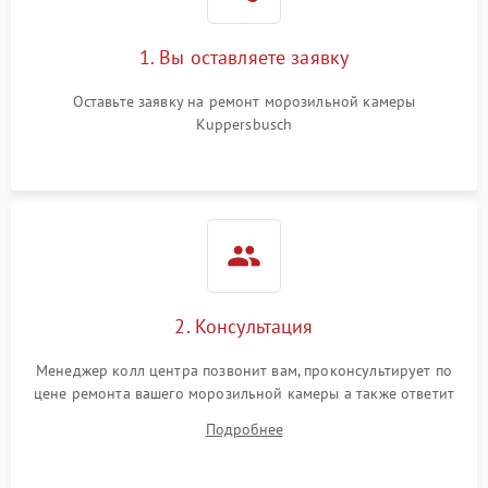
1. Вы оставляете заявку
Оставьте заявку на ремонт морозильной камеры
Kuppersbusch
2. Консультация
Менеджер колл центра позвонит вам, проконсультирует по
цене ремонта вашего морозильной камеры а также ответит
на все ваши вопросы.
Подробнее