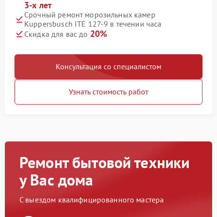
3-х лет
Срочный ремонт морозильных камер
Kuppersbusch ITE 127-9 в течении часа
20%
Скидка для вас до
Консультация со специалистом
Узнать стоимость работ
Ремонт бытовой техники
у Вас дома
С выездом квалифицированного мастера