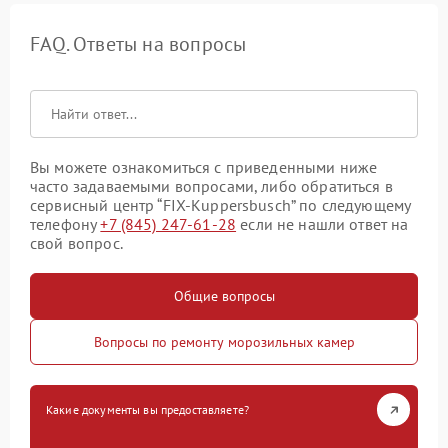
FAQ. Ответы на вопросы
Вы можете ознакомиться с приведенными ниже
часто задаваемыми вопросами, либо обратиться в
сервисный центр “FIX-Kuppersbusch” по следующему
телефону
+7 (845) 247-61-28
если не нашли ответ на
свой вопрос.
Общие вопросы
Вопросы по ремонту морозильных камер
Какие документы вы предоставляете?