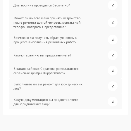
Диагностика проводится бесплатно?
Может ли вместо меня принять устройство
после ремонта другой человек, контактный
телефон которого я предоставлю?
Возможно ли получать обратную связь в
процессе выполнения ремонтных работ?
Какую гарантию вы предоставляете?
В каких районах Саратова располагаются
сервисные центры Kuppersbusch?
Выполняете ли вы ремонт для юридических
лиц?
Какую документацию вы предоставляете
для юридических лиц?