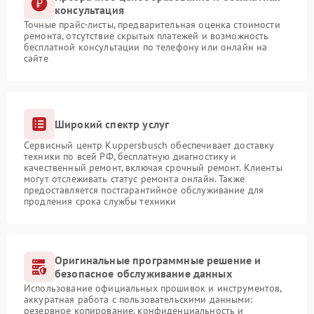
консультация
Точные прайс-листы, предварительная оценка стоимости
ремонта, отсутствие скрытых платежей и возможность
бесплатной консультации по телефону или онлайн на
сайте
Широкий спектр услуг
Сервисный центр Kuppersbusch обеспечивает доставку
техники по всей РФ, бесплатную диагностику и
качественный ремонт, включая срочный ремонт. Клиенты
могут отслеживать статус ремонта онлайн. Также
предоставляется постгарантийное обслуживание для
продления срока службы техники
Оригинальные программные решение и
безопасное обслуживание данных
Использование официальных прошивок и инструментов,
аккуратная работа с пользовательскими данными:
резервное копирование, конфиденциальность и