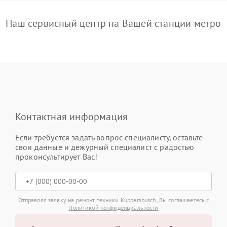
Наш сервисный центр на Вашей станции метро
Контактная информация
Если требуется задать вопрос специалисту, оставьте
свои данные и дежурный специалист с радостью
проконсультирует Вас!
Отправляя заявку на ремонт техники Kuppersbusch, Вы соглашаетесь с
Политикой конфиденциальности