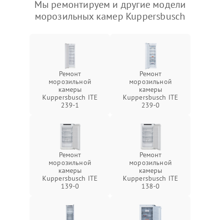
Мы ремонтируем и другие модели
морозильных камер Kuppersbusch
Ремонт
Ремонт
морозильной
морозильной
камеры
камеры
Kuppersbusch ITE
Kuppersbusch ITE
239-1
239-0
Ремонт
Ремонт
морозильной
морозильной
камеры
камеры
Kuppersbusch ITE
Kuppersbusch ITE
139-0
138-0