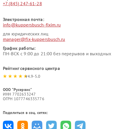
+7 (845) 247-61-28
Электронная почта:
info@kuppersbusch-fixim.ru
для юридических лиц
manager@fix-kuppersbusch.ru
График работы:
ПН-ВСК с 9:00 до 21:00 без перерывов и выходных
Рейтинг сервисного центра
4.9-5.0
ООО "Русервис"
ИНН 7702633247
ОГРН 1077746335776
Поделиться в соц. сетях: