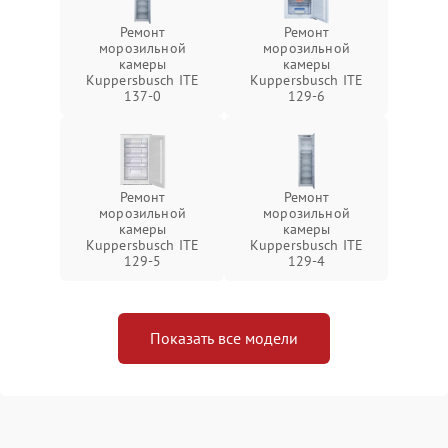
Ремонт
Ремонт
морозильной
морозильной
камеры
камеры
Kuppersbusch ITE
Kuppersbusch ITE
137-0
129-6
Ремонт
Ремонт
морозильной
морозильной
камеры
камеры
Kuppersbusch ITE
Kuppersbusch ITE
129-5
129-4
Показать все модели