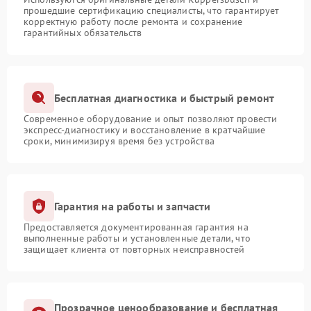
прошедшие сертификацию специалисты, что гарантирует
корректную работу после ремонта и сохранение
гарантийных обязательств
Бесплатная диагностика и быстрый ремонт
Современное оборудование и опыт позволяют провести
экспресс-диагностику и восстановление в кратчайшие
сроки, минимизируя время без устройства
Гарантия на работы и запчасти
Предоставляется документированная гарантия на
выполненные работы и установленные детали, что
защищает клиента от повторных неисправностей
Прозрачное ценообразование и бесплатная