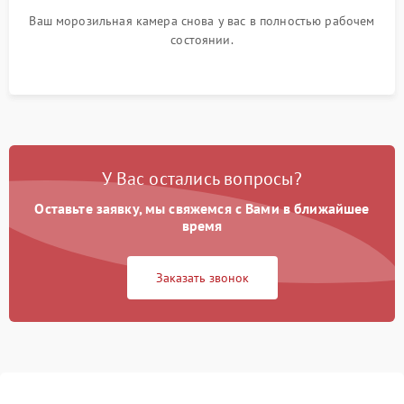
Ваш морозильная камера снова у вас в полностью рабочем
состоянии.
У Вас остались вопросы?
Оставьте заявку, мы свяжемся с Вами в ближайшее
время
Заказать звонок