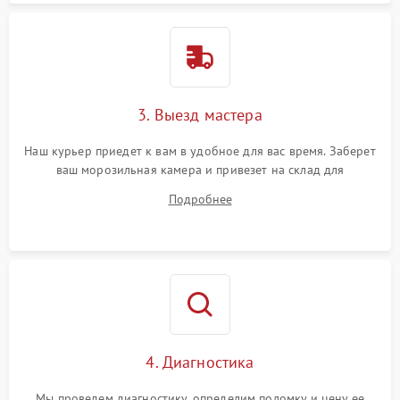
3. Выезд мастера
Наш курьер приедет к вам в удобное для вас время. Заберет
ваш морозильная камера и привезет на склад для
диагностики.
Подробнее
4. Диагностика
Мы проведем диагностику, определим поломку и цену ее