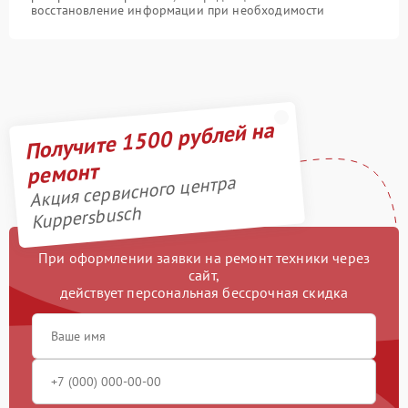
восстановление информации при необходимости
Получите 1500 рублей на
ремонт
Акция сервисного центра
Kuppersbusch
При оформлении заявки на ремонт техники через
сайт,
действует персональная бессрочная скидка