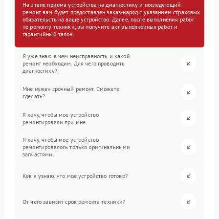
На этапе приема устройства на диагностику и последующий
ремонт вам будет предоставлен заказ-наряд с указанием страховых
обязательств на ваше устройство. Далее, после выполнения работ
по ремонту техники, вы получите акт выполненных работ и
гарантийный талон.
Я уже знаю в чем неисправность и какой
ремонт необходим. Для чего проводить
диагностику?
Мне нужен срочный ремонт. Сможете
сделать?
Я хочу, чтобы мое устройство
ремонтировали при мне.
Я хочу, чтобы мое устройство
ремонтировалось только оригинальными
запчастями.
Как я узнаю, что мое устройство готово?
От чего зависит срок ремонта техники?