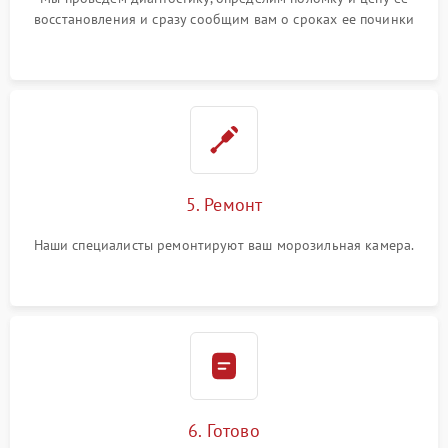
восстановления и сразу сообщим вам о сроках ее починки
5. Ремонт
Наши специалисты ремонтируют ваш морозильная камера.
6. Готово