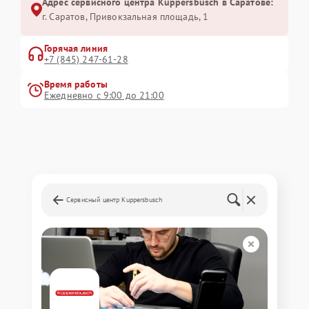
Адрес сервисного центра Kuppersbusch в Саратове:
г. Саратов, Привокзальная площадь, 1
Горячая линия
+7 (845) 247-61-28
Время работы
Ежедневно с 9:00 до 21:00
Сервисный центр Kuppersbusch