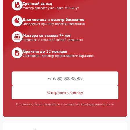
Срочный выезд
Мастер приедет уже через 30 минут
Диагностика и осмотр бесплатно
Определим причину поломки бесплатно
Мастера со стажем 7+ лет
Работаем с техникой любой сложности
Гарантия до 12 месяцев
Составляем договор, предоставляем гарантию
Отправить заявку
Отправляя, Вы соглашаетесь с политикой конфиденциальности