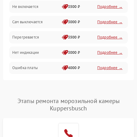
Не включается
3500 ₽
Подробнее →
Сам выключается
3000 ₽
Подробнее →
Перегревается
3500 ₽
Подробнее →
Нет индикации
3000 ₽
Подробнее →
Ошибка платы
4000 ₽
Подробнее →
Этапы ремонта морозильной камеры
Kuppersbusch