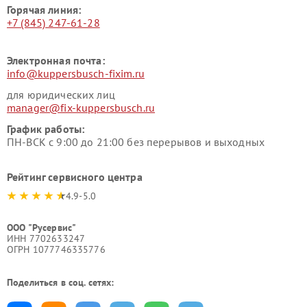
Горячая линия:
+7 (845) 247-61-28
Электронная почта:
info@kuppersbusch-fixim.ru
для юридических лиц
manager@fix-kuppersbusch.ru
График работы:
ПН-ВСК с 9:00 до 21:00 без перерывов и выходных
Рейтинг сервисного центра
4.9-5.0
ООО "Русервис"
ИНН 7702633247
ОГРН 1077746335776
Поделиться в соц. сетях: