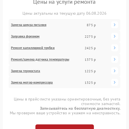
Цены на услуги ремонта
Цены актуальны на текущую дату 06.08.2026
Замена шнура питания
875 р
Заправка фреоном
2275 р
Ремонт капиллярной трубки
2425 р
Ремонт/замена датчика температуры
1375 р
Замена термостата
1225 р
Замена мотор-компрессора
1325 р
Цены в прайс-листе указаны ориентировочные, без учета
стоимости запчастей.
Записывайтесь на бесплатную диагностику.
Мы проверим ваше устройство и укажем на неисправность.