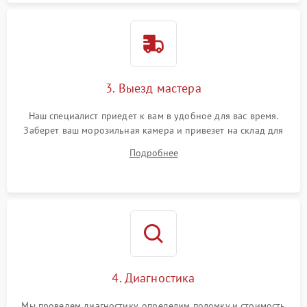
3. Выезд мастера
Наш специалист приедет к вам в удобное для вас время.
Заберет ваш морозильная камера и привезет на склад для
диагностики.
Подробнее
4. Диагностика
Мы проведем диагностику, определим поломку и стоимость