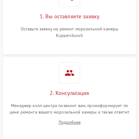
1. Вы оставляете заявку
Оставьте заявку на ремонт морозильной камеры
Kuppersbusch
2. Консультация
Менеджер колл центра позвонит вам, проинформирует по
цене ремонта вашего морозильной камеры а также ответит
на все ваши вопросы.
Подробнее