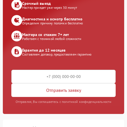
Срочный выезд
Мастер приедет уже через 30 минут
Диагностика и осмотр бесплатно
Определим причину поломки бесплатно
Мастера со стажем 7+ лет
Работаем с техникой любой сложности
Гарантия до 12 месяцев
Составляем договор, предоставляем гарантию
Отправить заявку
Отправляя, Вы соглашаетесь с политикой конфиденциальности