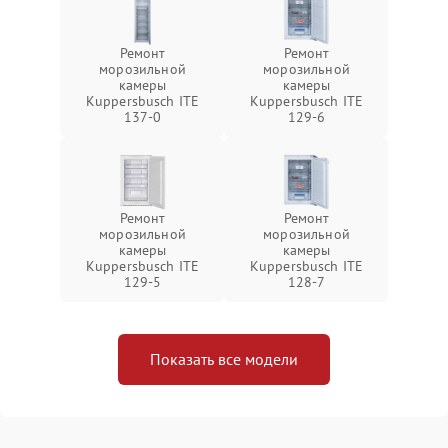
Ремонт
Ремонт
морозильной
морозильной
камеры
камеры
Kuppersbusch ITE
Kuppersbusch ITE
137-0
129-6
Ремонт
Ремонт
морозильной
морозильной
камеры
камеры
Kuppersbusch ITE
Kuppersbusch ITE
129-5
128-7
Показать все модели