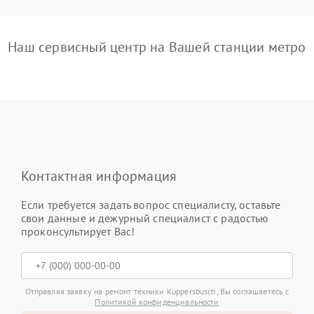
Наш сервисный центр на Вашей станции метро
Контактная информация
Если требуется задать вопрос специалисту, оставьте
свои данные и дежурный специалист с радостью
проконсультирует Вас!
Отправляя заявку на ремонт техники Kuppersbusch, Вы соглашаетесь с
Политикой конфиденциальности