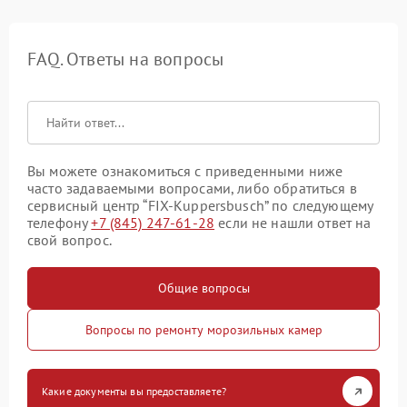
FAQ. Ответы на вопросы
Вы можете ознакомиться с приведенными ниже
часто задаваемыми вопросами, либо обратиться в
сервисный центр “FIX-Kuppersbusch” по следующему
телефону
+7 (845) 247-61-28
если не нашли ответ на
свой вопрос.
Общие вопросы
Вопросы по ремонту морозильных камер
Какие документы вы предоставляете?