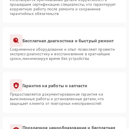
прошедшие сертификацию специалисты, что гарантирует
корректную работу после ремонта и сохранение
гарантийных обязательств
Бесплатная диагностика и быстрый ремонт
Современное оборудование и опыт позволяют провести
экспресс-диагностику и восстановление в кратчайшие
сроки, минимизируя время без устройства
Гарантия на работы и запчасти
Предоставляется документированная гарантия на
выполненные работы и установленные детали, что
защищает клиента от повторных неисправностей
Прозрачное ценообразование и бесплатная