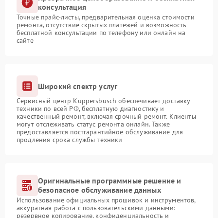
консультация
Точные прайс-листы, предварительная оценка стоимости
ремонта, отсутствие скрытых платежей и возможность
бесплатной консультации по телефону или онлайн на
сайте
Широкий спектр услуг
Сервисный центр Kuppersbusch обеспечивает доставку
техники по всей РФ, бесплатную диагностику и
качественный ремонт, включая срочный ремонт. Клиенты
могут отслеживать статус ремонта онлайн. Также
предоставляется постгарантийное обслуживание для
продления срока службы техники
Оригинальные программные решение и
безопасное обслуживание данных
Использование официальных прошивок и инструментов,
аккуратная работа с пользовательскими данными:
резервное копирование, конфиденциальность и