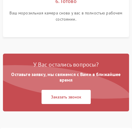
6. Готово
Ваш морозильная камера снова у вас в полностью рабочем
состоянии.
У Вас остались вопросы?
Оставьте заявку, мы свяжемся с Вами в ближайшее
время
Заказать звонок