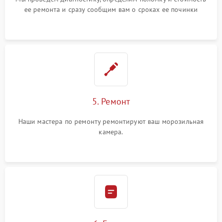
ее ремонта и сразу сообщим вам о сроках ее починки
5. Ремонт
Наши мастера по ремонту ремонтируют ваш морозильная
камера.