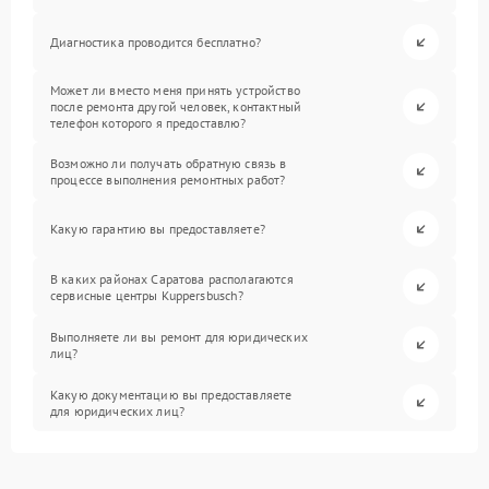
Диагностика проводится бесплатно?
Может ли вместо меня принять устройство
после ремонта другой человек, контактный
телефон которого я предоставлю?
Возможно ли получать обратную связь в
процессе выполнения ремонтных работ?
Какую гарантию вы предоставляете?
В каких районах Саратова располагаются
сервисные центры Kuppersbusch?
Выполняете ли вы ремонт для юридических
лиц?
Какую документацию вы предоставляете
для юридических лиц?