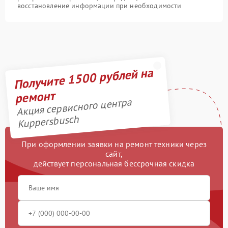
восстановление информации при необходимости
Получите 1500 рублей на
ремонт
Акция сервисного центра
Kuppersbusch
При оформлении заявки на ремонт техники через
сайт,
действует персональная бессрочная скидка