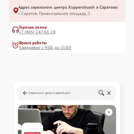
Адрес сервисного центра Kuppersbusch в Саратове:
г. Саратов, Привокзальная площадь, 1
Горячая линия
+7 (845) 247-61-28
Время работы
Ежедневно с 9:00 до 21:00
Сервисный центр Kuppersbusch