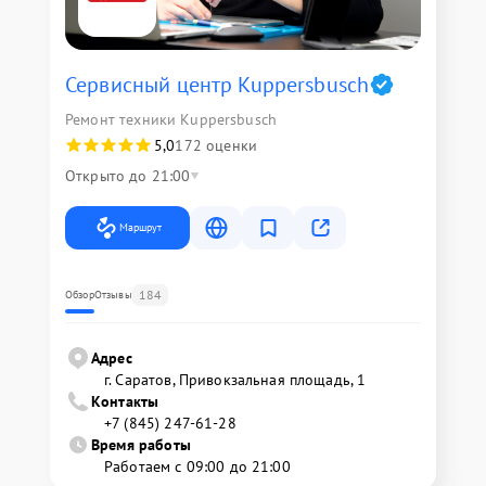
Сервисный центр Kuppersbusch
Ремонт техники Kuppersbusch
5,0
172 оценки
Открыто до 21:00
Маршрут
184
Обзор
Отзывы
Адрес
г. Саратов, Привокзальная площадь, 1
Контакты
+7 (845) 247-61-28
Время работы
Работаем с 09:00 до 21:00