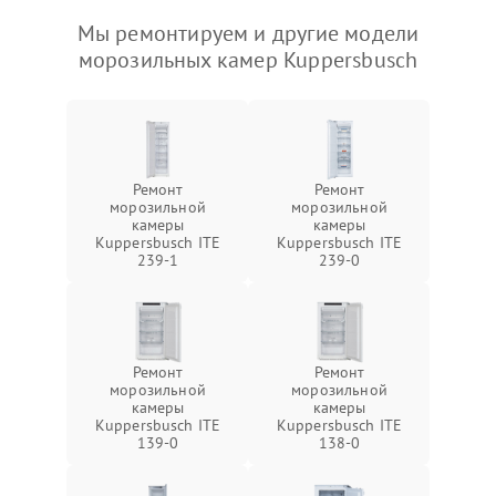
Мы ремонтируем и другие модели
морозильных камер Kuppersbusch
Ремонт
Ремонт
морозильной
морозильной
камеры
камеры
Kuppersbusch ITE
Kuppersbusch ITE
239-1
239-0
Ремонт
Ремонт
морозильной
морозильной
камеры
камеры
Kuppersbusch ITE
Kuppersbusch ITE
139-0
138-0