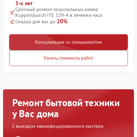
3-х лет
Срочный ремонт морозильных камер
Kuppersbusch ITE 129-4 в течении часа
20%
Скидка для вас до
Консультация со специалистом
Узнать стоимость работ
Ремонт бытовой техники
у Вас дома
С выездом квалифицированного мастера