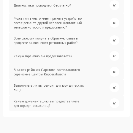
Диагностика проводится бесплатно?
Может ли вместо меня принять устройство
после ремонта другой человек, контактный
телефон которого я предоставлю?
Возможно ли получать обратную связь в
процессе выполнения ремонтных работ?
Какую гарантию вы предоставляете?
В каких районах Саратова располагаются
сервисные центры Kuppersbusch?
Выполняете ли вы ремонт для юридических
лиц?
Какую документацию вы предоставляете
для юридических лиц?