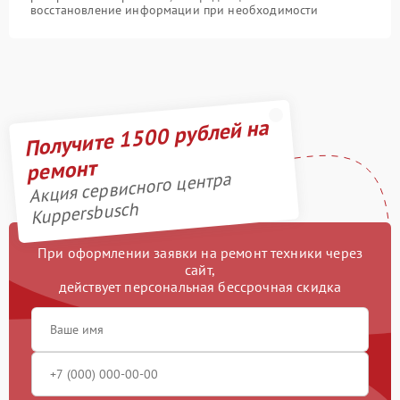
восстановление информации при необходимости
Получите 1500 рублей на
ремонт
Акция сервисного центра
Kuppersbusch
При оформлении заявки на ремонт техники через
сайт,
действует персональная бессрочная скидка