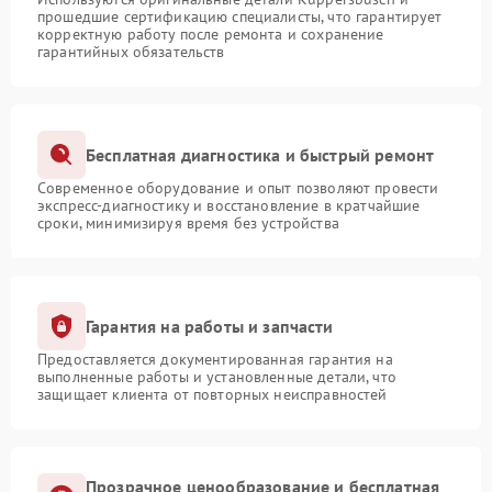
прошедшие сертификацию специалисты, что гарантирует
корректную работу после ремонта и сохранение
гарантийных обязательств
Бесплатная диагностика и быстрый ремонт
Современное оборудование и опыт позволяют провести
экспресс-диагностику и восстановление в кратчайшие
сроки, минимизируя время без устройства
Гарантия на работы и запчасти
Предоставляется документированная гарантия на
выполненные работы и установленные детали, что
защищает клиента от повторных неисправностей
Прозрачное ценообразование и бесплатная