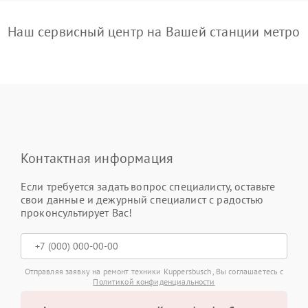
Наш сервисный центр на Вашей станции метро
Контактная информация
Если требуется задать вопрос специалисту, оставьте
свои данные и дежурный специалист с радостью
проконсультирует Вас!
Отправляя заявку на ремонт техники Kuppersbusch, Вы соглашаетесь с
Политикой конфиденциальности