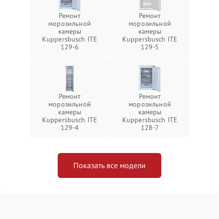
Ремонт
Ремонт
морозильной
морозильной
камеры
камеры
Kuppersbusch ITE
Kuppersbusch ITE
129-6
129-5
Ремонт
Ремонт
морозильной
морозильной
камеры
камеры
Kuppersbusch ITE
Kuppersbusch ITE
129-4
128-7
Показать все модели