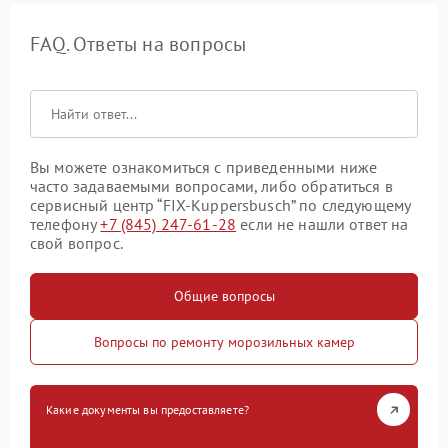
FAQ. Ответы на вопросы
Вы можете ознакомиться с приведенными ниже
часто задаваемыми вопросами, либо обратиться в
сервисный центр “FIX-Kuppersbusch” по следующему
телефону
+7 (845) 247-61-28
если не нашли ответ на
свой вопрос.
Общие вопросы
Вопросы по ремонту морозильных камер
Какие документы вы предоставляете?