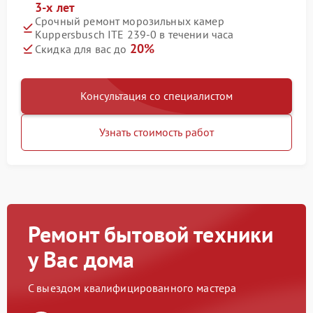
3-х лет
Срочный ремонт морозильных камер
Kuppersbusch ITE 239-0 в течении часа
20%
Скидка для вас до
Консультация со специалистом
Узнать стоимость работ
Ремонт бытовой техники
у Вас дома
С выездом квалифицированного мастера