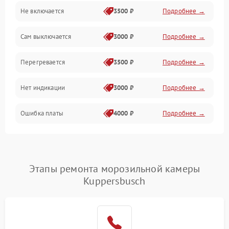
Не включается
3500 ₽
Подробнее →
Сам выключается
3000 ₽
Подробнее →
Перегревается
3500 ₽
Подробнее →
Нет индикации
3000 ₽
Подробнее →
Ошибка платы
4000 ₽
Подробнее →
Этапы ремонта морозильной камеры
Kuppersbusch