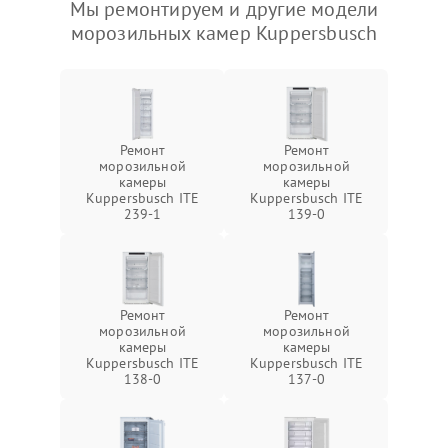
Мы ремонтируем и другие модели
морозильных камер Kuppersbusch
Ремонт
Ремонт
морозильной
морозильной
камеры
камеры
Kuppersbusch ITE
Kuppersbusch ITE
239-1
139-0
Ремонт
Ремонт
морозильной
морозильной
камеры
камеры
Kuppersbusch ITE
Kuppersbusch ITE
138-0
137-0