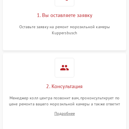
1. Вы оставляете заявку
Оставьте заявку на ремонт морозильной камеры
Kuppersbusch
2. Консультация
Менеджер колл центра позвонит вам, проконсультирует по
цене ремонта вашего морозильной камеры а также ответит
на все ваши вопросы.
Подробнее