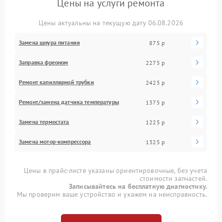
Цены на услуги ремонта
Цены актуальны на текущую дату 06.08.2026
Замена шнура питания
875 р
Заправка фреоном
2275 р
Ремонт капиллярной трубки
2425 р
Ремонт/замена датчика температуры
1375 р
Замена термостата
1225 р
Замена мотор-компрессора
1325 р
Цены в прайс-листе указаны ориентировочные, без учета
стоимости запчастей.
Записывайтесь на бесплатную диагностику.
Мы проверим ваше устройство и укажем на неисправность.