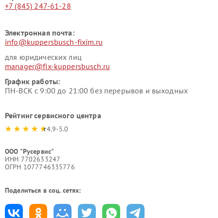
+7 (845) 247-61-28
Электронная почта:
info@kuppersbusch-fixim.ru
для юридических лиц
manager@fix-kuppersbusch.ru
График работы:
ПН-ВСК с 9:00 до 21:00 без перерывов и выходных
Рейтинг сервисного центра
4.9-5.0
ООО "Русервис"
ИНН 7702633247
ОГРН 1077746335776
Поделиться в соц. сетях: