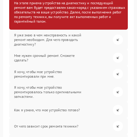
На этапе приема устройства на диагностику и последующий
ремонт вам будет предоставлен заказ-наряд с указанием страховых
обязательств на ваше устройство. Далее, после выполнения работ
по ремонту техники, вы получите акт выполненных работ и
гарантийный талон.
Я уже знаю в чем неисправность и какой
ремонт необходим. Для чего проводить
диагностику?
Мне нужен срочный ремонт. Сможете
сделать?
Я хочу, чтобы мое устройство
ремонтировали при мне.
Я хочу, чтобы мое устройство
ремонтировалось только оригинальными
запчастями.
Как я узнаю, что мое устройство готово?
От чего зависит срок ремонта техники?