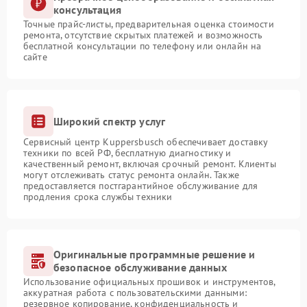
консультация
Точные прайс-листы, предварительная оценка стоимости
ремонта, отсутствие скрытых платежей и возможность
бесплатной консультации по телефону или онлайн на
сайте
Широкий спектр услуг
Сервисный центр Kuppersbusch обеспечивает доставку
техники по всей РФ, бесплатную диагностику и
качественный ремонт, включая срочный ремонт. Клиенты
могут отслеживать статус ремонта онлайн. Также
предоставляется постгарантийное обслуживание для
продления срока службы техники
Оригинальные программные решение и
безопасное обслуживание данных
Использование официальных прошивок и инструментов,
аккуратная работа с пользовательскими данными:
резервное копирование, конфиденциальность и