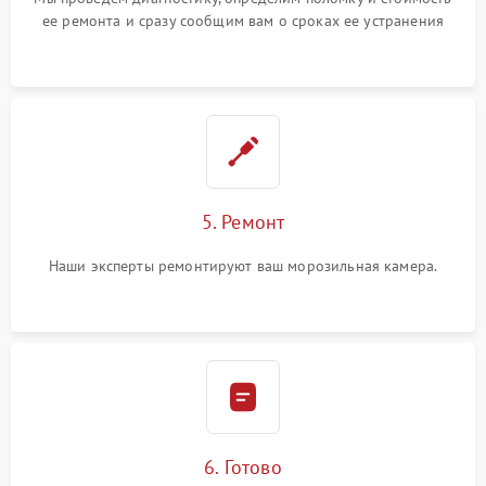
ее ремонта и сразу сообщим вам о сроках ее устранения
5. Ремонт
Наши эксперты ремонтируют ваш морозильная камера.
6. Готово