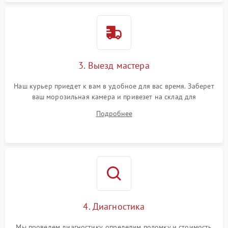
3. Выезд мастера
Наш курьер приедет к вам в удобное для вас время. Заберет
ваш морозильная камера и привезет на склад для
диагностики.
Подробнее
4. Диагностика
Мы проведем диагностику, определим поломку и стоимость