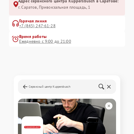
Адрес сервисного центра Kuppersbusch в Саратове:
г. Саратов, Привокзальная площадь, 1
Горячая линия
+7 (845) 247-61-28
Время работы
Ежедневно с 9:00 до 21:00
Сервисный центр Kuppersbusch