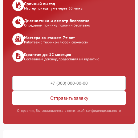
Срочный выезд
Мастер приедет уже через 30 минут
Диагностика и осмотр бесплатно
Определим причину поломки бесплатно
Мастера со стажем 7+ лет
Работаем с техникой любой сложности
Гарантия до 12 месяцев
Составляем договор, предоставляем гарантию
Отправить заявку
Отправляя, Вы соглашаетесь с политикой конфиденциальности