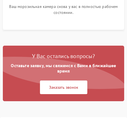
Ваш морозильная камера снова у вас в полностью рабочем
состоянии.
У Вас остались вопросы?
Оставьте заявку, мы свяжемся с Вами в ближайшее
время
Заказать звонок