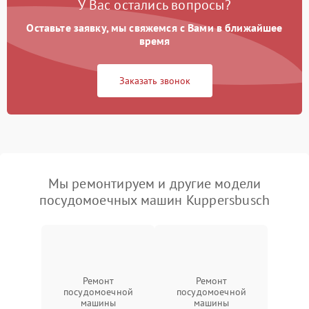
У Вас остались вопросы?
Оставьте заявку, мы свяжемся с Вами в ближайшее
время
Заказать звонок
Мы ремонтируем и другие модели
посудомоечных машин Kuppersbusch
Ремонт
Ремонт
посудомоечной
посудомоечной
машины
машины