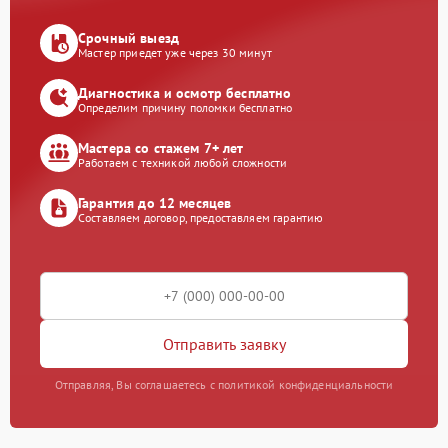
Срочный выезд
Мастер приедет уже через 30 минут
Диагностика и осмотр бесплатно
Определим причину поломки бесплатно
Мастера со стажем 7+ лет
Работаем с техникой любой сложности
Гарантия до 12 месяцев
Составляем договор, предоставляем гарантию
Отправить заявку
Отправляя, Вы соглашаетесь с политикой конфиденциальности