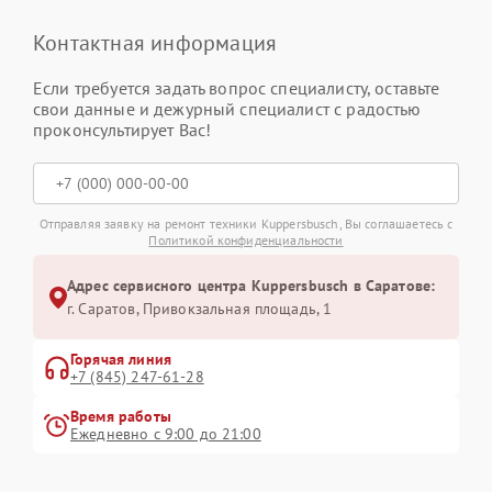
Контактная информация
Если требуется задать вопрос специалисту, оставьте
свои данные и дежурный специалист с радостью
проконсультирует Вас!
Отправляя заявку на ремонт техники Kuppersbusch, Вы соглашаетесь с
Политикой конфиденциальности
Адрес сервисного центра Kuppersbusch в Саратове:
г. Саратов, Привокзальная площадь, 1
Горячая линия
+7 (845) 247-61-28
Время работы
Ежедневно с 9:00 до 21:00