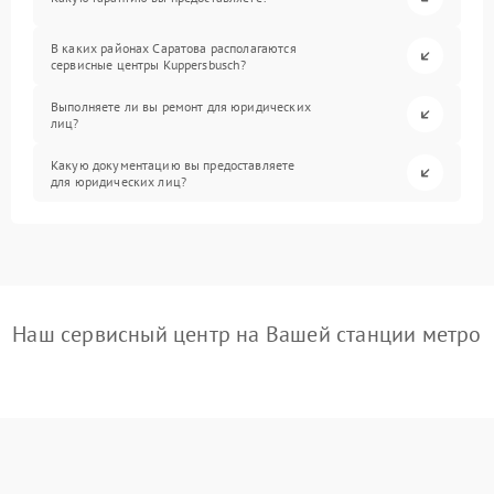
В каких районах Саратова располагаются
сервисные центры Kuppersbusch?
Выполняете ли вы ремонт для юридических
лиц?
Какую документацию вы предоставляете
для юридических лиц?
Наш сервисный центр на Вашей станции метро