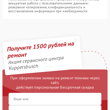
аккуратная работа с пользовательскими данными:
резервное копирование, конфиденциальность и
восстановление информации при необходимости
Получите 1500 рублей на
ремонт
Акция сервисного центра
Kuppersbusch
При оформлении заявки на ремонт техники через
сайт,
действует персональная бессрочная скидка