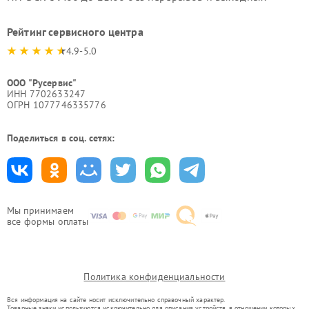
Рейтинг сервисного центра
4.9-5.0
ООО "Русервис"
ИНН 7702633247
ОГРН 1077746335776
Поделиться в соц. сетях:
Мы принимаем
все формы оплаты
Политика конфиденциальности
Вся информация на сайте носит исключительно справочный характер.
Товарные знаки используются исключительно для описания устройств, в отношении которых