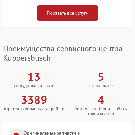
Показать все услуги
Преимущества сервисного центра
Kuppersbusch
13
5
сотрудников в штате
лет на рынке
3389
4
отремонтированных устройств
минимальный опыт работы
специалистов
Оригинальные запчасти и