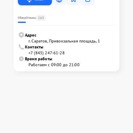
265
Обзор
Отзывы
Адрес
г. Саратов, Привокзальная площадь, 1
Контакты
+7 (845) 247-61-28
Время работы
Работаем с 09:00 до 21:00