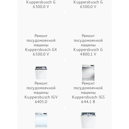
Kuppersbusch G
Kuppersbusch G
6300.0 V
6500.0 V
Ремонт
Ремонт
посудомоечной
посудомоечной
машины
машины
Kuppersbusch GX
Kuppersbusch G
6500.0 V
4800.1 V
Ремонт
Ремонт
посудомоечной
посудомоечной
машины
машины
Kuppersbusch IGV
Kuppersbusch IGS
6405.0
644.1 B