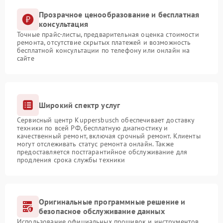
Прозрачное ценообразование и бесплатная
консультация
Точные прайс-листы, предварительная оценка стоимости
ремонта, отсутствие скрытых платежей и возможность
бесплатной консультации по телефону или онлайн на
сайте
Широкий спектр услуг
Сервисный центр Kuppersbusch обеспечивает доставку
техники по всей РФ, бесплатную диагностику и
качественный ремонт, включая срочный ремонт. Клиенты
могут отслеживать статус ремонта онлайн. Также
предоставляется постгарантийное обслуживание для
продления срока службы техники
Оригинальные программные решение и
безопасное обслуживание данных
Использование официальных прошивок и инструментов,