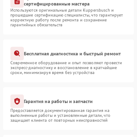
сертифицированные мастера
Используются оригинальные детали Kuppersbusch и
прошедшие сертификацию специалисты, что гарантирует
корректную работу после ремонта и сохранение
гарантийных обязательств
Бесплатная диагностика и быстрый ремонт
Современное оборудование и опыт позволяют провести
экспресс-диагностику и восстановление в кратчайшие
сроки, минимизируя время без устройства
Гарантия на работы и запчасти
Предоставляется документированная гарантия на
выполненные работы и установленные детали, что
защищает клиента от повторных неисправностей