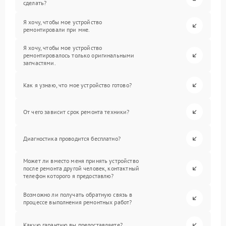
сделать?
Я хочу, чтобы мое устройство
ремонтировали при мне.
Я хочу, чтобы мое устройство
ремонтировалось только оригинальными
запчастями.
Как я узнаю, что мое устройство готово?
От чего зависит срок ремонта техники?
Диагностика проводится бесплатно?
Может ли вместо меня принять устройство
после ремонта другой человек, контактный
телефон которого я предоставлю?
Возможно ли получать обратную связь в
процессе выполнения ремонтных работ?
Какую гарантию вы предоставляете?