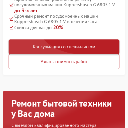
посудомоечных машин Kuppersbusch G 6805.1 V
до 3-х лет
Срочный ремонт посудомоечных машин
Kuppersbusch G 6805.1 V в течении часа
20%
Скидка для вас до
Консультация со специалистом
Узнать стоимость работ
Ремонт бытовой техники
у Вас дома
С выездом квалифицированного мастера