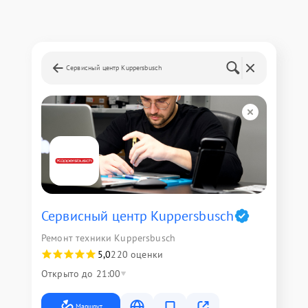
Сервисный центр Kuppersbusch
Сервисный центр Kuppersbusch
Ремонт техники Kuppersbusch
5,0
220 оценки
Открыто до 21:00
Маршрут