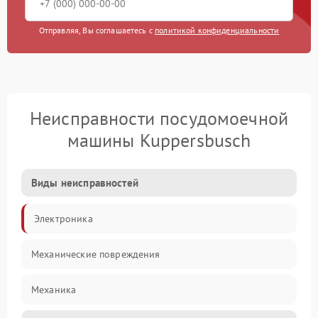
Отправляя, Вы соглашаетесь с
политикой конфиденциальности
Неисправности посудомоечной
машины Kuppersbusch
Виды неисправностей
Электроника
Механические повреждения
Механика