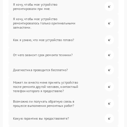
Я хочу, чтобы мое устройство
ремонтировали при мне.
Я хочу, чтобы мое устройство
ремонтировалось только оригинальными
запчастями.
Как я узнаю, что мое устройство готово?
От чего зависит срок ремонта техники?
Диагностика проводится бесплатно?
Может ли вместо меня принять устройство
после ремонта другой человек, контактный
телефон которого я предоставлю?
Возможно ли получать обратную связь в
процессе выполнения ремонтных работ?
Какую гарантию вы предоставляете?