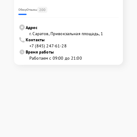
200
Обзор
Отзывы
Адрес
г. Саратов, Привокзальная площадь, 1
Контакты
+7 (845) 247-61-28
Время работы
Работаем с 09:00 до 21:00