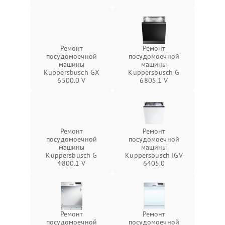
Ремонт
Ремонт
посудомоечной
посудомоечной
машины
машины
Kuppersbusch GX
Kuppersbusch G
6500.0 V
6805.1 V
Ремонт
Ремонт
посудомоечной
посудомоечной
машины
машины
Kuppersbusch G
Kuppersbusch IGV
4800.1 V
6405.0
Ремонт
Ремонт
посудомоечной
посудомоечной