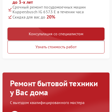
до 3-х лет
Срочный ремонт посудомоечных машин
Kuppersbusch IG 657.3 E в течении часа
20%
Скидка для вас до
Консультация со специалистом
Узнать стоимость работ
Ремонт бытовой техники
у Вас дома
С выездом квалифицированного мастера