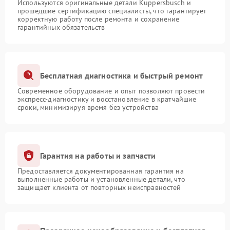
Используются оригинальные детали Kuppersbusch и
прошедшие сертификацию специалисты, что гарантирует
корректную работу после ремонта и сохранение
гарантийных обязательств
Бесплатная диагностика и быстрый ремонт
Современное оборудование и опыт позволяют провести
экспресс-диагностику и восстановление в кратчайшие
сроки, минимизируя время без устройства
Гарантия на работы и запчасти
Предоставляется документированная гарантия на
выполненные работы и установленные детали, что
защищает клиента от повторных неисправностей