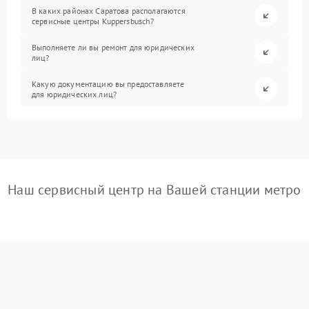
В каких районах Саратова располагаются
сервисные центры Kuppersbusch?
Выполняете ли вы ремонт для юридических
лиц?
Какую документацию вы предоставляете
для юридических лиц?
Наш сервисный центр на Вашей станции метро