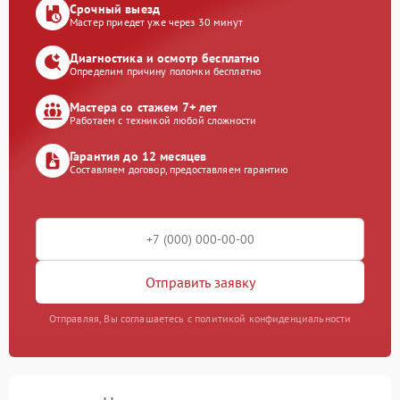
Срочный выезд
Мастер приедет уже через 30 минут
Диагностика и осмотр бесплатно
Определим причину поломки бесплатно
Мастера со стажем 7+ лет
Работаем с техникой любой сложности
Гарантия до 12 месяцев
Составляем договор, предоставляем гарантию
Отправить заявку
Отправляя, Вы соглашаетесь с политикой конфиденциальности