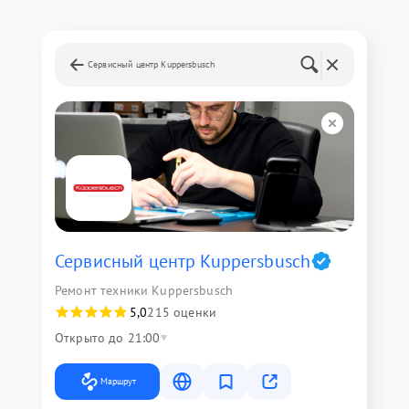
Сервисный центр Kuppersbusch
Сервисный центр Kuppersbusch
Ремонт техники Kuppersbusch
5,0
215 оценки
Открыто до 21:00
Маршрут