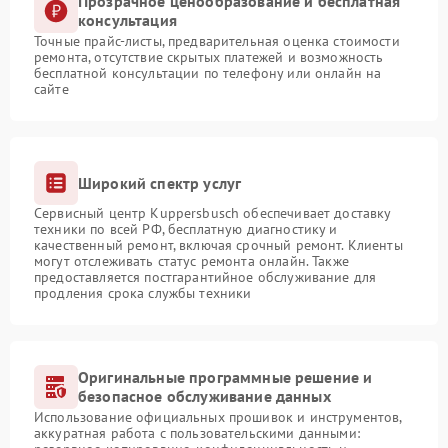
Прозрачное ценообразование и бесплатная
консультация
Точные прайс-листы, предварительная оценка стоимости
ремонта, отсутствие скрытых платежей и возможность
бесплатной консультации по телефону или онлайн на
сайте
Широкий спектр услуг
Сервисный центр Kuppersbusch обеспечивает доставку
техники по всей РФ, бесплатную диагностику и
качественный ремонт, включая срочный ремонт. Клиенты
могут отслеживать статус ремонта онлайн. Также
предоставляется постгарантийное обслуживание для
продления срока службы техники
Оригинальные программные решение и
безопасное обслуживание данных
Использование официальных прошивок и инструментов,
аккуратная работа с пользовательскими данными: