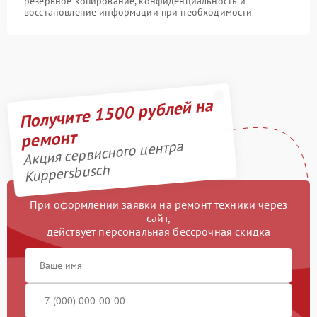
резервное копирование, конфиденциальность и
восстановление информации при необходимости
Получите 1500 рублей на
ремонт
Акция сервисного центра
Kuppersbusch
При оформлении заявки на ремонт техники через
сайт,
действует персональная бессрочная скидка