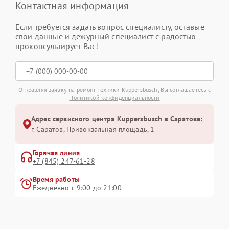
Контактная информация
Если требуется задать вопрос специалисту, оставьте
свои данные и дежурный специалист с радостью
проконсультирует Вас!
Отправляя заявку на ремонт техники Kuppersbusch, Вы соглашаетесь с
Политикой конфиденциальности
Адрес сервисного центра Kuppersbusch в Саратове:
г. Саратов, Привокзальная площадь, 1
Горячая линия
+7 (845) 247-61-28
Время работы
Ежедневно с 9:00 до 21:00