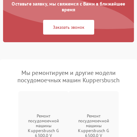
Оставьте заявку, мы свяжемся с Вами в ближайшее
время
Заказать звонок
Мы ремонтируем и другие модели
посудомоечных машин Kuppersbusch
Ремонт
Ремонт
посудомоечной
посудомоечной
машины
машины
Kuppersbusch G
Kuppersbusch G
6300.0 V
6500.0 V