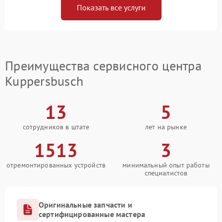
Показать все услуги
Преимущества сервисного центра
Kuppersbusch
13
5
сотрудников в штате
лет на рынке
1513
3
отремонтированных устройств
минимальный опыт работы
специалистов
Оригинальные запчасти и
сертифицированные мастера