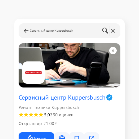
Сервисный центр Kuppersbusch
Сервисный центр Kuppersbusch
Ремонт техники Kuppersbusch
5,0
230 оценки
Открыто до 21:00
Маршрут