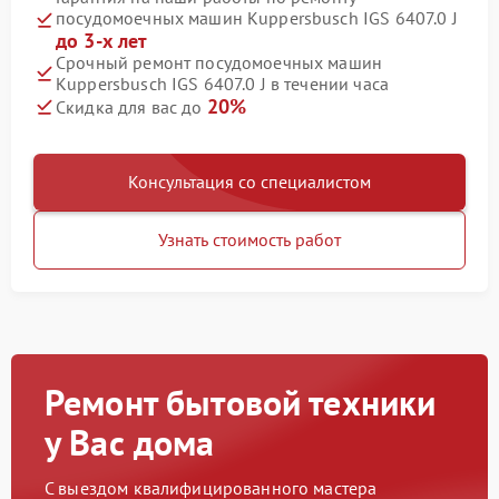
посудомоечных машин Kuppersbusch IGS 6407.0 J
до 3-х лет
Срочный ремонт посудомоечных машин
Kuppersbusch IGS 6407.0 J в течении часа
20%
Скидка для вас до
Консультация со специалистом
Узнать стоимость работ
Ремонт бытовой техники
у Вас дома
С выездом квалифицированного мастера