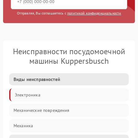
Отправляя, Вы соглашаетесь с
политикой конфиденциальности
Неисправности посудомоечной
машины Kuppersbusch
Виды неисправностей
Электроника
Механические повреждения
Механика