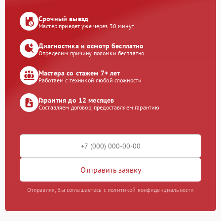
Срочный выезд
Мастер приедет уже через 30 минут
Диагностика и осмотр бесплатно
Определим причину поломки бесплатно
Мастера со стажем 7+ лет
Работаем с техникой любой сложности
Гарантия до 12 месяцев
Составляем договор, предоставляем гарантию
Отправить заявку
Отправляя, Вы соглашаетесь с политикой конфиденциальности