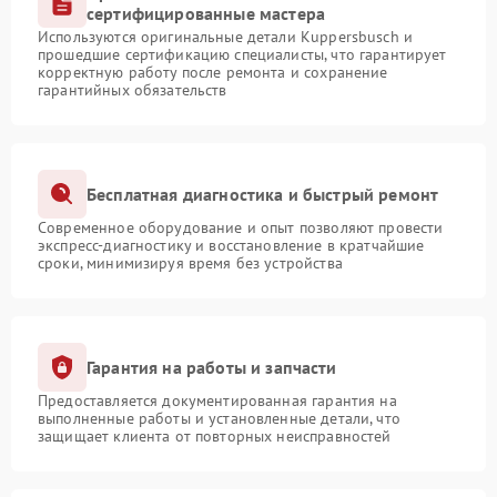
сертифицированные мастера
Используются оригинальные детали Kuppersbusch и
прошедшие сертификацию специалисты, что гарантирует
корректную работу после ремонта и сохранение
гарантийных обязательств
Бесплатная диагностика и быстрый ремонт
Современное оборудование и опыт позволяют провести
экспресс-диагностику и восстановление в кратчайшие
сроки, минимизируя время без устройства
Гарантия на работы и запчасти
Предоставляется документированная гарантия на
выполненные работы и установленные детали, что
защищает клиента от повторных неисправностей