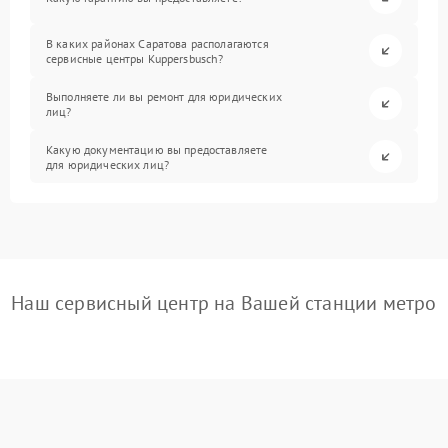
В каких районах Саратова располагаются
сервисные центры Kuppersbusch?
Выполняете ли вы ремонт для юридических
лиц?
Какую документацию вы предоставляете
для юридических лиц?
Наш сервисный центр на Вашей станции метро