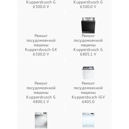
Kuppersbusch G
Kuppersbusch G
6300.0 V
6500.0 V
Ремонт
Ремонт
посудомоечной
посудомоечной
машины
машины
Kuppersbusch GX
Kuppersbusch G
6500.0 V
6805.1 V
Ремонт
Ремонт
посудомоечной
посудомоечной
машины
машины
Kuppersbusch G
Kuppersbusch IGV
4800.1 V
6405.0