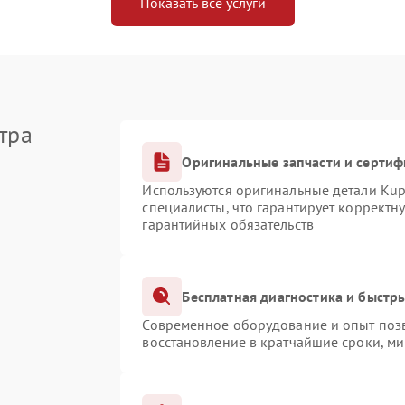
Показать все услуги
тра
Оригинальные запчасти и серти
Используются оригинальные детали Ku
специалисты, что гарантирует корректн
гарантийных обязательств
Бесплатная диагностика и быстр
Современное оборудование и опыт позв
восстановление в кратчайшие сроки, ми