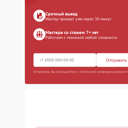
Срочный выезд
Мастер приедет уже через 30 минут
Мастера со стажем 7+ лет
Работаем с техникой любой сложности
Отправить 
Отправляя, Вы соглашаетесь с политикой конфиденциальност