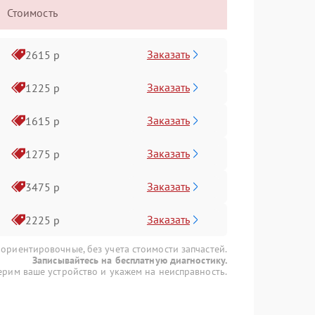
Стоимость
Заказать
2615 р
Заказать
1225 р
Заказать
1615 р
Заказать
1275 р
Заказать
3475 р
Заказать
2225 р
 ориентировочные, без учета стоимости запчастей.
Записывайтесь на бесплатную диагностику.
рим ваше устройство и укажем на неисправность.