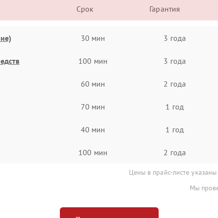
Срок
Гарантия
ие)
30 мин
3 года
едств
100 мин
3 года
60 мин
2 года
70 мин
1 год
40 мин
1 год
100 мин
2 года
Цены в прайс-листе указаны
Мы прове