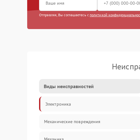
Отправляя, Вы соглашаетесь с
политикой конфиденциально
Неиспр
Виды неисправностей
Электроника
Механические повреждения
Механика