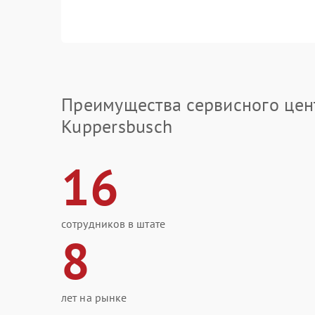
Преимущества сервисного цен
Kuppersbusch
16
сотрудников в штате
8
лет на рынке