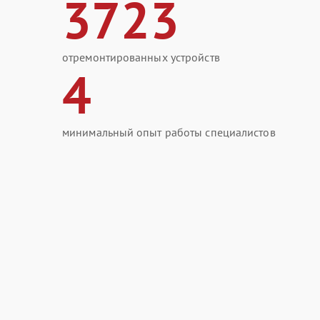
3723
отремонтированных устройств
4
минимальный опыт работы специалистов