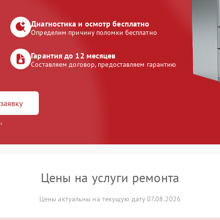
Диагностика и осмотр бесплатно
Определим причину поломки бесплатно
Гарантия до 12 месяцев
Составляем договор, предоставляем гарантию
заявку
и
Цены на услуги ремонта
Цены актуальны на текущую дату 07.08.2026