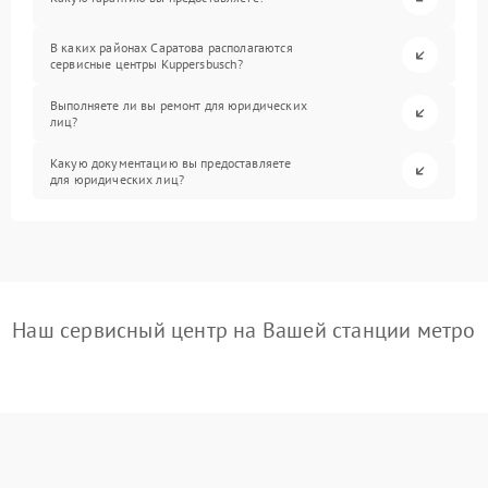
В каких районах Саратова располагаются
сервисные центры Kuppersbusch?
Выполняете ли вы ремонт для юридических
лиц?
Какую документацию вы предоставляете
для юридических лиц?
Наш сервисный центр на Вашей станции метро