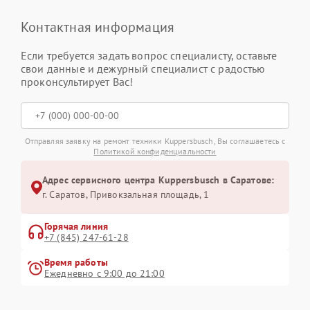
Контактная информация
Если требуется задать вопрос специалисту, оставьте
свои данные и дежурный специалист с радостью
проконсультирует Вас!
Отправляя заявку на ремонт техники Kuppersbusch, Вы соглашаетесь с
Политикой конфиденциальности
Адрес сервисного центра Kuppersbusch в Саратове:
г. Саратов, Привокзальная площадь, 1
Горячая линия
+7 (845) 247-61-28
Время работы
Ежедневно с 9:00 до 21:00