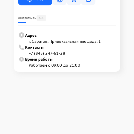
260
Обзор
Отзывы
Адрес
г. Саратов, Привокзальная площадь, 1
Контакты
+7 (845) 247-61-28
Время работы
Работаем с 09:00 до 21:00