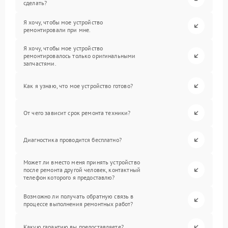
сделать?
Я хочу, чтобы мое устройство
ремонтировали при мне.
Я хочу, чтобы мое устройство
ремонтировалось только оригинальными
запчастями.
Как я узнаю, что мое устройство готово?
От чего зависит срок ремонта техники?
Диагностика проводится бесплатно?
Может ли вместо меня принять устройство
после ремонта другой человек, контактный
телефон которого я предоставлю?
Возможно ли получать обратную связь в
процессе выполнения ремонтных работ?
Какую гарантию вы предоставляете?