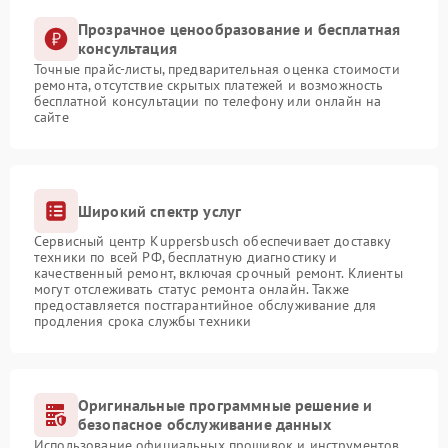
Прозрачное ценообразование и бесплатная
консультация
Точные прайс-листы, предварительная оценка стоимости
ремонта, отсутствие скрытых платежей и возможность
бесплатной консультации по телефону или онлайн на
сайте
Широкий спектр услуг
Сервисный центр Kuppersbusch обеспечивает доставку
техники по всей РФ, бесплатную диагностику и
качественный ремонт, включая срочный ремонт. Клиенты
могут отслеживать статус ремонта онлайн. Также
предоставляется постгарантийное обслуживание для
продления срока службы техники
Оригинальные программные решение и
безопасное обслуживание данных
Использование официальных прошивок и инструментов,