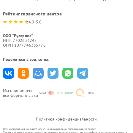
Рейтинг сервисного центра
4.9-5.0
ООО "Русервис"
ИНН 7702633247
ОГРН 1077746335776
Поделиться в соц. сетях:
Мы принимаем
все формы оплаты
Политика конфиденциальности
Вся информация на сайте носит исключительно справочный характер.
Товарные знаки используются исключительно для описания устройств, в отношении которых