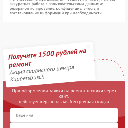
аккуратная работа с пользовательскими данными:
резервное копирование, конфиденциальность и
восстановление информации при необходимости
Получите 1500 рублей на
ремонт
Акция сервисного центра
Kuppersbusch
При оформлении заявки на ремонт техники через
сайт,
действует персональная бессрочная скидка