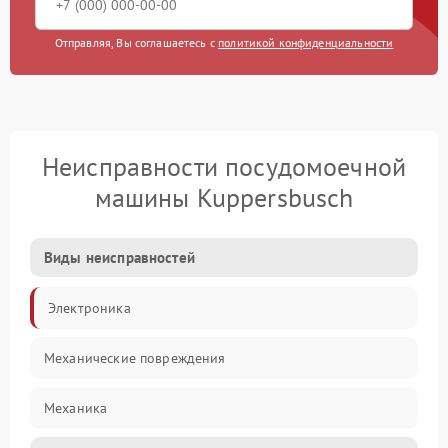
Отправляя, Вы соглашаетесь с
политикой конфиденциальности
Неисправности посудомоечной
машины Kuppersbusch
Виды неисправностей
Электроника
Механические повреждения
Механика