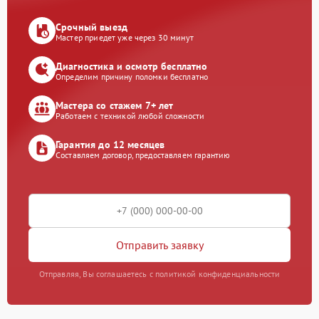
Срочный выезд
Мастер приедет уже через 30 минут
Диагностика и осмотр бесплатно
Определим причину поломки бесплатно
Мастера со стажем 7+ лет
Работаем с техникой любой сложности
Гарантия до 12 месяцев
Составляем договор, предоставляем гарантию
Отправить заявку
Отправляя, Вы соглашаетесь с политикой конфиденциальности