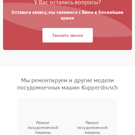
У Вас остались вопросы?
Оставьте заявку, мы свяжемся с Вами в ближайшее
время
Заказать звонок
Мы ремонтируем и другие модели
посудомоечных машин Kuppersbusch
Ремонт
Ремонт
посудомоечной
посудомоечной
машины
машины