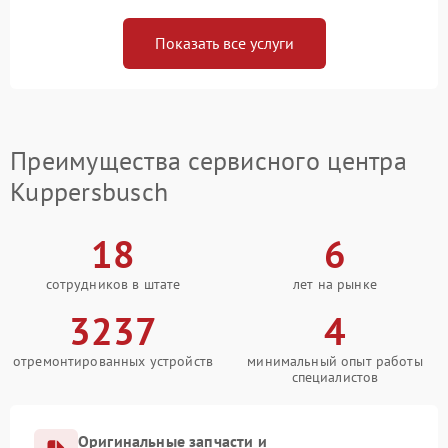
Показать все услуги
Преимущества сервисного центра
Kuppersbusch
18
6
сотрудников в штате
лет на рынке
3237
4
отремонтированных устройств
минимальный опыт работы
специалистов
Оригинальные запчасти и