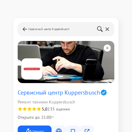
Сервисный центр Kuppersbusch
Сервисный центр Kuppersbusch
Ремонт техники Kuppersbusch
5,0
235 оценки
Открыто до 21:00
Маршрут