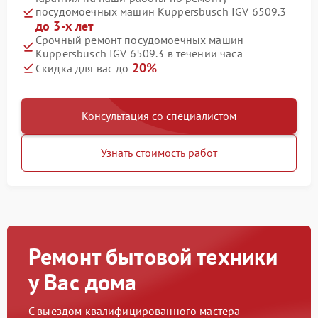
посудомоечных машин Kuppersbusch IGV 6509.3
до 3-х лет
Срочный ремонт посудомоечных машин
Kuppersbusch IGV 6509.3 в течении часа
20%
Скидка для вас до
Консультация со специалистом
Узнать стоимость работ
Ремонт бытовой техники
у Вас дома
С выездом квалифицированного мастера