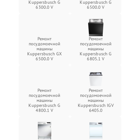
Kuppersbusch G
Kuppersbusch G
6300.0 V
6500.0 V
Ремонт
Ремонт
посудомоечной
посудомоечной
машины
машины
Kuppersbusch GX
Kuppersbusch G
6500.0 V
6805.1 V
Ремонт
Ремонт
посудомоечной
посудомоечной
машины
машины
Kuppersbusch G
Kuppersbusch IGV
4800.1 V
6405.0