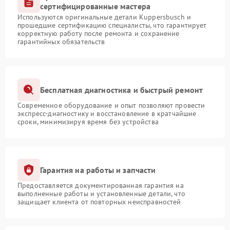
сертифицированные мастера
Используются оригинальные детали Kuppersbusch и
прошедшие сертификацию специалисты, что гарантирует
корректную работу после ремонта и сохранение
гарантийных обязательств
Бесплатная диагностика и быстрый ремонт
Современное оборудование и опыт позволяют провести
экспресс-диагностику и восстановление в кратчайшие
сроки, минимизируя время без устройства
Гарантия на работы и запчасти
Предоставляется документированная гарантия на
выполненные работы и установленные детали, что
защищает клиента от повторных неисправностей