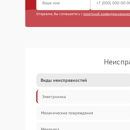
Отправляя, Вы соглашаетесь с
политикой конфиденциально
Неиспр
Виды неисправностей
Электроника
Механические повреждения
Механика