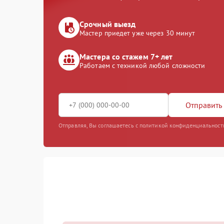
Срочный выезд
Мастер приедет уже через 30 минут
Мастера со стажем 7+ лет
Работаем с техникой любой сложности
Отправить 
Отправляя, Вы соглашаетесь с политикой конфиденциальност