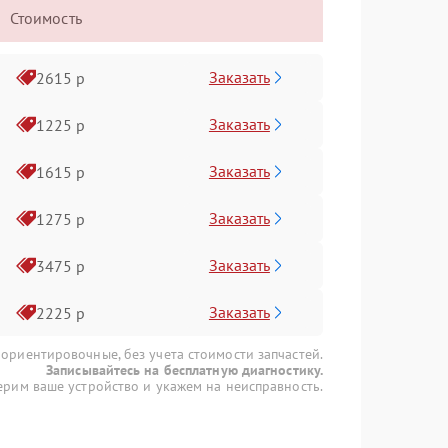
Стоимость
Заказать
2615 р
Заказать
1225 р
Заказать
1615 р
Заказать
1275 р
Заказать
3475 р
Заказать
2225 р
 ориентировочные, без учета стоимости запчастей.
Записывайтесь на бесплатную диагностику.
рим ваше устройство и укажем на неисправность.