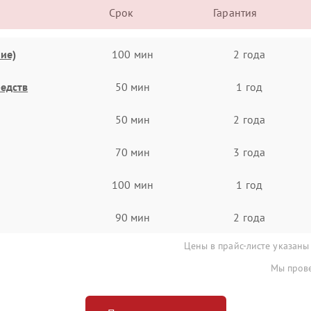
Срок
Гарантия
ие)
100 мин
2 года
едств
50 мин
1 год
50 мин
2 года
70 мин
3 года
100 мин
1 год
90 мин
2 года
Цены в прайс-листе указаны
Мы прове