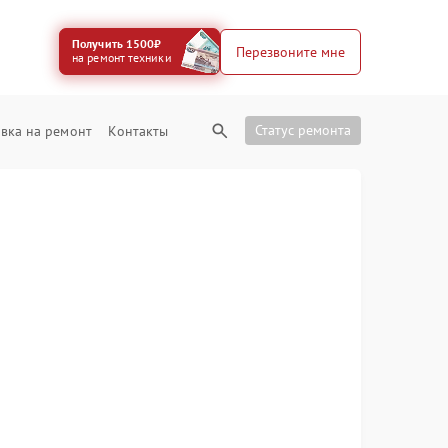
Получить 1500₽
Перезвоните мне
на ремонт техники
Статус ремонта
вка на ремонт
Контакты