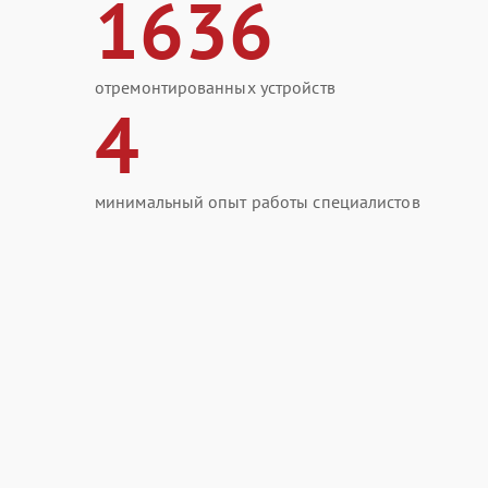
1636
отремонтированных устройств
4
минимальный опыт работы специалистов