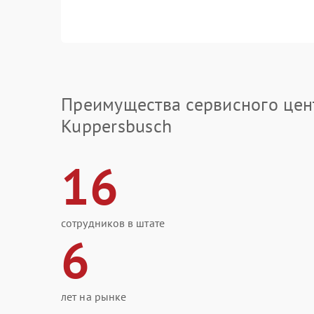
Преимущества сервисного цен
Kuppersbusch
16
сотрудников в штате
6
лет на рынке