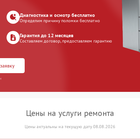
Диагностика и осмотр бесплатно
Определим причину поломки бесплатно
Гарантия до 12 месяцев
Составляем договор, предоставляем гарантию
заявку
и
Цены на услуги ремонта
Цены актуальны на текущую дату 08.08.2026