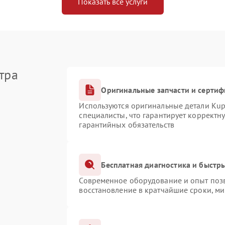
Показать все услуги
тра
Оригинальные запчасти и серти
Используются оригинальные детали Ku
специалисты, что гарантирует корректн
гарантийных обязательств
Бесплатная диагностика и быстр
Современное оборудование и опыт позв
восстановление в кратчайшие сроки, ми