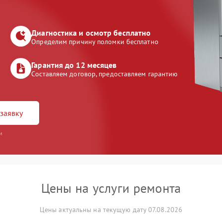
Диагностика и осмотр бесплатно
Определим причину поломки бесплатно
Гарантия до 12 месяцев
Составляем договор, предоставляем гарантию
заявку
и
Цены на услуги ремонта
Цены актуальны на текущую дату 07.08.2026