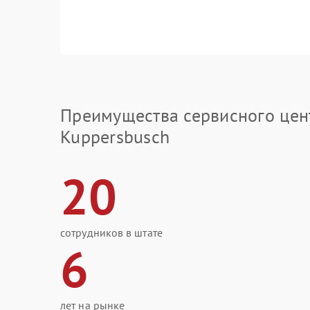
Преимущества сервисного цен
Kuppersbusch
20
сотрудников в штате
6
лет на рынке