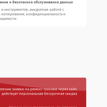
ние и безопасное обслуживание данных
 инструментов, аккуратная работа с
е копирование, конфиденциальность и
ходимости
ении заявки на ремонт техники через сайт,
действует персональная бессрочная скидка