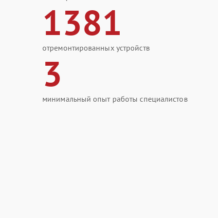
1381
отремонтированных устройств
3
минимальный опыт работы специалистов