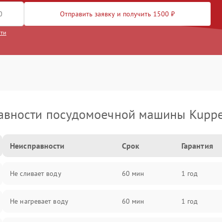
Отправить заявку и получить 1500 ₽
сти
авности посудомоечной машины Kuppe
Неисправности
Срок
Гарантия
Не сливает воду
60 мин
1 год
Не нагревает воду
60 мин
1 год