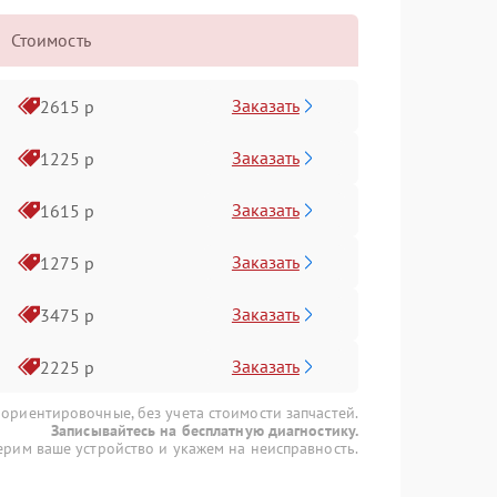
Стоимость
Заказать
2615 р
Заказать
1225 р
Заказать
1615 р
Заказать
1275 р
Заказать
3475 р
Заказать
2225 р
 ориентировочные, без учета стоимости запчастей.
Записывайтесь на бесплатную диагностику.
рим ваше устройство и укажем на неисправность.