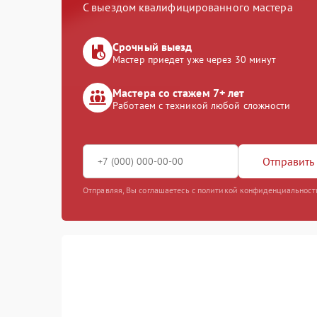
С выездом квалифицированного мастера
Срочный выезд
Мастер приедет уже через 30 минут
Мастера со стажем 7+ лет
Работаем с техникой любой сложности
Отправить 
Отправляя, Вы соглашаетесь с политикой конфиденциальност