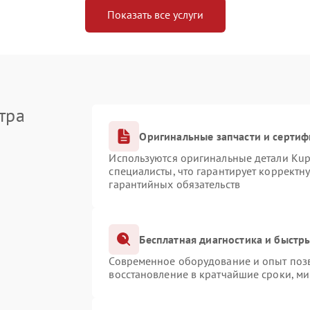
Показать все услуги
тра
Оригинальные запчасти и серти
Используются оригинальные детали Ku
специалисты, что гарантирует корректн
гарантийных обязательств
Бесплатная диагностика и быстр
Современное оборудование и опыт позв
восстановление в кратчайшие сроки, ми