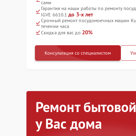
сами
Гарантия на наши работы по ремонту пос
до 3-х лет
IGVE 6610.1
Срочный ремонт посудомоечных машин Kup
течении часа
20%
Скидка для вас до
Консультация со специалистом
Уз
Ремонт бытовой
у Вас дома