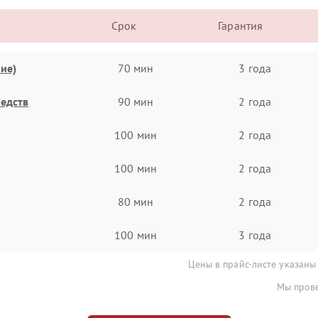
Срок
Гарантия
ие)
70 мин
3 года
едств
90 мин
2 года
100 мин
2 года
100 мин
2 года
80 мин
2 года
100 мин
3 года
Цены в прайс-листе указаны
Мы прове