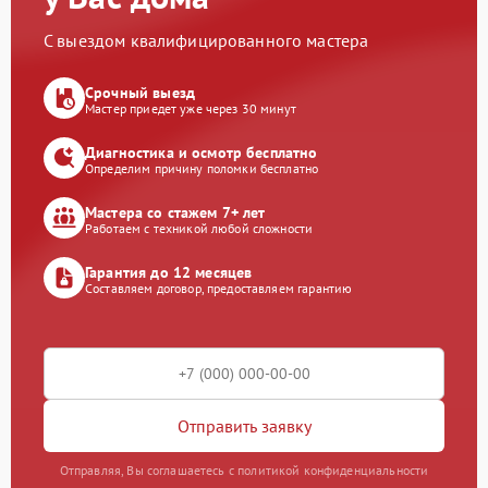
С выездом квалифицированного мастера
Срочный выезд
Мастер приедет уже через 30 минут
Диагностика и осмотр бесплатно
Определим причину поломки бесплатно
Мастера со стажем 7+ лет
Работаем с техникой любой сложности
Гарантия до 12 месяцев
Составляем договор, предоставляем гарантию
Отправить заявку
Отправляя, Вы соглашаетесь с политикой конфиденциальности