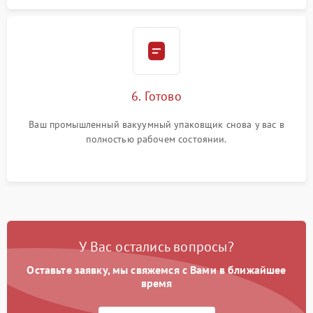
6. Готово
Ваш промышленный вакуумный упаковщик снова у вас в
полностью рабочем состоянии.
У Вас остались вопросы?
Оставьте заявку, мы свяжемся с Вами в ближайшее
время