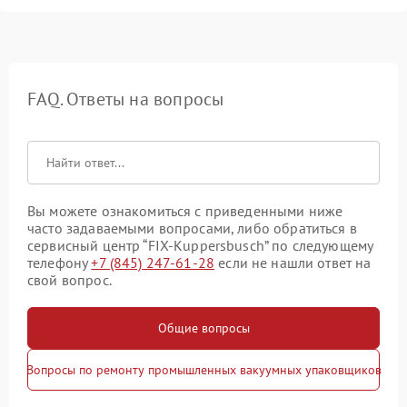
FAQ. Ответы на вопросы
Вы можете ознакомиться с приведенными ниже
часто задаваемыми вопросами, либо обратиться в
сервисный центр “FIX-Kuppersbusch” по следующему
телефону
+7 (845) 247-61-28
если не нашли ответ на
свой вопрос.
Общие вопросы
Вопросы по ремонту промышленных вакуумных упаковщиков