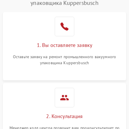
упаковщика Kuppersbusch
1. Вы оставляете заявку
Оставьте заявку на ремонт промышленного вакуумного
упаковщика Kuppersbusch
2. Консультация
Менеджер колл центра позвонит вам, проконсультирует по