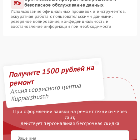
безопасное обслуживание данных
Использование официальных прошивок и инструментов,
аккуратная работа с пользовательскими данными:
резервное копирование, конфиденциальность и
восстановление информации при необходимости
Получите 1500 рублей на
ремонт
Акция сервисного центра
Kuppersbusch
При оформлении заявки на ремонт техники через
сайт,
действует персональная бессрочная скидка