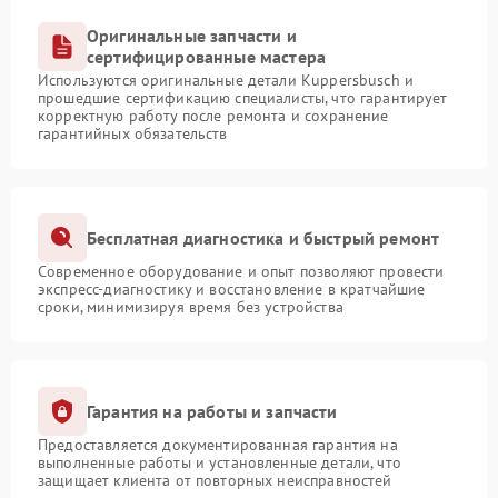
Оригинальные запчасти и
сертифицированные мастера
Используются оригинальные детали Kuppersbusch и
прошедшие сертификацию специалисты, что гарантирует
корректную работу после ремонта и сохранение
гарантийных обязательств
Бесплатная диагностика и быстрый ремонт
Современное оборудование и опыт позволяют провести
экспресс-диагностику и восстановление в кратчайшие
сроки, минимизируя время без устройства
Гарантия на работы и запчасти
Предоставляется документированная гарантия на
выполненные работы и установленные детали, что
защищает клиента от повторных неисправностей