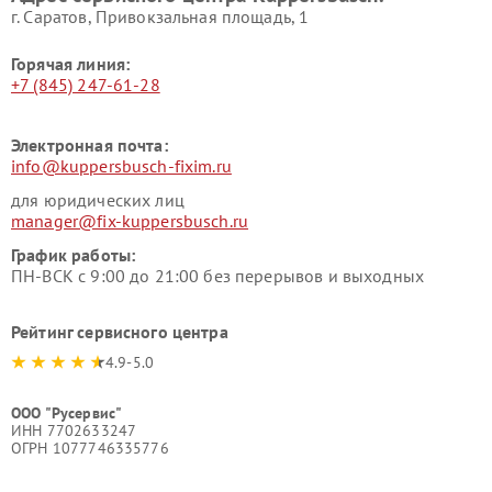
г. Саратов, Привокзальная площадь, 1
Горячая линия:
+7 (845) 247-61-28
Электронная почта:
info@kuppersbusch-fixim.ru
для юридических лиц
manager@fix-kuppersbusch.ru
График работы:
ПН-ВСК с 9:00 до 21:00 без перерывов и выходных
Рейтинг сервисного центра
4.9-5.0
ООО "Русервис"
ИНН 7702633247
ОГРН 1077746335776