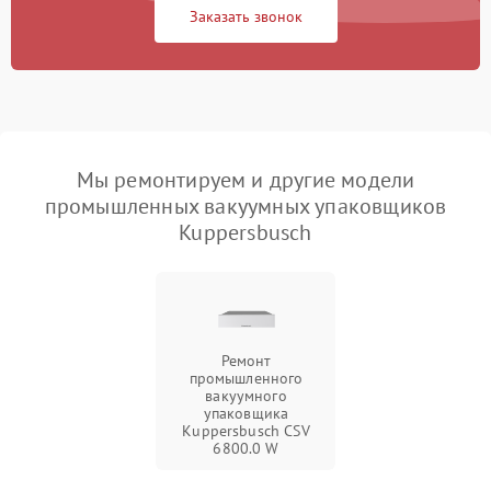
Заказать звонок
Мы ремонтируем и другие модели
промышленных вакуумных упаковщиков
Kuppersbusch
Ремонт
промышленного
вакуумного
упаковщика
Kuppersbusch CSV
6800.0 W