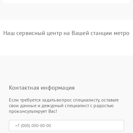
Наш сервисный центр на Вашей станции метро
Контактная информация
Если требуется задать вопрос специалисту, оставьте
свои данные и дежурный специалист с радостью
проконсультирует Вас!