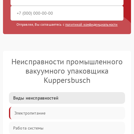
Отправляя, Вы соглашаетесь с
политикой конфиденциальности
Неисправности промышленного
вакуумного упаковщика
Kuppersbusch
Виды неисправностей
Электропитание
Работа системы