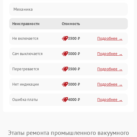
Механика
Неисправности
Стоимость
Не включается
3500 ₽
Подробнее →
Сам выключается
3000 ₽
Подробнее →
Перегревается
3500 ₽
Подробнее →
Нет индикации
3000 ₽
Подробнее →
Ошибка платы
4000 ₽
Подробнее →
Этапы ремонта промышленного вакуумного