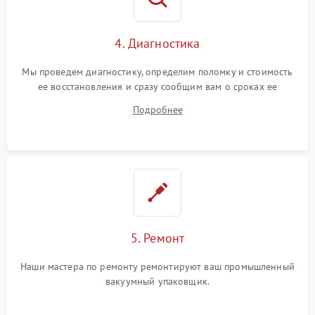
4. Диагностика
Мы проведем диагностику, определим поломку и стоимость
ее восстановления и сразу сообщим вам о сроках ее
устранения
Подробнее
5. Ремонт
Наши мастера по ремонту ремонтируют ваш промышленный
вакуумный упаковщик.