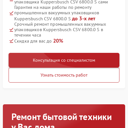
упаковщика Kuppersbusch CSV 6800.0 S сами
Гарантия на наши работы по ремонту
промышленных вакуумных упаковщиков
до 3-х лет
Kuppersbusch CSV 6800.0 S
Срочный ремонт промышленных вакуумных
упаковщиков Kuppersbusch CSV 6800.0 S в
течении часа
20%
Скидка для вас до
Консультация со специалистом
Узнать стоимость работ
Ремонт бытовой техники
у Вас дома