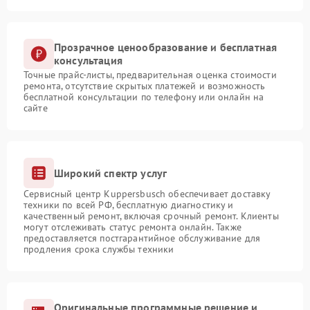
Прозрачное ценообразование и бесплатная
консультация
Точные прайс-листы, предварительная оценка стоимости
ремонта, отсутствие скрытых платежей и возможность
бесплатной консультации по телефону или онлайн на
сайте
Широкий спектр услуг
Сервисный центр Kuppersbusch обеспечивает доставку
техники по всей РФ, бесплатную диагностику и
качественный ремонт, включая срочный ремонт. Клиенты
могут отслеживать статус ремонта онлайн. Также
предоставляется постгарантийное обслуживание для
продления срока службы техники
Оригинальные программные решение и