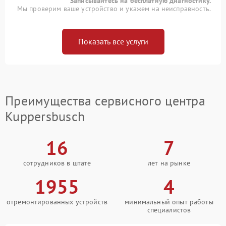
Записывайтесь на бесплатную диагностику.
Мы проверим ваше устройство и укажем на неисправность.
Показать все услуги
Преимущества сервисного центра
Kuppersbusch
16
7
сотрудников в штате
лет на рынке
1955
4
отремонтированных устройств
минимальный опыт работы
специалистов