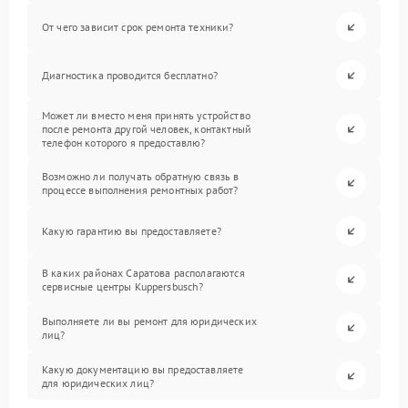
От чего зависит срок ремонта техники?
Диагностика проводится бесплатно?
Может ли вместо меня принять устройство
после ремонта другой человек, контактный
телефон которого я предоставлю?
Возможно ли получать обратную связь в
процессе выполнения ремонтных работ?
Какую гарантию вы предоставляете?
В каких районах Саратова располагаются
сервисные центры Kuppersbusch?
Выполняете ли вы ремонт для юридических
лиц?
Какую документацию вы предоставляете
для юридических лиц?