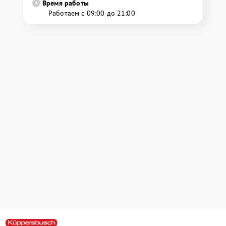
Время работы
Работаем с 09:00 до 21:00