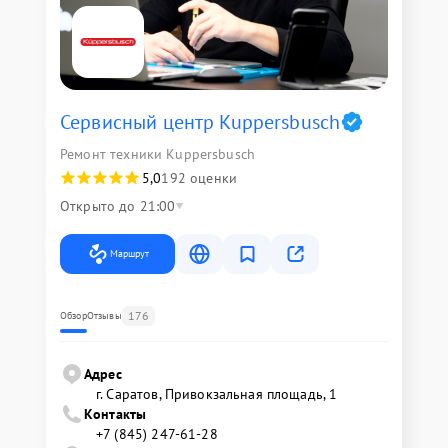
Сервисный центр Kuppersbusch
Ремонт техники Kuppersbusch
5,0
192 оценки
Открыто до 21:00
Маршрут
176
Обзор
Отзывы
Адрес
г. Саратов, Привокзальная площадь, 1
Контакты
+7 (845) 247-61-28