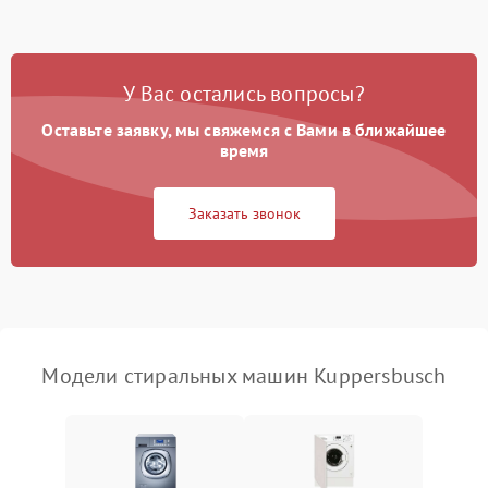
Замена ТЭНа
2200 ₽
Подробнее →
Замена платы управления
2200 ₽
Подробнее →
У Вас остались вопросы?
Оставьте заявку, мы свяжемся с Вами в ближайшее
время
Заказать звонок
Модели стиральных машин Kuppersbusch