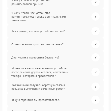
Я хочу, чтобы мое устройство
ремонтировали при мне.
Я хочу, чтобы мое устройство
ремонтировалось только оригинальными
запчастями.
Как я узнаю, что мое устройство готово?
От чего зависит срок ремонта техники?
Диагностика проводится бесплатно?
Может ли вместо меня принять устройство
после ремонта другой человек, контактный
телефон которого я предоставлю?
Возможно ли получать обратную связь в
процессе выполнения ремонтных работ?
Какую гарантию вы предоставляете?