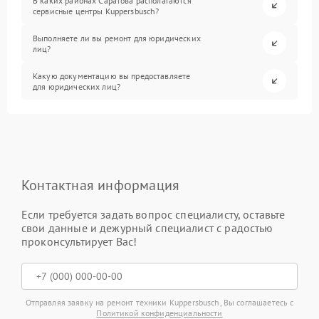
В каких районах Саратова располагаются
сервисные центры Kuppersbusch?
Выполняете ли вы ремонт для юридических
лиц?
Какую документацию вы предоставляете
для юридических лиц?
Контактная информация
Если требуется задать вопрос специалисту, оставьте
свои данные и дежурный специалист с радостью
проконсультирует Вас!
Отправляя заявку на ремонт техники Kuppersbusch, Вы соглашаетесь с
Политикой конфиденциальности