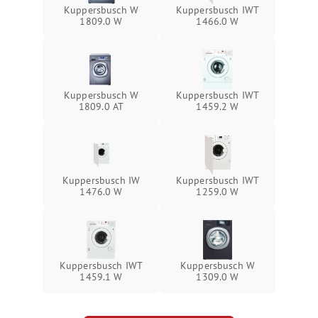
Kuppersbusch W
Kuppersbusch IWT
1809.0 W
1466.0 W
Kuppersbusch W
Kuppersbusch IWT
1809.0 AT
1459.2 W
Kuppersbusch IW
Kuppersbusch IWT
1476.0 W
1259.0 W
Kuppersbusch IWT
Kuppersbusch W
1459.1 W
1309.0 W