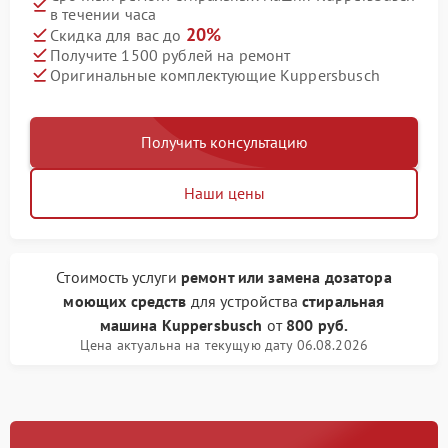
в течении часа
20%
Скидка для вас до
Получите 1500 рублей на ремонт
Оригинальные комплектующие Kuppersbusch
Получить консультацию
Наши цены
Стоимость услуги
ремонт или замена дозатора
моющих средств
для устройства
стиральная
машина Kuppersbusch
от
800 руб.
Цена актуальна на текущую дату 06.08.2026