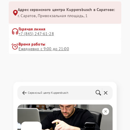
Адрес сервисного центра Kuppersbusch в Саратове:
г. Саратов, Привокзальная площадь, 1
Горячая линия
+7 (845) 247-61-28
Время работы
Ежедневно с 9:00 до 21:00
Сервисный центр Kuppersbusch