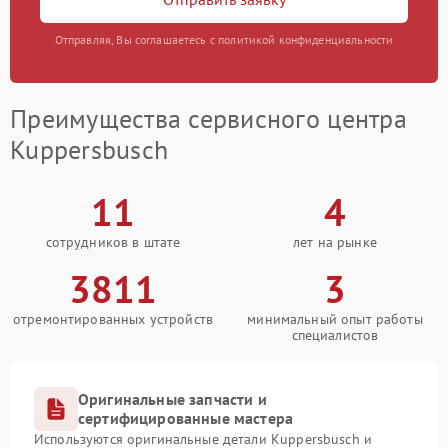
Отправляя, Вы соглашаетесь с политикой конфиденциальности
Преимущества сервисного центра
Kuppersbusch
11
4
сотрудников в штате
лет на рынке
3811
3
отремонтированных устройств
минимальный опыт работы
специалистов
Оригинальные запчасти и
сертифицированные мастера
Используются оригинальные детали Kuppersbusch и