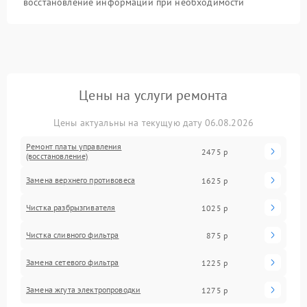
восстановление информации при необходимости
Цены на услуги ремонта
Цены актуальны на текущую дату 06.08.2026
Ремонт платы управления
2475 р
(восстановление)
Замена верхнего противовеса
1625 р
Чистка разбрызгивателя
1025 р
Чистка сливного фильтра
875 р
Замена сетевого фильтра
1225 р
Замена жгута электропроводки
1275 р