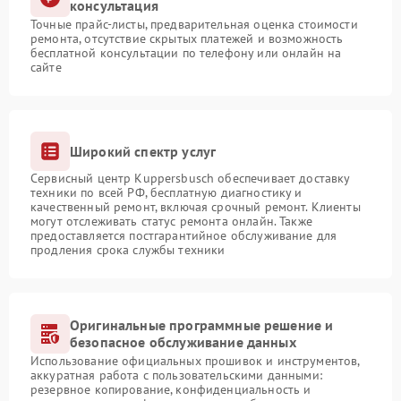
консультация
Точные прайс-листы, предварительная оценка стоимости
ремонта, отсутствие скрытых платежей и возможность
бесплатной консультации по телефону или онлайн на
сайте
Широкий спектр услуг
Сервисный центр Kuppersbusch обеспечивает доставку
техники по всей РФ, бесплатную диагностику и
качественный ремонт, включая срочный ремонт. Клиенты
могут отслеживать статус ремонта онлайн. Также
предоставляется постгарантийное обслуживание для
продления срока службы техники
Оригинальные программные решение и
безопасное обслуживание данных
Использование официальных прошивок и инструментов,
аккуратная работа с пользовательскими данными:
резервное копирование, конфиденциальность и