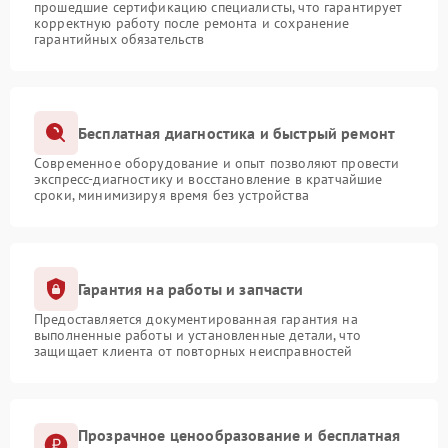
прошедшие сертификацию специалисты, что гарантирует
корректную работу после ремонта и сохранение
гарантийных обязательств
Бесплатная диагностика и быстрый ремонт
Современное оборудование и опыт позволяют провести
экспресс-диагностику и восстановление в кратчайшие
сроки, минимизируя время без устройства
Гарантия на работы и запчасти
Предоставляется документированная гарантия на
выполненные работы и установленные детали, что
защищает клиента от повторных неисправностей
Прозрачное ценообразование и бесплатная