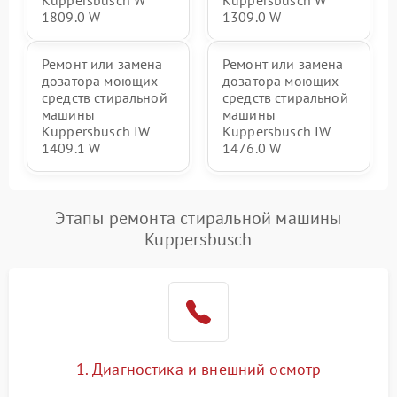
Kuppersbusch W
Kuppersbusch W
1809.0 W
1309.0 W
Ремонт или замена
Ремонт или замена
дозатора моющих
дозатора моющих
средств стиральной
средств стиральной
машины
машины
Kuppersbusch IW
Kuppersbusch IW
1409.1 W
1476.0 W
Этапы ремонта стиральной машины
Kuppersbusch
1. Диагностика и внешний осмотр