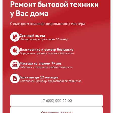
Ремонт бытовой техники
у Вас дома
С выездом квалифицированного мастера
Срочный выезд
Мастер приедет уже через 30 минут
Диагностика и осмотр бесплатно
Определим причину поломки бесплатно
Мастера со стажем 7+ лет
Работаем с техникой любой сложности
Гарантия до 12 месяцев
Составляем договор, предоставляем гарантию
Отправить заявку