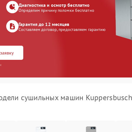
Диагностика и осмотр бесплатно
Определим причину поломки бесплатно
Гарантия до 12 месяцев
Составляем договор, предоставляем гарантию
заявку
и
одели сушильных машин Kuppersbusc