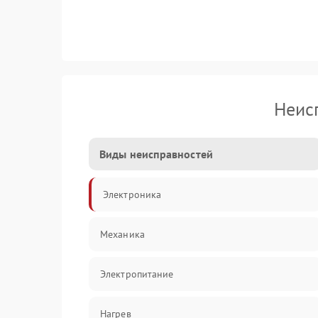
Неис
Виды неисправностей
Электроника
Механика
Электропитание
Нагрев