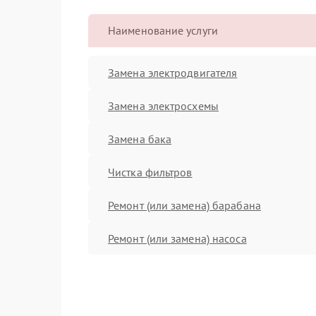
Наименование услуги
Замена электродвигателя
Замена электросхемы
Замена бака
Чистка фильтров
Ремонт (или замена) барабана
Ремонт (или замена) насоса