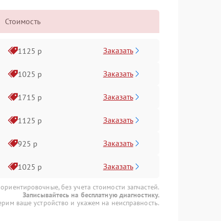
Стоимость
Заказать
1125 р
Заказать
1025 р
Заказать
1715 р
Заказать
1125 р
Заказать
925 р
Заказать
1025 р
 ориентировочные, без учета стоимости запчастей.
Записывайтесь на бесплатную диагностику.
рим ваше устройство и укажем на неисправность.