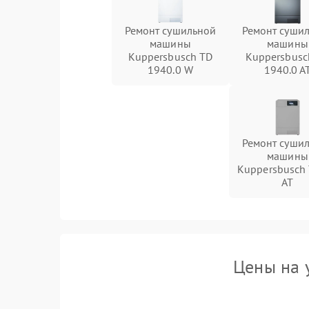
Ремонт сушильной
Ремонт суши
машины
машины
Kuppersbusch TD
Kuppersbusc
1940.0 W
1940.0 A
Ремонт суши
машины
Kuppersbusch 
AT
Цены на 