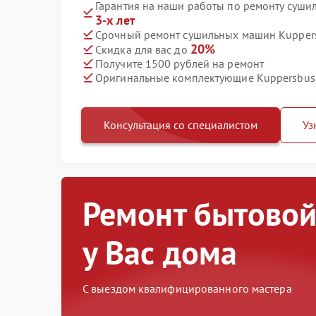
Гарантия на наши работы по ремонту суш
3-х лет
Срочный ремонт сушильных машин Kuppers
20%
Скидка для вас до
Получите 1500 рублей на ремонт
Оригинальные комплектующие Kuppersbus
Консультация со специалистом
Уз
Ремонт бытовой
у Вас дома
С выездом квалифицированного мастера