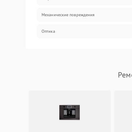
Механические повреждения
Оптика
Программное обеспечение
Датчики
Рем
Безопасность