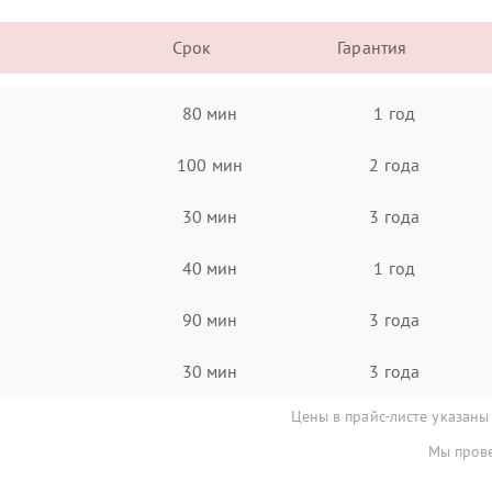
Срок
Гарантия
80 мин
1 год
100 мин
2 года
30 мин
3 года
40 мин
1 год
90 мин
3 года
30 мин
3 года
Цены в прайс-листе указаны
Мы прове