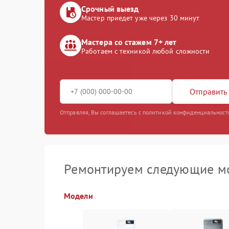
Срочный выезд
Мастер приедет уже через 30 минут
Мастера со стажем 7+ лет
Работаем с техникой любой сложности
Отправить 
Отправляя, Вы соглашаетесь с политикой конфиденциальност
Ремонтируем следующие м
Модели