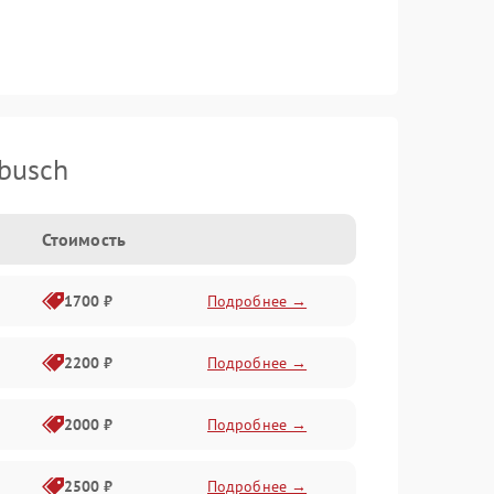
busch
Стоимость
1700 ₽
Подробнее →
2200 ₽
Подробнее →
2000 ₽
Подробнее →
2500 ₽
Подробнее →