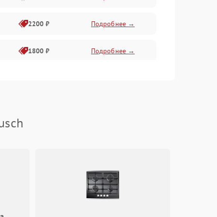
2200 ₽
Подробнее →
1800 ₽
Подробнее →
2500 ₽
Подробнее →
2500 ₽
Подробнее →
usch
1800 ₽
Подробнее →
1500 ₽
Подробнее →
1500 ₽
Подробнее →
1290 ₽
Подробнее →
а