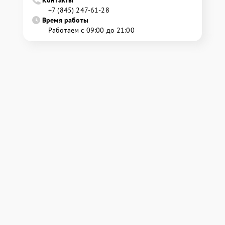
Контакты
+7 (845) 247-61-28
Время работы
Работаем с 09:00 до 21:00