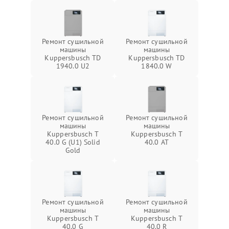
Ремонт сушильной
Ремонт сушильной
машины
машины
Kuppersbusch TD
Kuppersbusch TD
1940.0 U2
1840.0 W
Ремонт сушильной
Ремонт сушильной
машины
машины
Kuppersbusch T
Kuppersbusch T
40.0 G (U1) Solid
40.0 AT
Gold
Ремонт сушильной
Ремонт сушильной
машины
машины
Kuppersbusch T
Kuppersbusch T
40.0 G
40.0 R