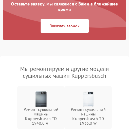
Оставьте заявку, мы свяжемся с Вами в ближайшее
время
Заказать звонок
Мы ремонтируем и другие модели
сушильных машин Kuppersbusch
Ремонт сушильной
Ремонт сушильной
машины
машины
Kuppersbusch TD
Kuppersbusch TD
1940.0 AT
1935.0 W