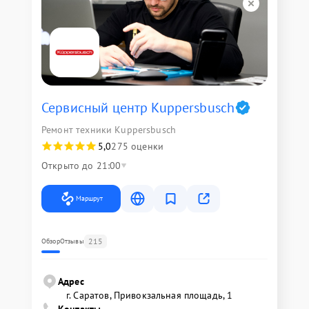
Сервисный центр Kuppersbusch
Ремонт техники Kuppersbusch
5,0
275 оценки
Открыто до 21:00
Маршрут
215
Обзор
Отзывы
Адрес
г. Саратов, Привокзальная площадь, 1