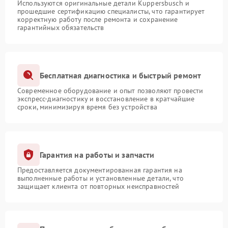
Используются оригинальные детали Kuppersbusch и
прошедшие сертификацию специалисты, что гарантирует
корректную работу после ремонта и сохранение
гарантийных обязательств
Бесплатная диагностика и быстрый ремонт
Современное оборудование и опыт позволяют провести
экспресс-диагностику и восстановление в кратчайшие
сроки, минимизируя время без устройства
Гарантия на работы и запчасти
Предоставляется документированная гарантия на
выполненные работы и установленные детали, что
защищает клиента от повторных неисправностей