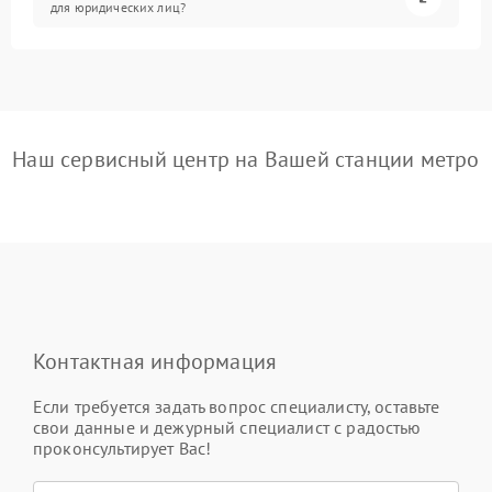
для юридических лиц?
Наш сервисный центр на Вашей станции метро
Контактная информация
Если требуется задать вопрос специалисту, оставьте
свои данные и дежурный специалист с радостью
проконсультирует Вас!