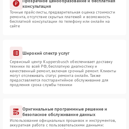
Прозрачное ценообразование и бесплатная
консультация
Точные прайс-листы, предварительная оценка стоимости
ремонта, отсутствие скрытых платежей и возможность
бесплатной консультации по телефону или онлайн на
сайте
Широкий спектр услуг
Сервисный центр Kuppersbusch обеспечивает доставку
техники по всей РФ, бесплатную диагностику и
качественный ремонт, включая срочный ремонт. Клиенты
могут отслеживать статус ремонта онлайн. Также
предоставляется постгарантийное обслуживание для
продления срока службы техники
Оригинальные программные решение и
безопасное обслуживание данных
Использование официальных прошивок и инструментов,
аккуратная работа с пользовательскими данными: