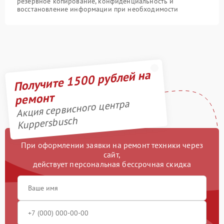
резервное копирование, конфиденциальность и
восстановление информации при необходимости
Получите 1500 рублей на
ремонт
Акция сервисного центра
Kuppersbusch
При оформлении заявки на ремонт техники через
сайт,
действует персональная бессрочная скидка