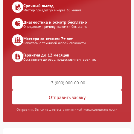
Срочный выезд
Мастер приедет уже через 30 минут
Диагностика и осмотр бесплатно
Определим причину поломки бесплатно
Мастера со стажем 7+ лет
Работаем с техникой любой сложности
Гарантия до 12 месяцев
Составляем договор, предоставляем гарантию
Отправить заявку
Отправляя, Вы соглашаетесь с политикой конфиденциальности