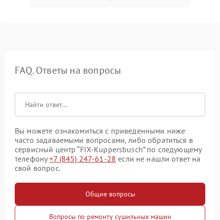
FAQ. Ответы на вопросы
Вы можете ознакомиться с приведенными ниже
часто задаваемыми вопросами, либо обратиться в
сервисный центр “FIX-Kuppersbusch” по следующему
телефону
+7 (845) 247-61-28
если не нашли ответ на
свой вопрос.
Общие вопросы
Вопросы по ремонту сушильных машин