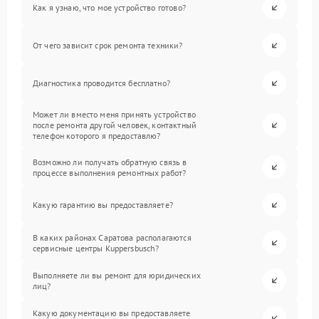
Как я узнаю, что мое устройство готово?
От чего зависит срок ремонта техники?
Диагностика проводится бесплатно?
Может ли вместо меня принять устройство
после ремонта другой человек, контактный
телефон которого я предоставлю?
Возможно ли получать обратную связь в
процессе выполнения ремонтных работ?
Какую гарантию вы предоставляете?
В каких районах Саратова располагаются
сервисные центры Kuppersbusch?
Выполняете ли вы ремонт для юридических
лиц?
Какую документацию вы предоставляете