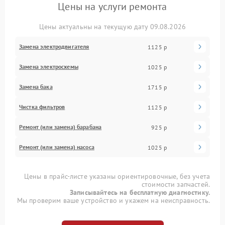
Цены на услуги ремонта
Цены актуальны на текущую дату 09.08.2026
Замена электродвигателя
1125 р
Замена электросхемы
1025 р
Замена бака
1715 р
Чистка фильтров
1125 р
Ремонт (или замена) барабана
925 р
Ремонт (или замена) насоса
1025 р
Цены в прайс-листе указаны ориентировочные, без учета
стоимости запчастей.
Записывайтесь на бесплатную диагностику.
Мы проверим ваше устройство и укажем на неисправность.