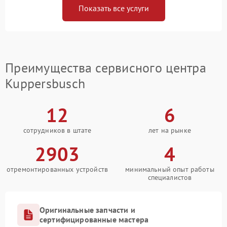
Показать все услуги
Преимущества сервисного центра
Kuppersbusch
12
6
сотрудников в штате
лет на рынке
2903
4
отремонтированных устройств
минимальный опыт работы
специалистов
Оригинальные запчасти и
сертифицированные мастера