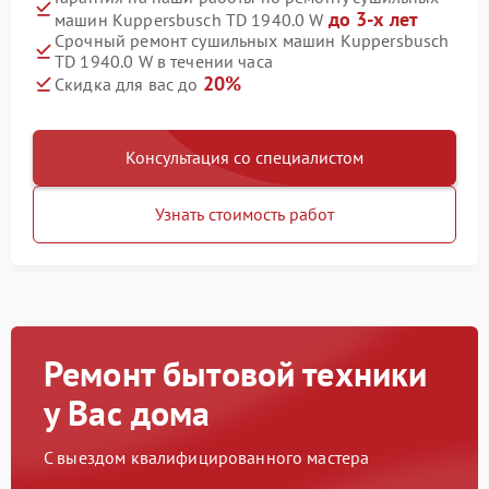
до 3-х лет
машин Kuppersbusch TD 1940.0 W
Срочный ремонт сушильных машин Kuppersbusch
TD 1940.0 W в течении часа
20%
Скидка для вас до
Консультация со специалистом
Узнать стоимость работ
Ремонт бытовой техники
у Вас дома
С выездом квалифицированного мастера