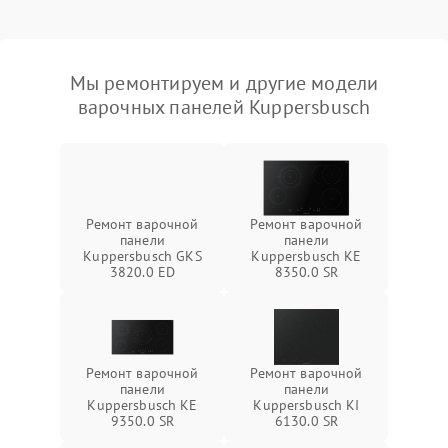
Мы ремонтируем и другие модели
варочных панелей Kuppersbusch
Ремонт варочной
Ремонт варочной
панели
панели
Kuppersbusch GKS
Kuppersbusch KE
3820.0 ED
8350.0 SR
Ремонт варочной
Ремонт варочной
панели
панели
Kuppersbusch KE
Kuppersbusch KI
9350.0 SR
6130.0 SR