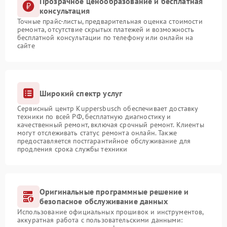
Прозрачное ценообразование и бесплатная
консультация
Точные прайс-листы, предварительная оценка стоимости
ремонта, отсутствие скрытых платежей и возможность
бесплатной консультации по телефону или онлайн на
сайте
Широкий спектр услуг
Сервисный центр Kuppersbusch обеспечивает доставку
техники по всей РФ, бесплатную диагностику и
качественный ремонт, включая срочный ремонт. Клиенты
могут отслеживать статус ремонта онлайн. Также
предоставляется постгарантийное обслуживание для
продления срока службы техники
Оригинальные программные решение и
безопасное обслуживание данных
Использование официальных прошивок и инструментов,
аккуратная работа с пользовательскими данными: