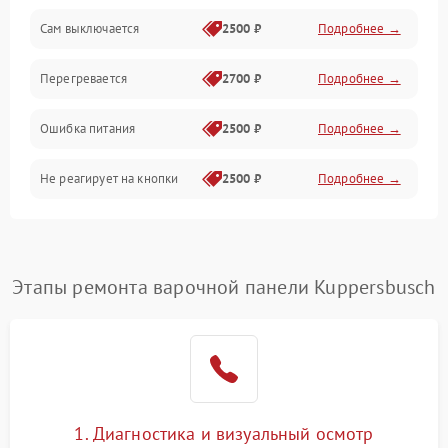
Сам выключается
2500 ₽
Подробнее →
Перегревается
2700 ₽
Подробнее →
Ошибка питания
2500 ₽
Подробнее →
Не реагирует на кнопки
2500 ₽
Подробнее →
Этапы ремонта варочной панели Kuppersbusch
1. Диагностика и визуальный осмотр