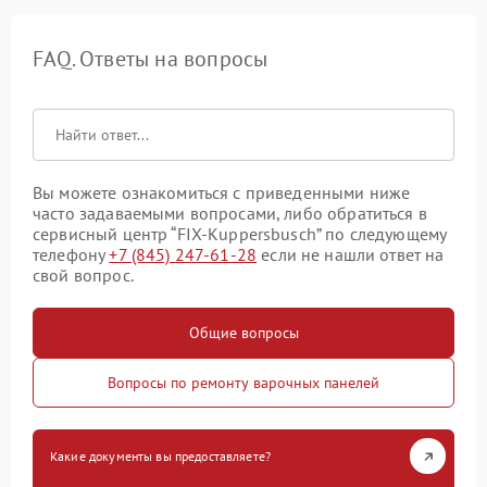
FAQ. Ответы на вопросы
Вы можете ознакомиться с приведенными ниже
часто задаваемыми вопросами, либо обратиться в
сервисный центр “FIX-Kuppersbusch” по следующему
телефону
+7 (845) 247-61-28
если не нашли ответ на
свой вопрос.
Общие вопросы
Вопросы по ремонту варочных панелей
Какие документы вы предоставляете?