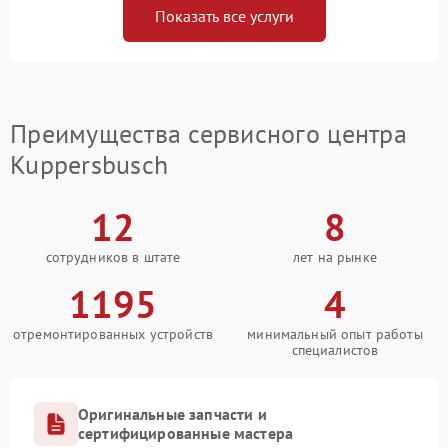
Показать все услуги
Преимущества сервисного центра
Kuppersbusch
12
8
сотрудников в штате
лет на рынке
1195
4
отремонтированных устройств
минимальный опыт работы
специалистов
Оригинальные запчасти и
сертифицированные мастера