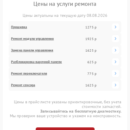
Цены на услуги ремонта
Цены актуальны на текущую дату 08.08.2026
Прошивка
1275 р
Ремонт модуля управления
1925 р
Замена панели управления
1625 р
Разблокировка варочной панели
625 р
Ремонт переключателя
775 р
Ремонт сенсора
1625 р
Цены в прайс-листе указаны ориентировочные, без учета
стоимости запчастей.
Записывайтесь на бесплатную диагностику.
Мы проверим ваше устройство и укажем на неисправность.