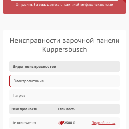
Отправляя, Вы соглашаетесь с
политикой конфиденциальности
Неисправности варочной панели
Kuppersbusch
Виды неисправностей
Электропитание
Нагрев
Неисправности
Стоимость
Не включается
2500 ₽
Подробнее →