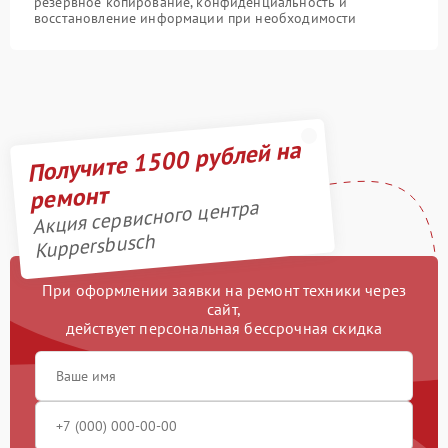
резервное копирование, конфиденциальность и
восстановление информации при необходимости
Получите 1500 рублей на
ремонт
Акция сервисного центра
Kuppersbusch
При оформлении заявки на ремонт техники через
сайт,
действует персональная бессрочная скидка