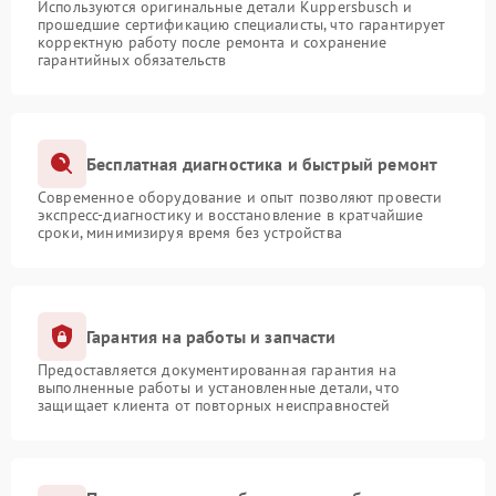
Используются оригинальные детали Kuppersbusch и
прошедшие сертификацию специалисты, что гарантирует
корректную работу после ремонта и сохранение
гарантийных обязательств
Бесплатная диагностика и быстрый ремонт
Современное оборудование и опыт позволяют провести
экспресс-диагностику и восстановление в кратчайшие
сроки, минимизируя время без устройства
Гарантия на работы и запчасти
Предоставляется документированная гарантия на
выполненные работы и установленные детали, что
защищает клиента от повторных неисправностей