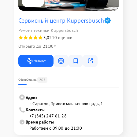
Сервисный центр Kuppersbusch
Ремонт техники Kuppersbusch
5,0
210 оценки
Открыто до 21:00
Маршрут
205
Обзор
Отзывы
Адрес
г. Саратов, Привокзальная площадь, 1
Контакты
+7 (845) 247-61-28
Время работы
Работаем с 09:00 до 21:00