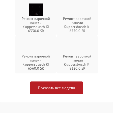
Ремонт варочной
Ремонт варочной
панели
панели
Kuppersbusch KI
Kuppersbusch KI
6330.0 SR
6550.0 SR
Ремонт варочной
Ремонт варочной
панели
панели
Kuppersbusch KI
Kuppersbusch KI
6560.0 SR
8120.0 SR
Показать все модели