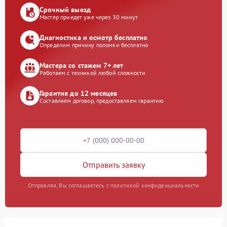
Срочный выезд
Мастер приедет уже через 30 минут
Диагностика и осмотр бесплатно
Определим причину поломки бесплатно
Мастера со стажем 7+ лет
Работаем с техникой любой сложности
Гарантия до 12 месяцев
Составляем договор, предоставляем гарантию
Отправить заявку
Отправляя, Вы соглашаетесь с политикой конфиденциальности