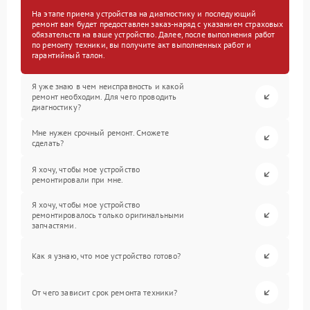
На этапе приема устройства на диагностику и последующий
ремонт вам будет предоставлен заказ-наряд с указанием страховых
обязательств на ваше устройство. Далее, после выполнения работ
по ремонту техники, вы получите акт выполненных работ и
гарантийный талон.
Я уже знаю в чем неисправность и какой
ремонт необходим. Для чего проводить
диагностику?
Мне нужен срочный ремонт. Сможете
сделать?
Я хочу, чтобы мое устройство
ремонтировали при мне.
Я хочу, чтобы мое устройство
ремонтировалось только оригинальными
запчастями.
Как я узнаю, что мое устройство готово?
От чего зависит срок ремонта техники?