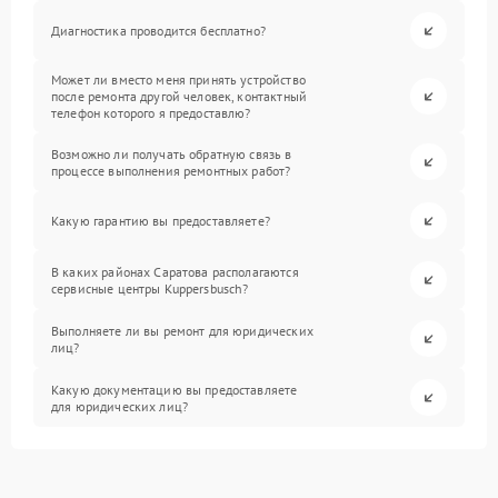
Диагностика проводится бесплатно?
Может ли вместо меня принять устройство
после ремонта другой человек, контактный
телефон которого я предоставлю?
Возможно ли получать обратную связь в
процессе выполнения ремонтных работ?
Какую гарантию вы предоставляете?
В каких районах Саратова располагаются
сервисные центры Kuppersbusch?
Выполняете ли вы ремонт для юридических
лиц?
Какую документацию вы предоставляете
для юридических лиц?