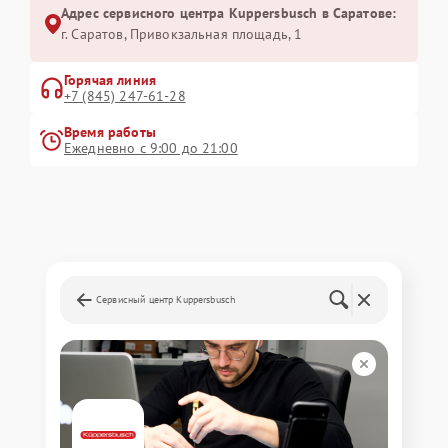
Адрес сервисного центра Kuppersbusch в Саратове:
г. Саратов, Привокзальная площадь, 1
Горячая линия
+7 (845) 247-61-28
Время работы
Ежедневно с 9:00 до 21:00
Сервисный центр Kuppersbusch