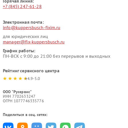
Горячая линия:
+7 (845) 247-61-28
Электронная почта:
info@kuppersbusch-fixim.ru
для юридических лиц
manager@fix-kuppersbusch.ru
График работы:
ПН-ВСК с 9:00 до 21:00 без перерывов и выходных
Рейтинг сервисного центра
4.9-5.0
ООО "Русервис"
ИНН 7702633247
ОГРН 1077746335776
Поделиться в соц. сетях: