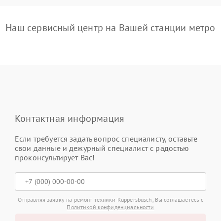
Наш сервисный центр на Вашей станции метро
Контактная информация
Если требуется задать вопрос специалисту, оставьте
свои данные и дежурный специалист с радостью
проконсультирует Вас!
Отправляя заявку на ремонт техники Kuppersbusch, Вы соглашаетесь с
Политикой конфиденциальности