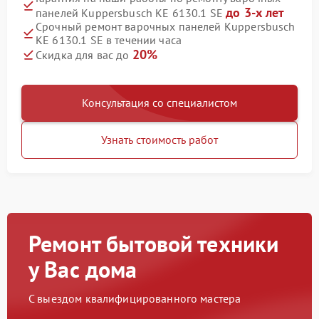
до 3-х лет
панелей Kuppersbusch KE 6130.1 SE
Срочный ремонт варочных панелей Kuppersbusch
KE 6130.1 SE в течении часа
20%
Скидка для вас до
Консультация со специалистом
Узнать стоимость работ
Ремонт бытовой техники
у Вас дома
С выездом квалифицированного мастера