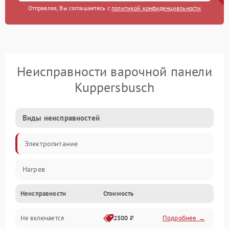
Отправляя, Вы соглашаетесь с
политикой конфиденциальности
Неисправности варочной панели
Kuppersbusch
Виды неисправностей
Электропитание
Нагрев
Неисправности
Стоимость
Не включается
2500 ₽
Подробнее →