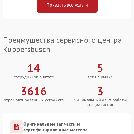
Показать все услуги
Преимущества сервисного центра
Kuppersbusch
14
5
сотрудников в штате
лет на рынке
3616
3
отремонтированных устройств
минимальный опыт работы
специалистов
Оригинальные запчасти и
сертифицированные мастера