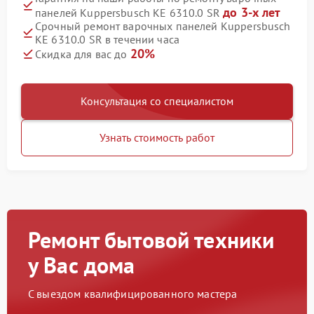
до 3-х лет
панелей Kuppersbusch KE 6310.0 SR
Срочный ремонт варочных панелей Kuppersbusch
KE 6310.0 SR в течении часа
20%
Скидка для вас до
Консультация со специалистом
Узнать стоимость работ
Ремонт бытовой техники
у Вас дома
С выездом квалифицированного мастера