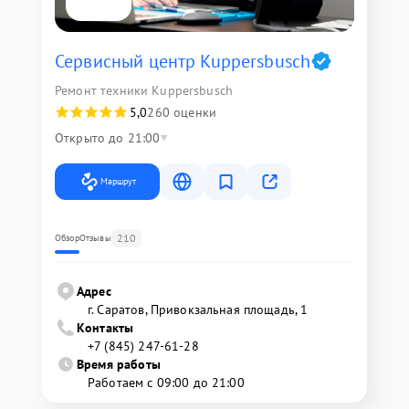
Сервисный центр Kuppersbusch
Ремонт техники Kuppersbusch
5,0
260 оценки
Открыто до 21:00
Маршрут
210
Обзор
Отзывы
Адрес
г. Саратов, Привокзальная площадь, 1
Контакты
+7 (845) 247-61-28
Время работы
Работаем с 09:00 до 21:00