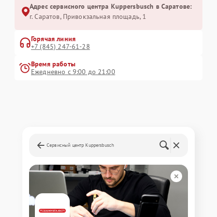
Адрес сервисного центра Kuppersbusch в Саратове:
г. Саратов, Привокзальная площадь, 1
Горячая линия
+7 (845) 247-61-28
Время работы
Ежедневно с 9:00 до 21:00
Сервисный центр Kuppersbusch