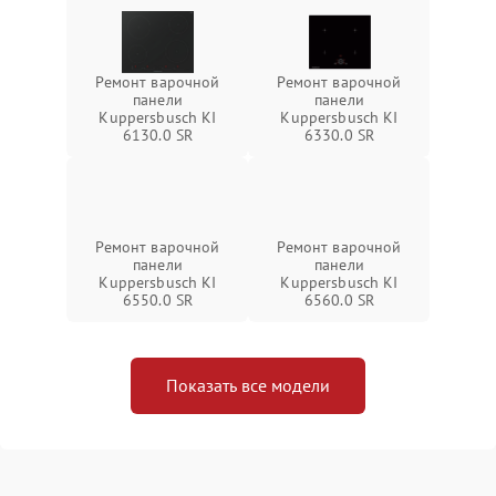
Ремонт варочной
Ремонт варочной
панели
панели
Kuppersbusch KI
Kuppersbusch KI
6130.0 SR
6330.0 SR
Ремонт варочной
Ремонт варочной
панели
панели
Kuppersbusch KI
Kuppersbusch KI
6550.0 SR
6560.0 SR
Показать все модели