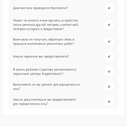
Диагностика проводится бесплатно?
Может ли вместо меня принять устройство
после ремонта другой человек, контактный
телефон которого я предоставлю?
Возможно ли получать обратную связь в
процессе выполнения ремонтных работ?
Какую гарантию вы предоставляете?
В каких районах Саратова располагаются
сервисные центры Kuppersbusch?
Выполняете ли вы ремонт для юридических
лиц?
Какую документацию вы предоставляете
для юридических лиц?