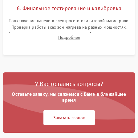
6. Финальное тестирование и калибровка
Подключение панели к электросети или газовой магистрали.
Проверка работы всех зон нагрева на разных мощностях.
Тестирование сенсорного управления, таймера, индикаторов
Подробнее
остаточного тепла и систем защиты от перегрева.
У Вас остались вопросы?
Оставьте заявку, мы свяжемся с Вами в ближайшее
время
Заказать звонок