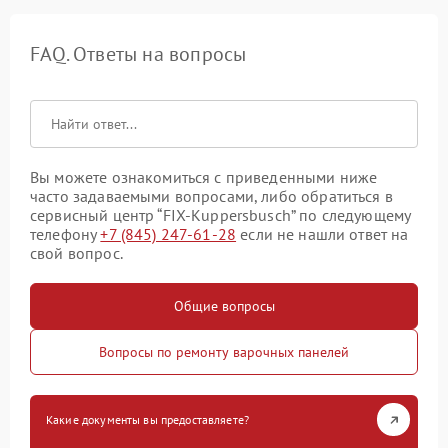
FAQ. Ответы на вопросы
Вы можете ознакомиться с приведенными ниже
часто задаваемыми вопросами, либо обратиться в
сервисный центр “FIX-Kuppersbusch” по следующему
телефону
+7 (845) 247-61-28
если не нашли ответ на
свой вопрос.
Общие вопросы
Вопросы по ремонту варочных панелей
Какие документы вы предоставляете?