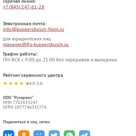
Горячая линия:
+7 (845) 247-61-28
Электронная почта:
info@kuppersbusch-fixim.ru
для юридических лиц
manager@fix-kuppersbusch.ru
График работы:
ПН-ВСК с 9:00 до 21:00 без перерывов и выходных
Рейтинг сервисного центра
4.9-5.0
ООО "Русервис"
ИНН 7702633247
ОГРН 1077746335776
Поделиться в соц. сетях: