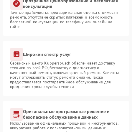
Прозрачное ценообразование и бесплатная
консультация
Точные прайс-листы, предварительная оценка стоимости
ремонта, отсутствие скрытых платежей и возможность
бесплатной консультации по телефону или онлайн на
сайте
Широкий спектр услуг
Сервисный центр Kuppersbusch обеспечивает доставку
техники по всей РФ, бесплатную диагностику и
качественный ремонт, включая срочный ремонт. Клиенты
могут отслеживать статус ремонта онлайн. Также
предоставляется постгарантийное обслуживание для
продления срока службы техники
Оригинальные программные решение и
безопасное обслуживание данных
Использование официальных прошивок и инструментов,
аккуратная работа с пользовательскими данными: