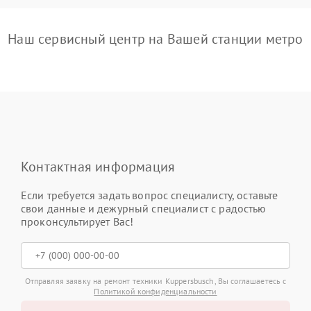
Наш сервисный центр на Вашей станции метро
Контактная информация
Если требуется задать вопрос специалисту, оставьте
свои данные и дежурный специалист с радостью
проконсультирует Вас!
Отправляя заявку на ремонт техники Kuppersbusch, Вы соглашаетесь с
Политикой конфиденциальности