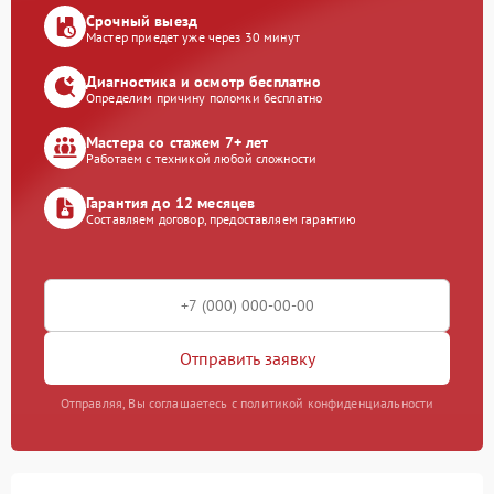
Срочный выезд
Мастер приедет уже через 30 минут
Диагностика и осмотр бесплатно
Определим причину поломки бесплатно
Мастера со стажем 7+ лет
Работаем с техникой любой сложности
Гарантия до 12 месяцев
Составляем договор, предоставляем гарантию
Отправить заявку
Отправляя, Вы соглашаетесь с политикой конфиденциальности