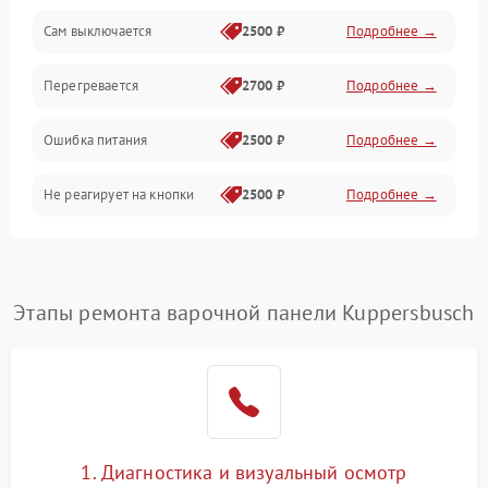
Сам выключается
2500 ₽
Подробнее →
Перегревается
2700 ₽
Подробнее →
Ошибка питания
2500 ₽
Подробнее →
Не реагирует на кнопки
2500 ₽
Подробнее →
Этапы ремонта варочной панели Kuppersbusch
1. Диагностика и визуальный осмотр