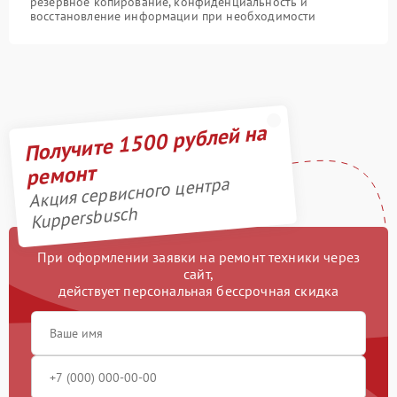
резервное копирование, конфиденциальность и
восстановление информации при необходимости
Получите 1500 рублей на
ремонт
Акция сервисного центра
Kuppersbusch
При оформлении заявки на ремонт техники через
сайт,
действует персональная бессрочная скидка