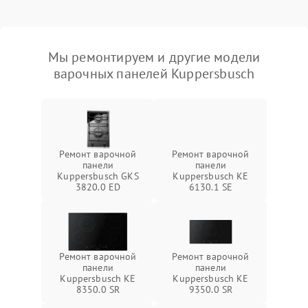
Мы ремонтируем и другие модели
варочных панелей Kuppersbusch
Ремонт варочной
Ремонт варочной
панели
панели
Kuppersbusch GKS
Kuppersbusch KE
3820.0 ED
6130.1 SE
Ремонт варочной
Ремонт варочной
панели
панели
Kuppersbusch KE
Kuppersbusch KE
8350.0 SR
9350.0 SR