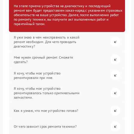
На этапе приема устройства на диагностику и последующий
ремонт вам будет предоставлен заказ-наряд с указанием страховых
обязательств на ваше устройство. Далее, после выполнения работ
по ремонту техники, вы получите акт выполненных работ и
гарантийный талон.
Я уже знаю в чем неисправность и какой
ремонт необходим. Для чего проводить
диагностику?
Мне нужен срочный ремонт. Сможете
сделать?
Я хочу, чтобы мое устройство
ремонтировали при мне.
Я хочу, чтобы мое устройство
ремонтировалось только оригинальными
запчастями.
Как я узнаю, что мое устройство готово?
От чего зависит срок ремонта техники?