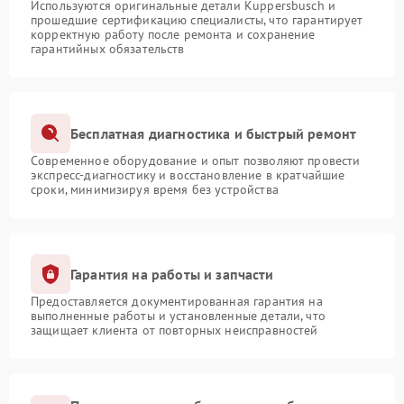
Используются оригинальные детали Kuppersbusch и
прошедшие сертификацию специалисты, что гарантирует
корректную работу после ремонта и сохранение
гарантийных обязательств
Бесплатная диагностика и быстрый ремонт
Современное оборудование и опыт позволяют провести
экспресс-диагностику и восстановление в кратчайшие
сроки, минимизируя время без устройства
Гарантия на работы и запчасти
Предоставляется документированная гарантия на
выполненные работы и установленные детали, что
защищает клиента от повторных неисправностей