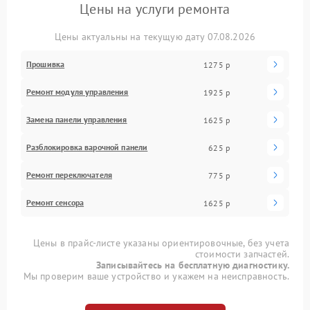
Цены на услуги ремонта
Цены актуальны на текущую дату 07.08.2026
Прошивка
1275 р
Ремонт модуля управления
1925 р
Замена панели управления
1625 р
Разблокировка варочной панели
625 р
Ремонт переключателя
775 р
Ремонт сенсора
1625 р
Цены в прайс-листе указаны ориентировочные, без учета
стоимости запчастей.
Записывайтесь на бесплатную диагностику.
Мы проверим ваше устройство и укажем на неисправность.