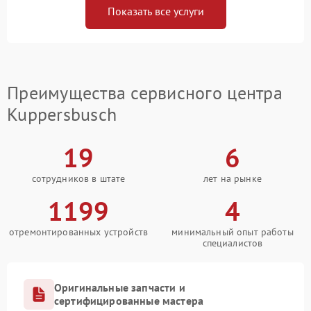
Показать все услуги
Преимущества сервисного центра
Kuppersbusch
19
6
сотрудников в штате
лет на рынке
1199
4
отремонтированных устройств
минимальный опыт работы
специалистов
Оригинальные запчасти и
сертифицированные мастера