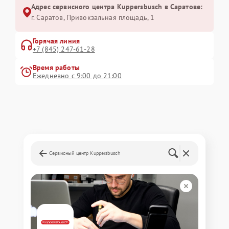
Адрес сервисного центра Kuppersbusch в Саратове:
г. Саратов, Привокзальная площадь, 1
Горячая линия
+7 (845) 247-61-28
Время работы
Ежедневно с 9:00 до 21:00
Сервисный центр Kuppersbusch