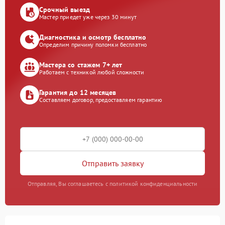
Срочный выезд
Мастер приедет уже через 30 минут
Диагностика и осмотр бесплатно
Определим причину поломки бесплатно
Мастера со стажем 7+ лет
Работаем с техникой любой сложности
Гарантия до 12 месяцев
Составляем договор, предоставляем гарантию
Отправить заявку
Отправляя, Вы соглашаетесь с политикой конфиденциальности