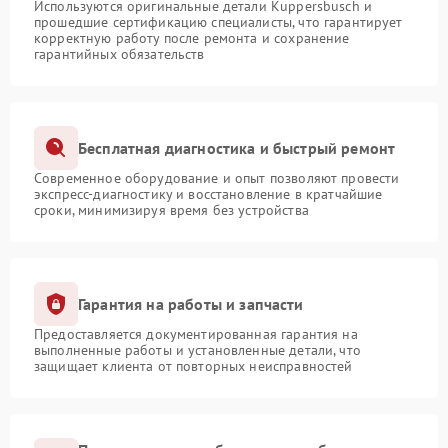
Используются оригинальные детали Kuppersbusch и
прошедшие сертификацию специалисты, что гарантирует
корректную работу после ремонта и сохранение
гарантийных обязательств
Бесплатная диагностика и быстрый ремонт
Современное оборудование и опыт позволяют провести
экспресс-диагностику и восстановление в кратчайшие
сроки, минимизируя время без устройства
Гарантия на работы и запчасти
Предоставляется документированная гарантия на
выполненные работы и установленные детали, что
защищает клиента от повторных неисправностей