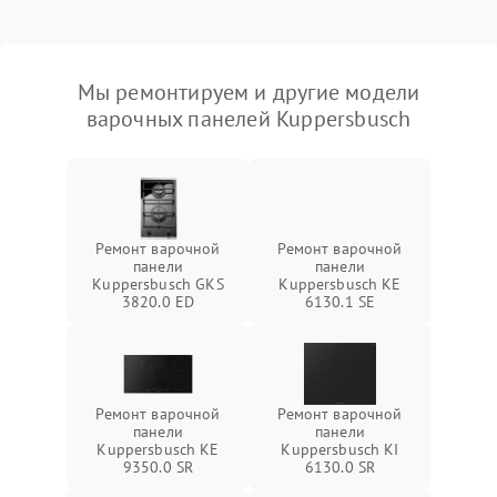
Мы ремонтируем и другие модели
варочных панелей Kuppersbusch
Ремонт варочной
Ремонт варочной
панели
панели
Kuppersbusch GKS
Kuppersbusch KE
3820.0 ED
6130.1 SE
Ремонт варочной
Ремонт варочной
панели
панели
Kuppersbusch KE
Kuppersbusch KI
9350.0 SR
6130.0 SR