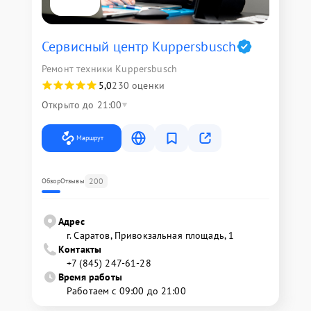
Сервисный центр Kuppersbusch
Ремонт техники Kuppersbusch
5,0
230 оценки
Открыто до 21:00
Маршрут
200
Обзор
Отзывы
Адрес
г. Саратов, Привокзальная площадь, 1
Контакты
+7 (845) 247-61-28
Время работы
Работаем с 09:00 до 21:00