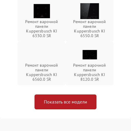
Ремонт варочной
Ремонт варочной
панели
панели
Kuppersbusch KI
Kuppersbusch KI
6330.0 SR
6550.0 SR
Ремонт варочной
Ремонт варочной
панели
панели
Kuppersbusch KI
Kuppersbusch KI
6560.0 SR
8120.0 SR
Показать все модели