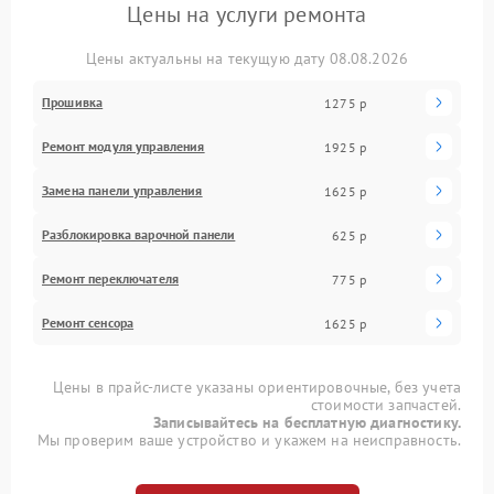
Цены на услуги ремонта
Цены актуальны на текущую дату 08.08.2026
Прошивка
1275 р
Ремонт модуля управления
1925 р
Замена панели управления
1625 р
Разблокировка варочной панели
625 р
Ремонт переключателя
775 р
Ремонт сенсора
1625 р
Цены в прайс-листе указаны ориентировочные, без учета
стоимости запчастей.
Записывайтесь на бесплатную диагностику.
Мы проверим ваше устройство и укажем на неисправность.