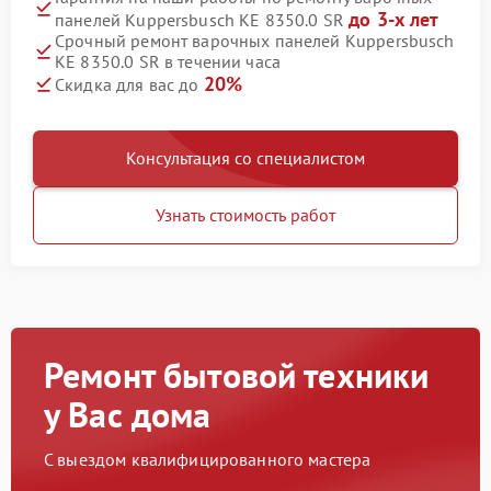
до 3-х лет
панелей Kuppersbusch KE 8350.0 SR
Срочный ремонт варочных панелей Kuppersbusch
KE 8350.0 SR в течении часа
20%
Скидка для вас до
Консультация со специалистом
Узнать стоимость работ
Ремонт бытовой техники
у Вас дома
С выездом квалифицированного мастера