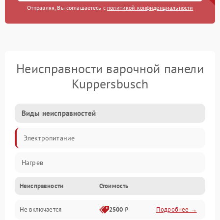
Отправляя, Вы соглашаетесь с
политикой конфиденциальности
Неисправности варочной панели
Kuppersbusch
Виды неисправностей
Электропитание
Нагрев
Неисправности
Стоимость
Не включается
2500 ₽
Подробнее →