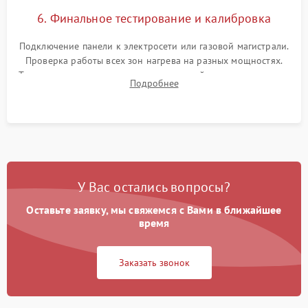
6. Финальное тестирование и калибровка
Подключение панели к электросети или газовой магистрали.
Проверка работы всех зон нагрева на разных мощностях.
Тестирование сенсорного управления, таймера, индикаторов
Подробнее
остаточного тепла и систем защиты от перегрева.
У Вас остались вопросы?
Оставьте заявку, мы свяжемся с Вами в ближайшее
время
Заказать звонок