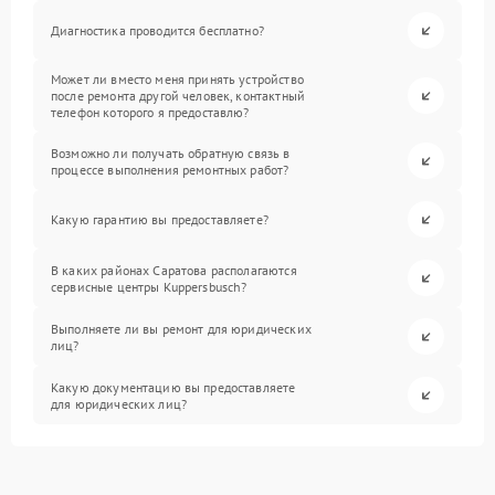
Диагностика проводится бесплатно?
Может ли вместо меня принять устройство
после ремонта другой человек, контактный
телефон которого я предоставлю?
Возможно ли получать обратную связь в
процессе выполнения ремонтных работ?
Какую гарантию вы предоставляете?
В каких районах Саратова располагаются
сервисные центры Kuppersbusch?
Выполняете ли вы ремонт для юридических
лиц?
Какую документацию вы предоставляете
для юридических лиц?