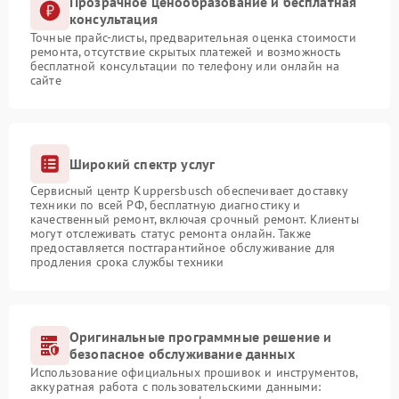
Прозрачное ценообразование и бесплатная
консультация
Точные прайс-листы, предварительная оценка стоимости
ремонта, отсутствие скрытых платежей и возможность
бесплатной консультации по телефону или онлайн на
сайте
Широкий спектр услуг
Сервисный центр Kuppersbusch обеспечивает доставку
техники по всей РФ, бесплатную диагностику и
качественный ремонт, включая срочный ремонт. Клиенты
могут отслеживать статус ремонта онлайн. Также
предоставляется постгарантийное обслуживание для
продления срока службы техники
Оригинальные программные решение и
безопасное обслуживание данных
Использование официальных прошивок и инструментов,
аккуратная работа с пользовательскими данными: