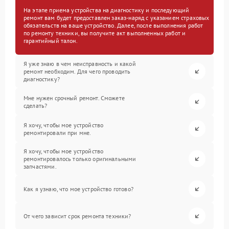
На этапе приема устройства на диагностику и последующий
ремонт вам будет предоставлен заказ-наряд с указанием страховых
обязательств на ваше устройство. Далее, после выполнения работ
по ремонту техники, вы получите акт выполненных работ и
гарантийный талон.
Я уже знаю в чем неисправность и какой
ремонт необходим. Для чего проводить
диагностику?
Мне нужен срочный ремонт. Сможете
сделать?
Я хочу, чтобы мое устройство
ремонтировали при мне.
Я хочу, чтобы мое устройство
ремонтировалось только оригинальными
запчастями.
Как я узнаю, что мое устройство готово?
От чего зависит срок ремонта техники?