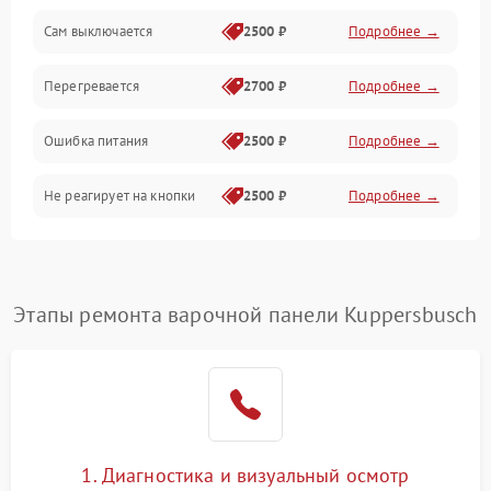
Сам выключается
2500 ₽
Подробнее →
Перегревается
2700 ₽
Подробнее →
Ошибка питания
2500 ₽
Подробнее →
Не реагирует на кнопки
2500 ₽
Подробнее →
Этапы ремонта варочной панели Kuppersbusch
1. Диагностика и визуальный осмотр