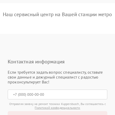
Наш сервисный центр на Вашей станции метро
Контактная информация
Если требуется задать вопрос специалисту, оставьте
свои данные и дежурный специалист с радостью
проконсультирует Вас!
Отправляя заявку на ремонт техники Kuppersbusch, Вы соглашаетесь с
Политикой конфиденциальности