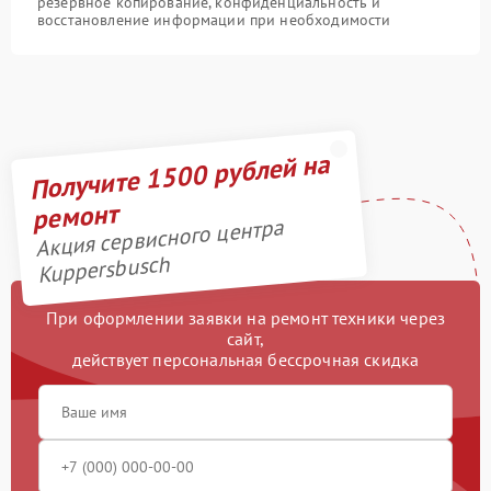
резервное копирование, конфиденциальность и
восстановление информации при необходимости
Получите 1500 рублей на
ремонт
Акция сервисного центра
Kuppersbusch
При оформлении заявки на ремонт техники через
сайт,
действует персональная бессрочная скидка