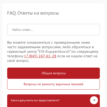
FAQ. Ответы на вопросы
Вы можете ознакомиться с приведенными ниже
часто задаваемыми вопросами, либо обратиться в
сервисный центр “FIX-Kuppersbusch” по следующему
телефону
+7 (845) 247-61-28
если не нашли ответ на
свой вопрос.
Общие вопросы
Вопросы по ремонту варочных панелей
Какие документы вы предоставляете?