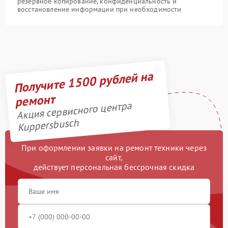
резервное копирование, конфиденциальность и
восстановление информации при необходимости
Получите 1500 рублей на
ремонт
Акция сервисного центра
Kuppersbusch
При оформлении заявки на ремонт техники через
сайт,
действует персональная бессрочная скидка