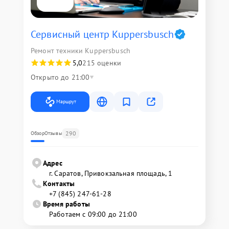
Сервисный центр Kuppersbusch
Ремонт техники Kuppersbusch
5,0
215 оценки
Открыто до 21:00
Маршрут
290
Обзор
Отзывы
Адрес
г. Саратов, Привокзальная площадь, 1
Контакты
+7 (845) 247-61-28
Время работы
Работаем с 09:00 до 21:00