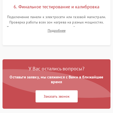
6. Финальное тестирование и калибровка
Подключение панели к электросети или газовой магистрали.
Проверка работы всех зон нагрева на разных мощностях.
Тестирование сенсорного управления, таймера, индикаторов
Подробнее
остаточного тепла и систем защиты от перегрева.
У Вас остались вопросы?
Оставьте заявку, мы свяжемся с Вами в ближайшее
время
Заказать звонок