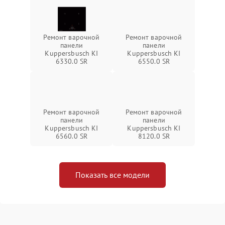
Ремонт варочной
Ремонт варочной
панели
панели
Kuppersbusch KI
Kuppersbusch KI
6330.0 SR
6550.0 SR
Ремонт варочной
Ремонт варочной
панели
панели
Kuppersbusch KI
Kuppersbusch KI
6560.0 SR
8120.0 SR
Показать все модели