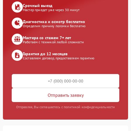
Срочный выезд
Мастер приедет уже через 30 минут
Диагностика и осмотр бесплатно
Определим причину поломки бесплатно
Мастера со стажем 7+ лет
Работаем с техникой любой сложности
Гарантия до 12 месяцев
Составляем договор, предоставляем гарантию
Отправить заявку
Отправляя, Вы соглашаетесь с политикой конфиденциальности