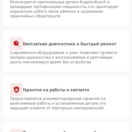
Используются оригинальные детали Kuppersbusch и
прошедшие сертификацию специалисты, что гарантирует
корректную работу после ремонта и сохранение
гарантийных обязательств
Бесплатная диагностика и быстрый ремонт
Современное оборудование и опыт позволяют провести
экспресс-диагностику и восстановление в кратчайшие
сроки, минимизируя время без устройства
Гарантия на работы и запчасти
Предоставляется документированная гарантия на
выполненные работы и установленные детали, что
защищает клиента от повторных неисправностей