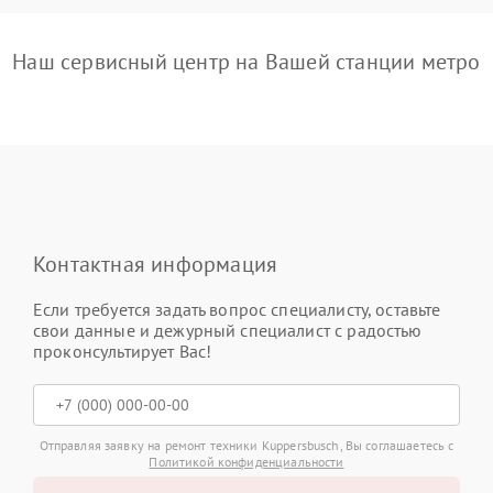
Наш сервисный центр на Вашей станции метро
Контактная информация
Если требуется задать вопрос специалисту, оставьте
свои данные и дежурный специалист с радостью
проконсультирует Вас!
Отправляя заявку на ремонт техники Kuppersbusch, Вы соглашаетесь с
Политикой конфиденциальности