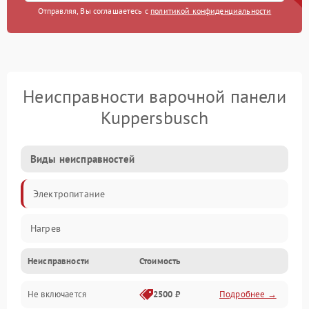
Отправляя, Вы соглашаетесь с
политикой конфиденциальности
Неисправности варочной панели
Kuppersbusch
Виды неисправностей
Электропитание
Нагрев
Неисправности
Стоимость
Не включается
2500 ₽
Подробнее →