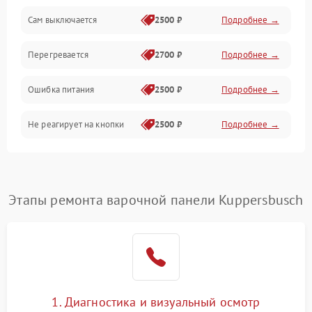
Сам выключается
2500 ₽
Подробнее →
Перегревается
2700 ₽
Подробнее →
Ошибка питания
2500 ₽
Подробнее →
Не реагирует на кнопки
2500 ₽
Подробнее →
Этапы ремонта варочной панели Kuppersbusch
1. Диагностика и визуальный осмотр