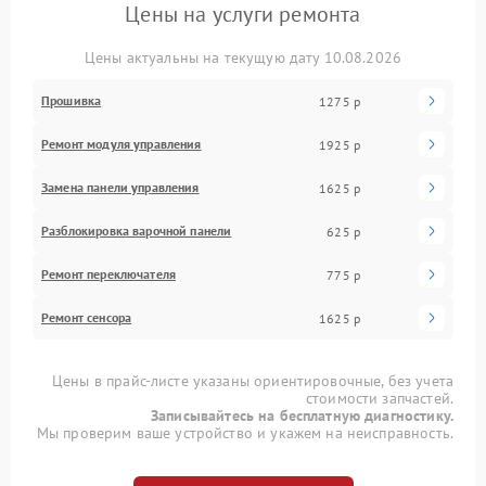
Цены на услуги ремонта
Цены актуальны на текущую дату 10.08.2026
Прошивка
1275 р
Ремонт модуля управления
1925 р
Замена панели управления
1625 р
Разблокировка варочной панели
625 р
Ремонт переключателя
775 р
Ремонт сенсора
1625 р
Цены в прайс-листе указаны ориентировочные, без учета
стоимости запчастей.
Записывайтесь на бесплатную диагностику.
Мы проверим ваше устройство и укажем на неисправность.