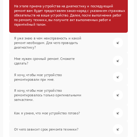
На этапе приема устройства на диагностику и последующий
ремонт вам будет предоставлен заказ-наряд с указанием страховых
обязательств на ваше устройство. Далее, после выполнения работ
по ремонту техники, вы получите акт выполненных работ и
гарантийный талон.
Я уже знаю в чем неисправность и какой
ремонт необходим. Для чего проводить
диагностику?
Мне нужен срочный ремонт. Сможете
сделать?
Я хочу, чтобы мое устройство
ремонтировали при мне.
Я хочу, чтобы мое устройство
ремонтировалось только оригинальными
запчастями.
Как я узнаю, что мое устройство готово?
От чего зависит срок ремонта техники?