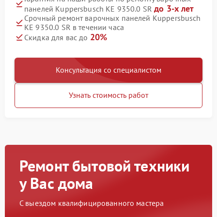
до 3-х лет
панелей Kuppersbusch KE 9350.0 SR
Срочный ремонт варочных панелей Kuppersbusch
KE 9350.0 SR в течении часа
20%
Скидка для вас до
Консультация со специалистом
Узнать стоимость работ
Ремонт бытовой техники
у Вас дома
С выездом квалифицированного мастера