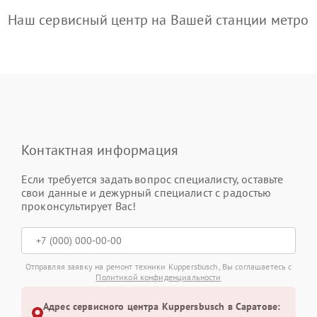
Наш сервисный центр на Вашей станции метро
Контактная информация
Если требуется задать вопрос специалисту, оставьте
свои данные и дежурный специалист с радостью
проконсультирует Вас!
Отправляя заявку на ремонт техники Kuppersbusch, Вы соглашаетесь с
Политикой конфиденциальности
Адрес сервисного центра Kuppersbusch в Саратове: