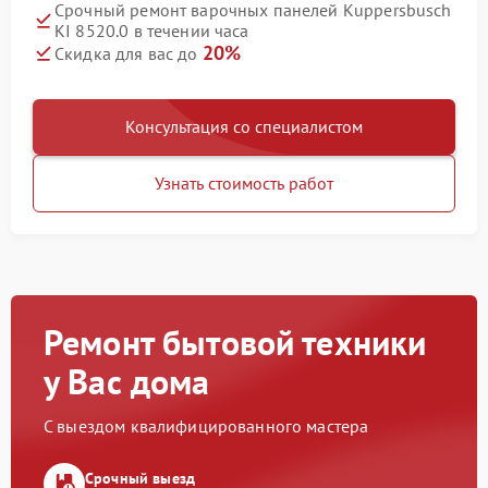
Срочный ремонт варочных панелей Kuppersbusch
KI 8520.0 в течении часа
20%
Скидка для вас до
Консультация со специалистом
Узнать стоимость работ
Ремонт бытовой техники
у Вас дома
С выездом квалифицированного мастера
Срочный выезд