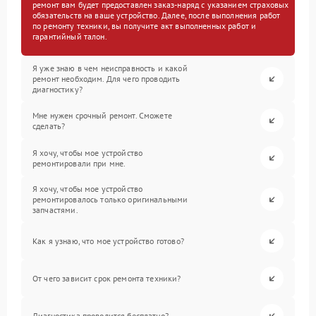
ремонт вам будет предоставлен заказ-наряд с указанием страховых
обязательств на ваше устройство. Далее, после выполнения работ
по ремонту техники, вы получите акт выполненных работ и
гарантийный талон.
Я уже знаю в чем неисправность и какой
ремонт необходим. Для чего проводить
диагностику?
Мне нужен срочный ремонт. Сможете
сделать?
Я хочу, чтобы мое устройство
ремонтировали при мне.
Я хочу, чтобы мое устройство
ремонтировалось только оригинальными
запчастями.
Как я узнаю, что мое устройство готово?
От чего зависит срок ремонта техники?
Диагностика проводится бесплатно?