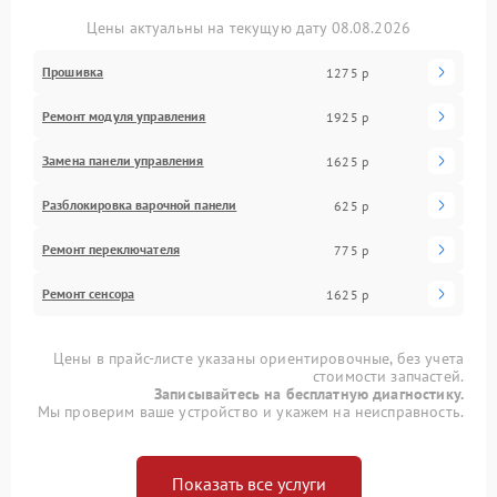
Цены актуальны на текущую дату 08.08.2026
Прошивка
1275 р
Ремонт модуля управления
1925 р
Замена панели управления
1625 р
Разблокировка варочной панели
625 р
Ремонт переключателя
775 р
Ремонт сенсора
1625 р
Цены в прайс-листе указаны ориентировочные, без учета
стоимости запчастей.
Записывайтесь на бесплатную диагностику.
Мы проверим ваше устройство и укажем на неисправность.
Показать все услуги