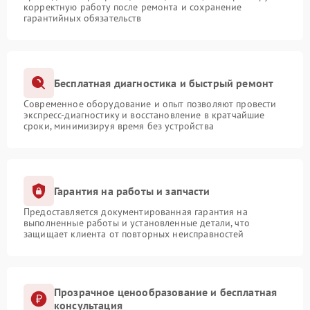
корректную работу после ремонта и сохранение
гарантийных обязательств
Бесплатная диагностика и быстрый ремонт
Современное оборудование и опыт позволяют провести
экспресс-диагностику и восстановление в кратчайшие
сроки, минимизируя время без устройства
Гарантия на работы и запчасти
Предоставляется документированная гарантия на
выполненные работы и установленные детали, что
защищает клиента от повторных неисправностей
Прозрачное ценообразование и бесплатная
консультация