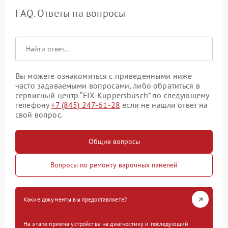
FAQ. Ответы на вопросы
Вы можете ознакомиться с приведенными ниже
часто задаваемыми вопросами, либо обратиться в
сервисный центр “FIX-Kuppersbusch” по следующему
телефону
+7 (845) 247-61-28
если не нашли ответ на
свой вопрос.
Общие вопросы
Вопросы по ремонту варочных панелей
Какие документы вы предоставляете?
На этапе приема устройства на диагностику и последующий