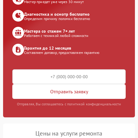
Мастер приедет уже через 30 минут
Диагностика и осмотр бесплатно
Определим причину поломки бесплатно
Мастера со стажем 7+ лет
Работаем с техникой любой сложности
Гарантия до 12 месяцев
Составляем договор, предоставляем гарантию
Отправить заявку
Отправляя, Вы соглашаетесь с политикой конфиденциальности
Цены на услуги ремонта