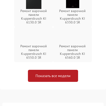
Ремонт варочной
Ремонт варочной
панели
панели
Kuppersbusch KI
Kuppersbusch KI
6130.0 SR
6330.0 SR
Ремонт варочной
Ремонт варочной
панели
панели
Kuppersbusch KI
Kuppersbusch KI
6550.0 SR
6560.0 SR
Показать все модели