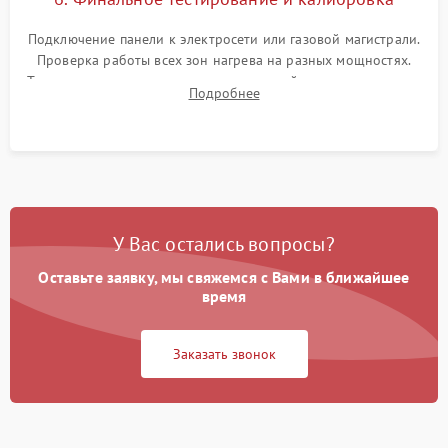
Подключение панели к электросети или газовой магистрали.
Проверка работы всех зон нагрева на разных мощностях.
Тестирование сенсорного управления, таймера, индикаторов
Подробнее
остаточного тепла и систем защиты от перегрева.
У Вас остались вопросы?
Оставьте заявку, мы свяжемся с Вами в ближайшее
время
Заказать звонок