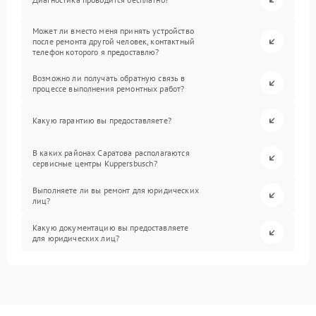
Может ли вместо меня принять устройство
после ремонта другой человек, контактный
телефон которого я предоставлю?
Возможно ли получать обратную связь в
процессе выполнения ремонтных работ?
Какую гарантию вы предоставляете?
В каких районах Саратова располагаются
сервисные центры Kuppersbusch?
Выполняете ли вы ремонт для юридических
лиц?
Какую документацию вы предоставляете
для юридических лиц?