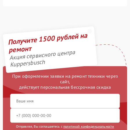
Получите 1500 рублей на
ремонт
Акция сервисного центра
Kuppersbusch
При оформлении заявки на ремонт техники через
сайт,
действует персональная бессрочная скидка
Отправляя, Вы соглашаетесь с
политикой конфиденциальности