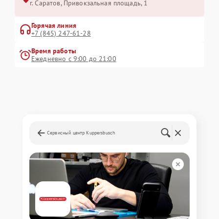
г. Саратов, Привокзальная площадь, 1
Горячая линия
+7 (845) 247-61-28
Время работы
Ежедневно с 9:00 до 21:00
Сервисный центр Kuppersbusch