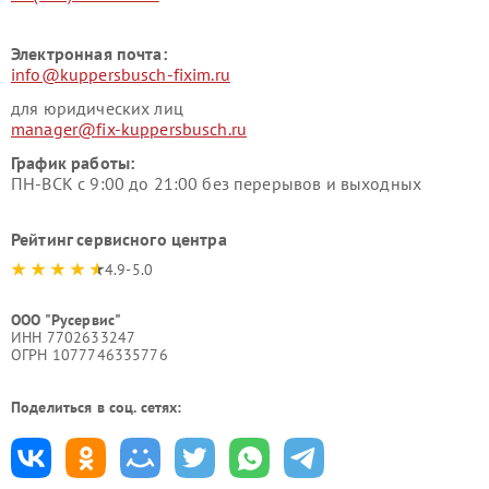
Электронная почта:
info@kuppersbusch-fixim.ru
для юридических лиц
manager@fix-kuppersbusch.ru
График работы:
ПН-ВСК с 9:00 до 21:00 без перерывов и выходных
Рейтинг сервисного центра
4.9-5.0
ООО "Русервис"
ИНН 7702633247
ОГРН 1077746335776
Поделиться в соц. сетях: