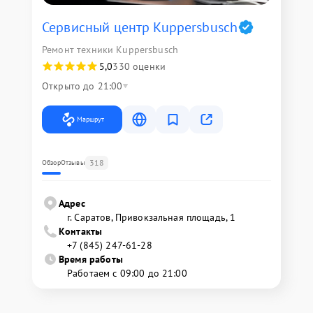
Сервисный центр Kuppersbusch
Ремонт техники Kuppersbusch
5,0
330 оценки
Открыто до 21:00
Маршрут
318
Обзор
Отзывы
Адрес
г. Саратов, Привокзальная площадь, 1
Контакты
+7 (845) 247-61-28
Время работы
Работаем с 09:00 до 21:00