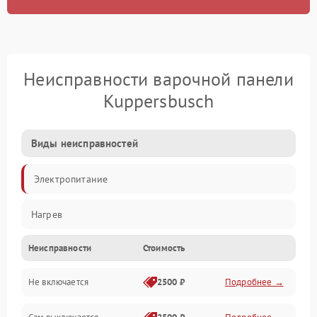
Неисправности варочной панели
Kuppersbusch
Виды неисправностей
Электропитание
Нагрев
Неисправности
Стоимость
Не включается
2500 ₽
Подробнее →