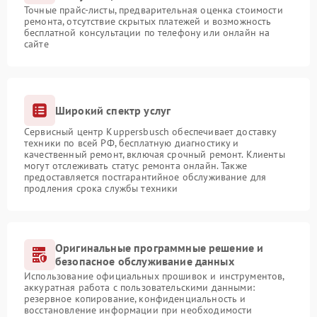
Точные прайс-листы, предварительная оценка стоимости
ремонта, отсутствие скрытых платежей и возможность
бесплатной консультации по телефону или онлайн на
сайте
Широкий спектр услуг
Сервисный центр Kuppersbusch обеспечивает доставку
техники по всей РФ, бесплатную диагностику и
качественный ремонт, включая срочный ремонт. Клиенты
могут отслеживать статус ремонта онлайн. Также
предоставляется постгарантийное обслуживание для
продления срока службы техники
Оригинальные программные решение и
безопасное обслуживание данных
Использование официальных прошивок и инструментов,
аккуратная работа с пользовательскими данными:
резервное копирование, конфиденциальность и
восстановление информации при необходимости