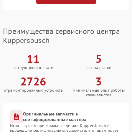
Преимущества сервисного центра
Kuppersbusch
11
5
сотрудников в штате
лет на рынке
2726
3
отремонтированных устройств
минимальный опыт работы
специалистов
Оригинальные запчасти и
сертифицированные мастера
Используются оригинальные детали Kuppersbusch и
прошедшие сертификацию специалисты, что гарантирует