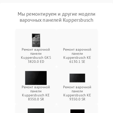
Мы ремонтируем и другие модели
варочных панелей Kuppersbusch
Ремонт варочной
Ремонт варочной
панели
панели
Kuppersbusch GKS
Kuppersbusch KE
3820.0 ED
6130.1 SE
Ремонт варочной
Ремонт варочной
панели
панели
Kuppersbusch KE
Kuppersbusch KE
8350.0 SR
9350.0 SR