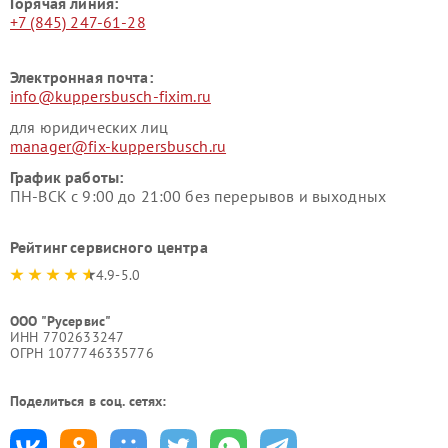
Горячая линия:
+7 (845) 247-61-28
Электронная почта:
info@kuppersbusch-fixim.ru
для юридических лиц
manager@fix-kuppersbusch.ru
График работы:
ПН-ВСК с 9:00 до 21:00 без перерывов и выходных
Рейтинг сервисного центра
4.9-5.0
ООО "Русервис"
ИНН 7702633247
ОГРН 1077746335776
Поделиться в соц. сетях: