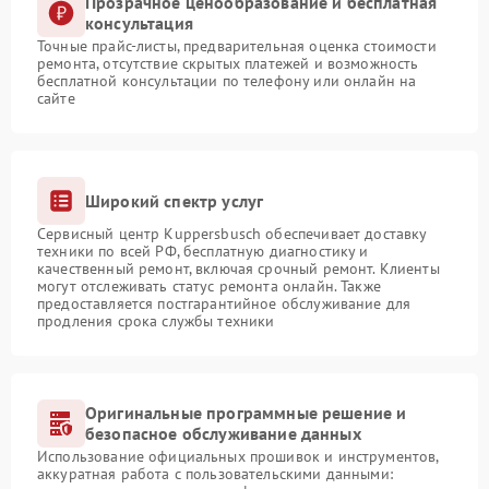
Прозрачное ценообразование и бесплатная
консультация
Точные прайс-листы, предварительная оценка стоимости
ремонта, отсутствие скрытых платежей и возможность
бесплатной консультации по телефону или онлайн на
сайте
Широкий спектр услуг
Сервисный центр Kuppersbusch обеспечивает доставку
техники по всей РФ, бесплатную диагностику и
качественный ремонт, включая срочный ремонт. Клиенты
могут отслеживать статус ремонта онлайн. Также
предоставляется постгарантийное обслуживание для
продления срока службы техники
Оригинальные программные решение и
безопасное обслуживание данных
Использование официальных прошивок и инструментов,
аккуратная работа с пользовательскими данными: