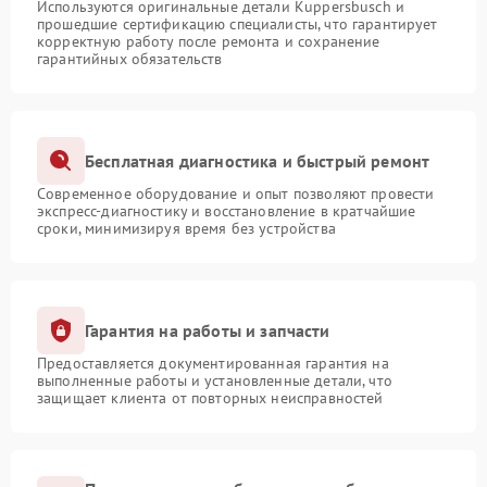
Используются оригинальные детали Kuppersbusch и
прошедшие сертификацию специалисты, что гарантирует
корректную работу после ремонта и сохранение
гарантийных обязательств
Бесплатная диагностика и быстрый ремонт
Современное оборудование и опыт позволяют провести
экспресс-диагностику и восстановление в кратчайшие
сроки, минимизируя время без устройства
Гарантия на работы и запчасти
Предоставляется документированная гарантия на
выполненные работы и установленные детали, что
защищает клиента от повторных неисправностей