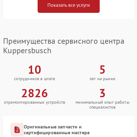
Показать все услуги
Преимущества сервисного центра
Kuppersbusch
10
5
сотрудников в штате
лет на рынке
2826
3
отремонтированных устройств
минимальный опыт работы
специалистов
Оригинальные запчасти и
сертифицированные мастера