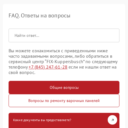
FAQ. Ответы на вопросы
Вы можете ознакомиться с приведенными ниже
часто задаваемыми вопросами, либо обратиться в
сервисный центр “FIX-Kuppersbusch” по следующему
телефону
+7 (845) 247-61-28
если не нашли ответ на
свой вопрос.
Общие вопросы
Вопросы по ремонту варочных панелей
Какие документы вы предоставляете?