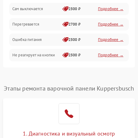
Сам выключается
2500 ₽
Подробнее →
Перегревается
2700 ₽
Подробнее →
Ошибка питания
2500 ₽
Подробнее →
Не реагирует на кнопки
2500 ₽
Подробнее →
Этапы ремонта варочной панели Kuppersbusch
1. Диагностика и визуальный осмотр