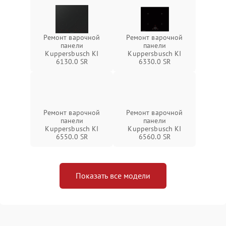
Ремонт варочной
Ремонт варочной
панели
панели
Kuppersbusch KI
Kuppersbusch KI
6130.0 SR
6330.0 SR
Ремонт варочной
Ремонт варочной
панели
панели
Kuppersbusch KI
Kuppersbusch KI
6550.0 SR
6560.0 SR
Показать все модели