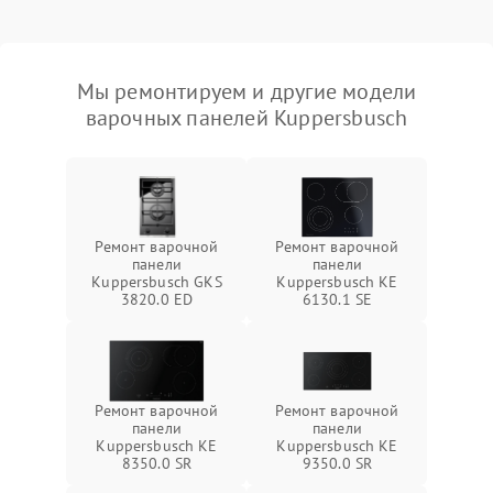
Мы ремонтируем и другие модели
варочных панелей Kuppersbusch
Ремонт варочной
Ремонт варочной
панели
панели
Kuppersbusch GKS
Kuppersbusch KE
3820.0 ED
6130.1 SE
Ремонт варочной
Ремонт варочной
панели
панели
Kuppersbusch KE
Kuppersbusch KE
8350.0 SR
9350.0 SR