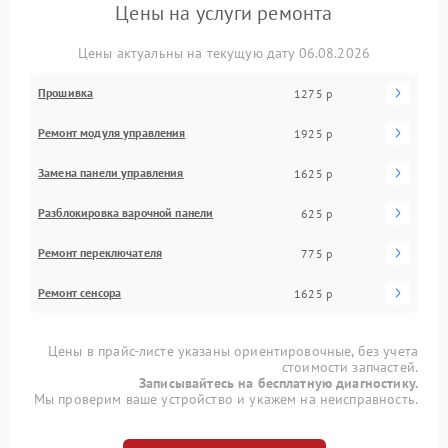
Цены на услуги ремонта
Цены актуальны на текущую дату 06.08.2026
Прошивка
1275 р
Ремонт модуля управления
1925 р
Замена панели управления
1625 р
Разблокировка варочной панели
625 р
Ремонт переключателя
775 р
Ремонт сенсора
1625 р
Цены в прайс-листе указаны ориентировочные, без учета
стоимости запчастей.
Записывайтесь на бесплатную диагностику.
Мы проверим ваше устройство и укажем на неисправность.