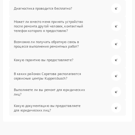
Диагностика проводится бесплатно?
Может ли вместо меня принять устройство
после ремонта другой человек, контактный
телефон которого я предоставлю?
Возможно ли получать обратную связь в
процессе выполнения ремонтных работ?
Какую гарантию вы предоставляете?
В каких районах Саратова располагаются
сервисные центры Kuppersbusch?
Выполняете ли вы ремонт для юридических
лиц?
Какую документацию вы предоставляете
для юридических лиц?