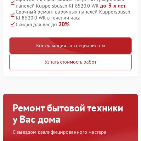
до 3-х лет
панелей Kuppersbusch KI 8520.0 WR
Срочный ремонт варочных панелей Kuppersbusch
KI 8520.0 WR в течении часа
20%
Скидка для вас до
Консультация со специалистом
Узнать стоимость работ
Ремонт бытовой техники
у Вас дома
С выездом квалифицированного мастера