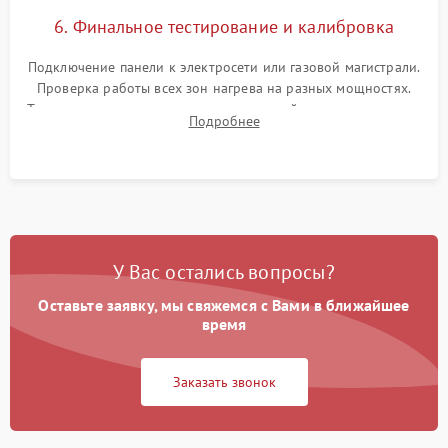
6. Финальное тестирование и калибровка
Подключение панели к электросети или газовой магистрали.
Проверка работы всех зон нагрева на разных мощностях.
Тестирование сенсорного управления, таймера, индикаторов
Подробнее
остаточного тепла и систем защиты от перегрева.
У Вас остались вопросы?
Оставьте заявку, мы свяжемся с Вами в ближайшее
время
Заказать звонок