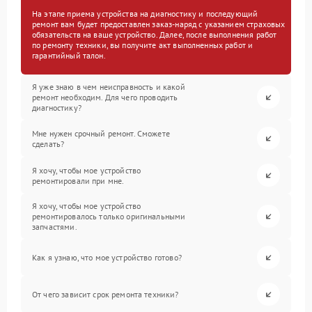
На этапе приема устройства на диагностику и последующий
ремонт вам будет предоставлен заказ-наряд с указанием страховых
обязательств на ваше устройство. Далее, после выполнения работ
по ремонту техники, вы получите акт выполненных работ и
гарантийный талон.
Я уже знаю в чем неисправность и какой
ремонт необходим. Для чего проводить
диагностику?
Мне нужен срочный ремонт. Сможете
сделать?
Я хочу, чтобы мое устройство
ремонтировали при мне.
Я хочу, чтобы мое устройство
ремонтировалось только оригинальными
запчастями.
Как я узнаю, что мое устройство готово?
От чего зависит срок ремонта техники?