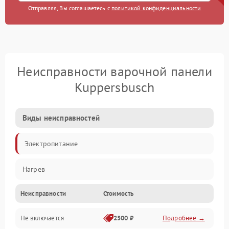
Отправляя, Вы соглашаетесь с
политикой конфиденциальности
Неисправности варочной панели
Kuppersbusch
Виды неисправностей
Электропитание
Нагрев
Неисправности
Стоимость
Не включается
2500 ₽
Подробнее →