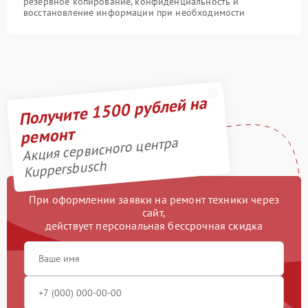
резервное копирование, конфиденциальность и
восстановление информации при необходимости
Получите 1500 рублей на
ремонт
Акция сервисного центра
Kuppersbusch
При оформлении заявки на ремонт техники через
сайт,
действует персональная бессрочная скидка