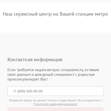
Наш сервисный центр на Вашей станции метро
Контактная информация
Если требуется задать вопрос специалисту, оставьте
свои данные и дежурный специалист с радостью
проконсультирует Вас!
Отправляя заявку на ремонт техники Kuppersbusch, Вы соглашаетесь с
Политикой конфиденциальности