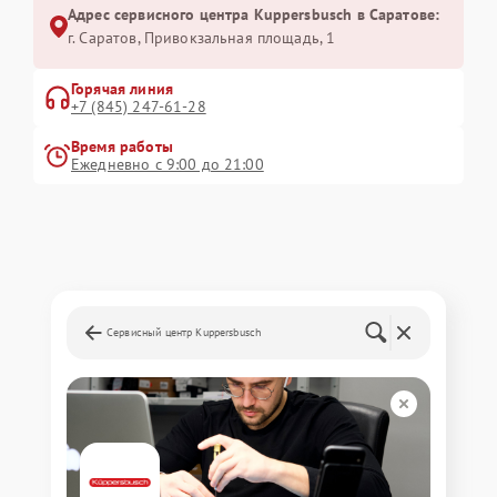
Адрес сервисного центра Kuppersbusch в Саратове:
г. Саратов, Привокзальная площадь, 1
Горячая линия
+7 (845) 247-61-28
Время работы
Ежедневно с 9:00 до 21:00
Сервисный центр Kuppersbusch