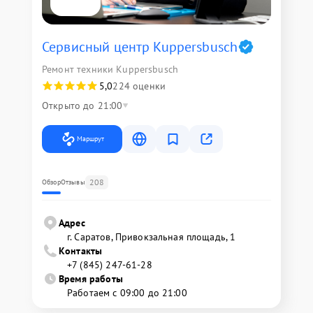
Сервисный центр Kuppersbusch
Ремонт техники Kuppersbusch
5,0
224 оценки
Открыто до 21:00
Маршрут
208
Обзор
Отзывы
Адрес
г. Саратов, Привокзальная площадь, 1
Контакты
+7 (845) 247-61-28
Время работы
Работаем с 09:00 до 21:00