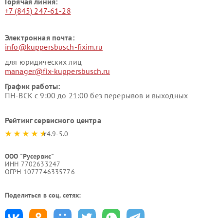
Горячая линия:
+7 (845) 247-61-28
Электронная почта:
info@kuppersbusch-fixim.ru
для юридических лиц
manager@fix-kuppersbusch.ru
График работы:
ПН-ВСК с 9:00 до 21:00 без перерывов и выходных
Рейтинг сервисного центра
4.9-5.0
ООО "Русервис"
ИНН 7702633247
ОГРН 1077746335776
Поделиться в соц. сетях: