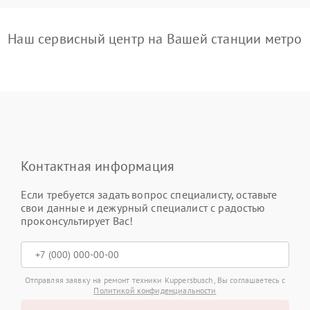
Наш сервисный центр на Вашей станции метро
Контактная информация
Если требуется задать вопрос специалисту, оставьте
свои данные и дежурный специалист с радостью
проконсультирует Вас!
Отправляя заявку на ремонт техники Kuppersbusch, Вы соглашаетесь с
Политикой конфиденциальности