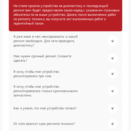
На этапе приема устройства на диагностику и последующий
ремонт вам будет предоставлен заказ-наряд с указанием страховых
обязательств на ваше устройство. Далее, после выполнения работ
по ремонту техники, вы получите акт выполненных работ и
гарантийный талон.
Я уже знаю в чем неисправность и какой
ремонт необходим. Для чего проводить
диагностику?
Мне нужен срочный ремонт. Сможете
сделать?
Я хочу, чтобы мое устройство
ремонтировали при мне.
Я хочу, чтобы мое устройство
ремонтировалось только оригинальными
запчастями.
Как я узнаю, что мое устройство готово?
От чего зависит срок ремонта техники?