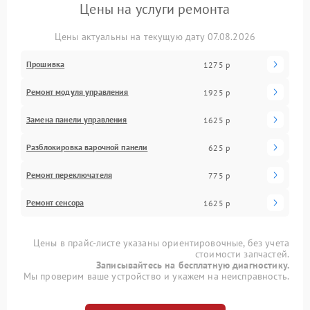
Цены на услуги ремонта
Цены актуальны на текущую дату 07.08.2026
Прошивка
1275 р
Ремонт модуля управления
1925 р
Замена панели управления
1625 р
Разблокировка варочной панели
625 р
Ремонт переключателя
775 р
Ремонт сенсора
1625 р
Цены в прайс-листе указаны ориентировочные, без учета
стоимости запчастей.
Записывайтесь на бесплатную диагностику.
Мы проверим ваше устройство и укажем на неисправность.