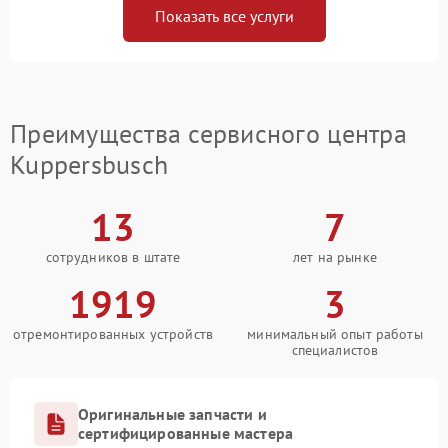
Показать все услуги
Преимущества сервисного центра
Kuppersbusch
13
7
сотрудников в штате
лет на рынке
1919
3
отремонтированных устройств
минимальный опыт работы
специалистов
Оригинальные запчасти и
сертифицированные мастера