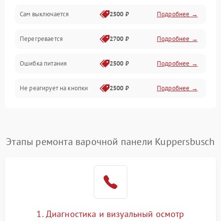
Сам выключается
2500 ₽
Подробнее →
Перегревается
2700 ₽
Подробнее →
Ошибка питания
2500 ₽
Подробнее →
Не реагирует на кнопки
2500 ₽
Подробнее →
Этапы ремонта варочной панели Kuppersbusch
1. Диагностика и визуальный осмотр