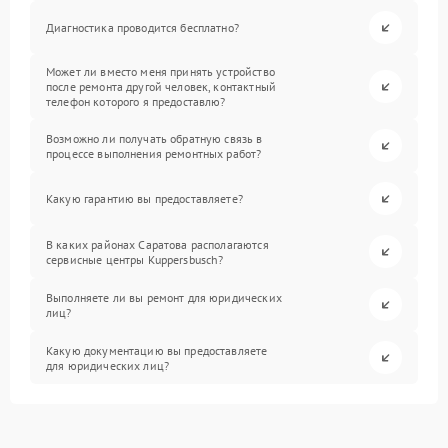
Диагностика проводится бесплатно?
Может ли вместо меня принять устройство
после ремонта другой человек, контактный
телефон которого я предоставлю?
Возможно ли получать обратную связь в
процессе выполнения ремонтных работ?
Какую гарантию вы предоставляете?
В каких районах Саратова располагаются
сервисные центры Kuppersbusch?
Выполняете ли вы ремонт для юридических
лиц?
Какую документацию вы предоставляете
для юридических лиц?