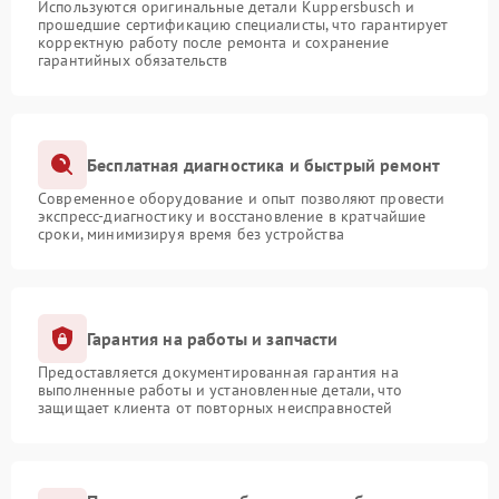
Используются оригинальные детали Kuppersbusch и
прошедшие сертификацию специалисты, что гарантирует
корректную работу после ремонта и сохранение
гарантийных обязательств
Бесплатная диагностика и быстрый ремонт
Современное оборудование и опыт позволяют провести
экспресс-диагностику и восстановление в кратчайшие
сроки, минимизируя время без устройства
Гарантия на работы и запчасти
Предоставляется документированная гарантия на
выполненные работы и установленные детали, что
защищает клиента от повторных неисправностей