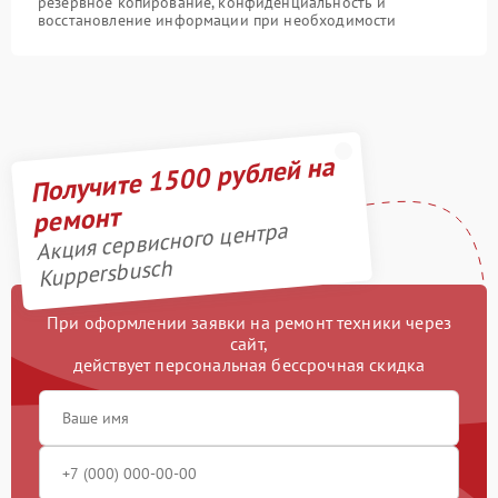
резервное копирование, конфиденциальность и
восстановление информации при необходимости
Получите 1500 рублей на
ремонт
Акция сервисного центра
Kuppersbusch
При оформлении заявки на ремонт техники через
сайт,
действует персональная бессрочная скидка