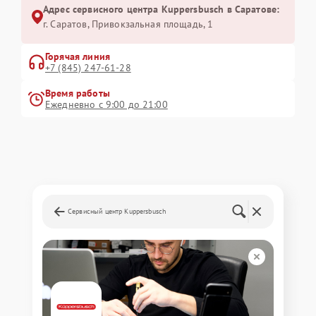
Адрес сервисного центра Kuppersbusch в Саратове:
г. Саратов, Привокзальная площадь, 1
Горячая линия
+7 (845) 247-61-28
Время работы
Ежедневно с 9:00 до 21:00
Сервисный центр Kuppersbusch