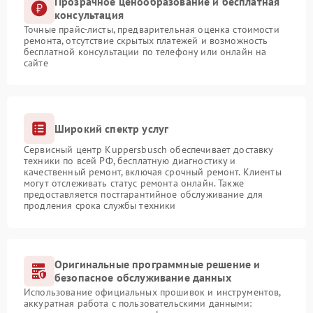
Прозрачное ценообразование и бесплатная
консультация
Точные прайс-листы, предварительная оценка стоимости
ремонта, отсутствие скрытых платежей и возможность
бесплатной консультации по телефону или онлайн на
сайте
Широкий спектр услуг
Сервисный центр Kuppersbusch обеспечивает доставку
техники по всей РФ, бесплатную диагностику и
качественный ремонт, включая срочный ремонт. Клиенты
могут отслеживать статус ремонта онлайн. Также
предоставляется постгарантийное обслуживание для
продления срока службы техники
Оригинальные программные решение и
безопасное обслуживание данных
Использование официальных прошивок и инструментов,
аккуратная работа с пользовательскими данными: