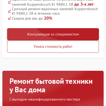
до 3-х лет
панелей Kuppersbusch KI 9880.1 SR
Срочный ремонт варочных панелей Kuppersbusch
KI 9880.1 SR в течении часа
20%
Скидка для вас до
Консультация со специалистом
Узнать стоимость работ
Ремонт бытовой техники
у Вас дома
С выездом квалифицированного мастера