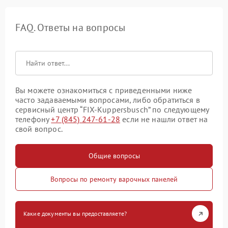
FAQ. Ответы на вопросы
Вы можете ознакомиться с приведенными ниже
часто задаваемыми вопросами, либо обратиться в
сервисный центр “FIX-Kuppersbusch” по следующему
телефону
+7 (845) 247-61-28
если не нашли ответ на
свой вопрос.
Общие вопросы
Вопросы по ремонту варочных панелей
Какие документы вы предоставляете?