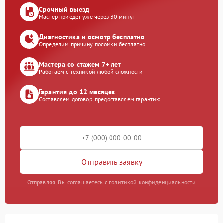
Срочный выезд
Мастер приедет уже через 30 минут
Диагностика и осмотр бесплатно
Определим причину поломки бесплатно
Мастера со стажем 7+ лет
Работаем с техникой любой сложности
Гарантия до 12 месяцев
Составляем договор, предоставляем гарантию
Отправить заявку
Отправляя, Вы соглашаетесь с политикой конфиденциальности