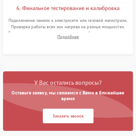
6. Финальное тестирование и калибровка
Подключение панели к электросети или газовой магистрали.
Проверка работы всех зон нагрева на разных мощностях.
Тестирование сенсорного управления, таймера, индикаторов
Подробнее
остаточного тепла и систем защиты от перегрева.
У Вас остались вопросы?
Оставьте заявку, мы свяжемся с Вами в ближайшее
время
Заказать звонок