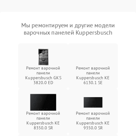
Мы ремонтируем и другие модели
варочных панелей Kuppersbusch
Ремонт варочной
Ремонт варочной
панели
панели
Kuppersbusch GKS
Kuppersbusch KE
3820.0 ED
6130.1 SE
Ремонт варочной
Ремонт варочной
панели
панели
Kuppersbusch KE
Kuppersbusch KE
8350.0 SR
9350.0 SR