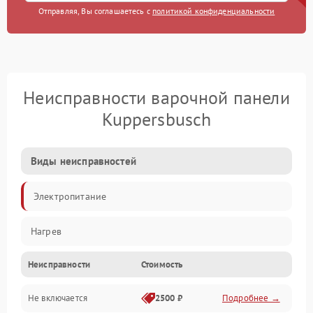
Отправляя, Вы соглашаетесь с
политикой конфиденциальности
Неисправности варочной панели
Kuppersbusch
Виды неисправностей
Электропитание
Нагрев
Неисправности
Стоимость
Не включается
2500 ₽
Подробнее →