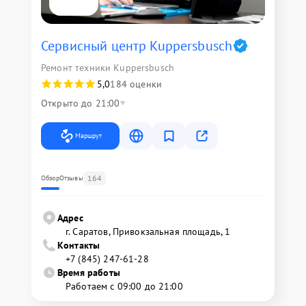
Сервисный центр Kuppersbusch
Ремонт техники Kuppersbusch
5,0
184 оценки
Открыто до 21:00
Маршрут
164
Обзор
Отзывы
Адрес
г. Саратов, Привокзальная площадь, 1
Контакты
+7 (845) 247-61-28
Время работы
Работаем с 09:00 до 21:00