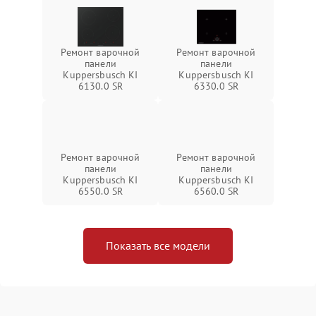
Ремонт варочной
Ремонт варочной
панели
панели
Kuppersbusch KI
Kuppersbusch KI
6130.0 SR
6330.0 SR
Ремонт варочной
Ремонт варочной
панели
панели
Kuppersbusch KI
Kuppersbusch KI
6550.0 SR
6560.0 SR
Показать все модели