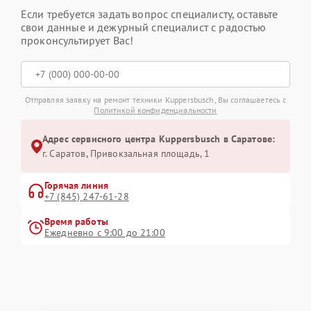
Если требуется задать вопрос специалисту, оставьте
свои данные и дежурный специалист с радостью
проконсультирует Вас!
Отправляя заявку на ремонт техники Kuppersbusch, Вы соглашаетесь с
Политикой конфиденциальности
Адрес сервисного центра Kuppersbusch в Саратове:
г. Саратов, Привокзальная площадь, 1
Горячая линия
+7 (845) 247-61-28
Время работы
Ежедневно с 9:00 до 21:00