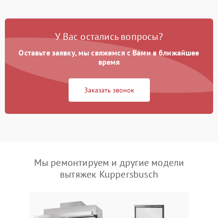
У Вас остались вопросы?
Оставьте заявку, мы свяжемся с Вами в ближайшее
время
Заказать звонок
Мы ремонтируем и другие модели
вытяжек Kuppersbusch