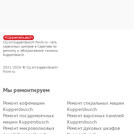
СЦ srt.kuppersbusch-fixim.ru - сеть
сервисных центров в Саратове по
ремонту и обслуживанию техники
Kuppersbusch
2021-2026 © СЦ srt.kuppersbusch-
fixim.ru
Мы ремонтируем
Ремонт кофемашин
Ремонт стиральных машин
Kuppersbusch
Kuppersbusch
Ремонт посудомоечных
Ремонт варочных панелей
машин Kuppersbusch
Kuppersbusch
Ремонт микроволновых
Ремонт духовых шкафов