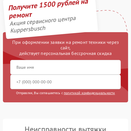
Получите 1500 рублей на
ремонт
Акция сервисного центра
Kuppersbusch
При оформлении заявки на ремонт техники через
сайт,
действует персональная бессрочная скидка
Отправляя, Вы соглашаетесь с
политикой конфиденциальности
Неисправности вытяжки