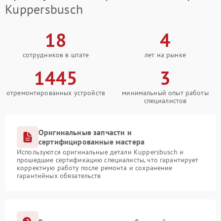
Kuppersbusch
18
4
сотрудников в штате
лет на рынке
1445
3
отремонтированных устройств
минимальный опыт работы
специалистов
Оригинальные запчасти и
сертифицированные мастера
Используются оригинальные детали Kuppersbusch и
прошедшие сертификацию специалисты, что гарантирует
корректную работу после ремонта и сохранение
гарантийных обязательств