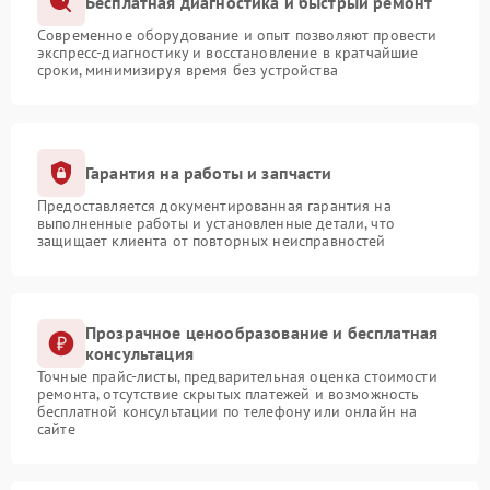
Бесплатная диагностика и быстрый ремонт
Современное оборудование и опыт позволяют провести
экспресс-диагностику и восстановление в кратчайшие
сроки, минимизируя время без устройства
Гарантия на работы и запчасти
Предоставляется документированная гарантия на
выполненные работы и установленные детали, что
защищает клиента от повторных неисправностей
Прозрачное ценообразование и бесплатная
консультация
Точные прайс-листы, предварительная оценка стоимости
ремонта, отсутствие скрытых платежей и возможность
бесплатной консультации по телефону или онлайн на
сайте