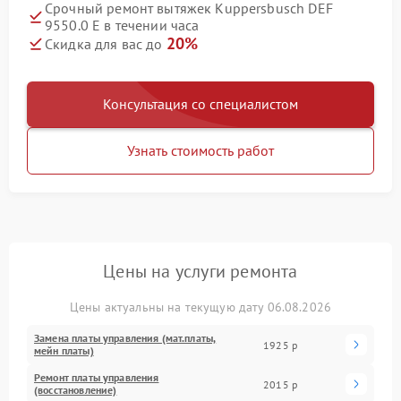
Срочный ремонт вытяжек Kuppersbusch DEF
9550.0 E в течении часа
20%
Скидка для вас до
Консультация со специалистом
Узнать стоимость работ
Цены на услуги ремонта
Цены актуальны на текущую дату 06.08.2026
Замена платы управления (мат.платы,
1925 р
мейн платы)
Ремонт платы управления
2015 р
(восстановление)