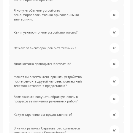
Я хочу, чтобы мое устройство
ремонтировалось только оригинальными
запчастями.
Как я узнаю, что мое устройство готово?
От чего зависит срок ремонта техники?
Диагностика проводится бесплатно?
Может ли вместо меня принять устройство
после ремонта другой человек, контактный
телефон которого я предоставлю?
Возможно ли получать обратную связь в
процессе выполнения ремонтных работ?
Какую гарантию вы предоставляете?
В каких районах Саратова располагаются
сервисные центры Kuppersbusch?