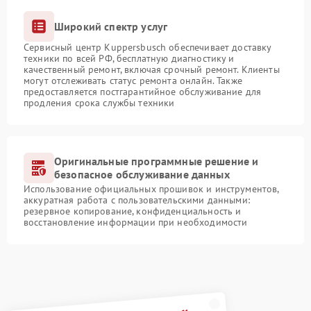
Широкий спектр услуг
Сервисный центр Kuppersbusch обеспечивает доставку
техники по всей РФ, бесплатную диагностику и
качественный ремонт, включая срочный ремонт. Клиенты
могут отслеживать статус ремонта онлайн. Также
предоставляется постгарантийное обслуживание для
продления срока службы техники
Оригинальные программные решение и
безопасное обслуживание данных
Использование официальных прошивок и инструментов,
аккуратная работа с пользовательскими данными:
резервное копирование, конфиденциальность и
восстановление информации при необходимости