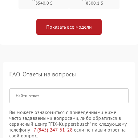
8540.0 S
8500.1 S
Показать все модели
FAQ. Ответы на вопросы
Вы можете ознакомиться с приведенными ниже
часто задаваемыми вопросами, либо обратиться в
сервисный центр “FIX-Kuppersbusch” по следующему
телефону
+7 (845) 247-61-28
если не нашли ответ на
свой вопрос.