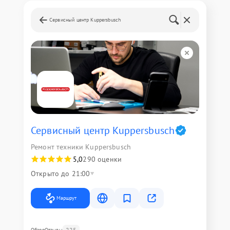
Сервисный центр Kuppersbusch
Сервисный центр Kuppersbusch
Ремонт техники Kuppersbusch
5,0
290 оценки
Открыто до 21:00
Маршрут
225
Обзор
Отзывы