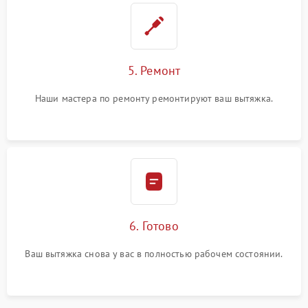
5. Ремонт
Наши мастера по ремонту ремонтируют ваш вытяжка.
6. Готово
Ваш вытяжка снова у вас в полностью рабочем состоянии.