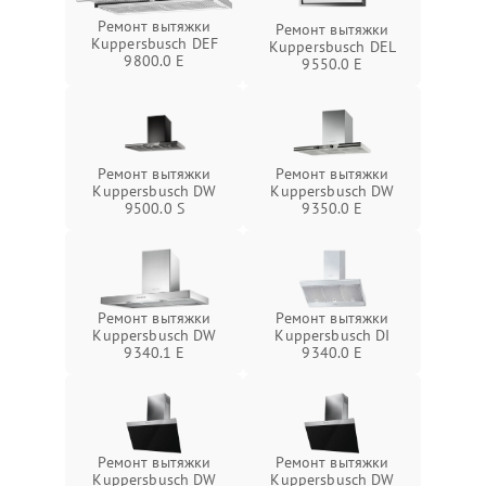
Ремонт вытяжки
Ремонт вытяжки
Kuppersbusch DEF
Kuppersbusch DEL
9800.0 E
9550.0 E
Ремонт вытяжки
Ремонт вытяжки
Kuppersbusch DW
Kuppersbusch DW
9500.0 S
9350.0 E
Ремонт вытяжки
Ремонт вытяжки
Kuppersbusch DW
Kuppersbusch DI
9340.1 E
9340.0 E
Ремонт вытяжки
Ремонт вытяжки
Kuppersbusch DW
Kuppersbusch DW