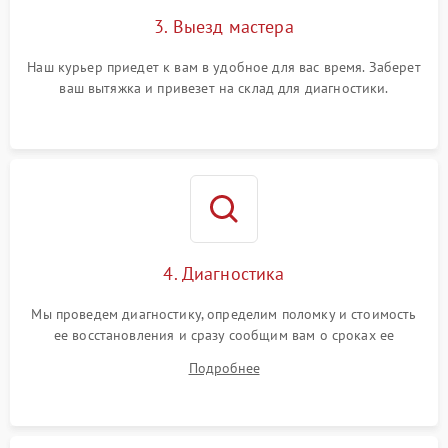
3. Выезд мастера
Наш курьер приедет к вам в удобное для вас время. Заберет
ваш вытяжка и привезет на склад для диагностики.
4. Диагностика
Мы проведем диагностику, определим поломку и стоимость
ее восстановления и сразу сообщим вам о сроках ее
устранения
Подробнее