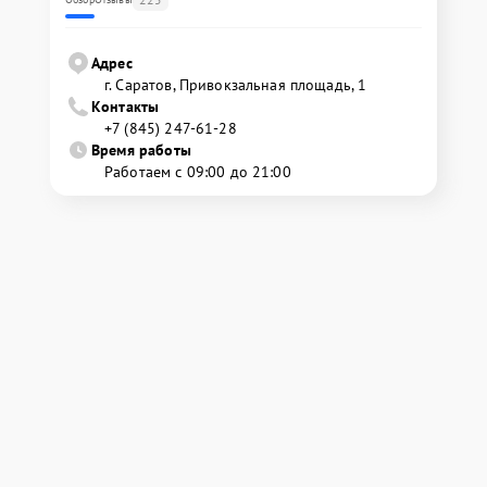
Адрес
г. Саратов, Привокзальная площадь, 1
Контакты
+7 (845) 247-61-28
Время работы
Работаем с 09:00 до 21:00