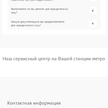
Выполняете ли вы ремонт для юридических
лиц?
Какую документацию вы предоставляете
для юридических лиц?
Наш сервисный центр на Вашей станции метро
Контактная информация