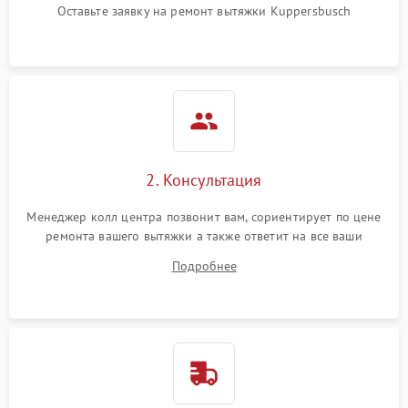
Оставьте заявку на ремонт вытяжки Kuppersbusch
2. Консультация
Менеджер колл центра позвонит вам, сориентирует по цене
ремонта вашего вытяжки а также ответит на все ваши
вопросы.
Подробнее