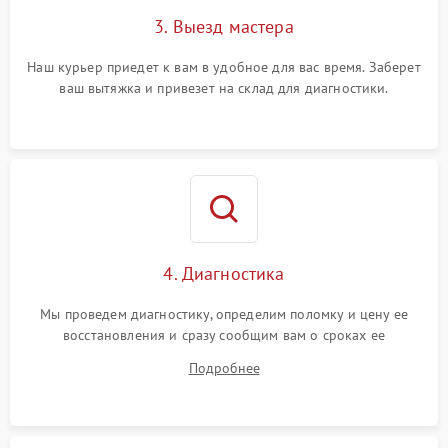
3. Выезд мастера
Наш курьер приедет к вам в удобное для вас время. Заберет
ваш вытяжка и привезет на склад для диагностики.
4. Диагностика
Мы проведем диагностику, определим поломку и цену ее
восстановления и сразу сообщим вам о сроках ее
устранения
Подробнее