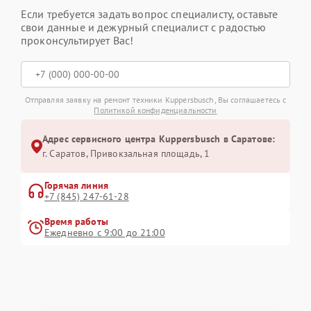
Если требуется задать вопрос специалисту, оставьте
свои данные и дежурный специалист с радостью
проконсультирует Вас!
Отправляя заявку на ремонт техники Kuppersbusch, Вы соглашаетесь с
Политикой конфиденциальности
Адрес сервисного центра Kuppersbusch в Саратове:
г. Саратов, Привокзальная площадь, 1
Горячая линия
+7 (845) 247-61-28
Время работы
Ежедневно с 9:00 до 21:00