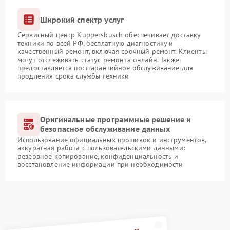
Широкий спектр услуг
Сервисный центр Kuppersbusch обеспечивает доставку
техники по всей РФ, бесплатную диагностику и
качественный ремонт, включая срочный ремонт. Клиенты
могут отслеживать статус ремонта онлайн. Также
предоставляется постгарантийное обслуживание для
продления срока службы техники
Оригинальные программные решение и
безопасное обслуживание данных
Использование официальных прошивок и инструментов,
аккуратная работа с пользовательскими данными:
резервное копирование, конфиденциальность и
восстановление информации при необходимости