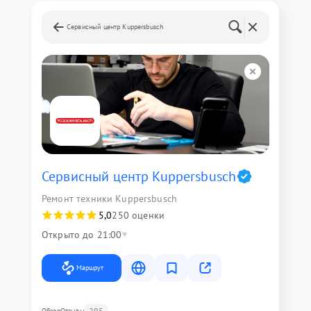
Сервисный центр Kuppersbusch
Сервисный центр Kuppersbusch
Ремонт техники Kuppersbusch
5,0
250 оценки
Открыто до 21:00
Маршрут
295
Обзор
Отзывы