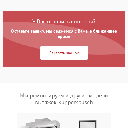
У Вас остались вопросы?
Оставьте заявку, мы свяжемся с Вами в ближайшее
время
Заказать звонок
Мы ремонтируем и другие модели
вытяжек Kuppersbusch