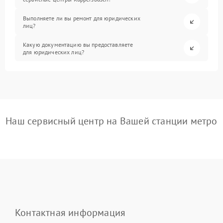
Выполняете ли вы ремонт для юридических
лиц?
Какую документацию вы предоставляете
для юридических лиц?
Наш сервисный центр на Вашей станции метро
Контактная информация