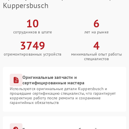
Kuppersbusch
10
6
сотрудников в штате
лет на рынке
3749
4
отремонтированных устройств
минимальный опыт работы
специалистов
Оригинальные запчасти и
сертифицированные мастера
Используются оригинальные детали Kuppersbusch и
прошедшие сертификацию специалисты, что гарантирует
корректную работу после ремонта и сохранение
гарантийных обязательств