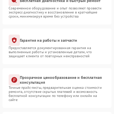
Бесплатная диагностика и быстрый ремонт
Современное оборудование и опыт позволяют провести
экспресс-диагностику и восстановление в кратчайшие
сроки, минимизируя время без устройства
Гарантия на работы и запчасти
Предоставляется документированная гарантия на
выполненные работы и установленные детали, что
защищает клиента от повторных неисправностей
Прозрачное ценообразование и бесплатная
консультация
Точные прайс-листы, предварительная оценка стоимости
ремонта, отсутствие скрытых платежей и возможность
бесплатной консультации по телефону или онлайн на
сайте