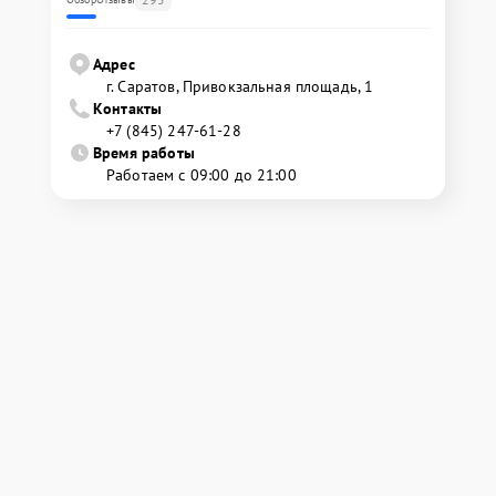
Адрес
г. Саратов, Привокзальная площадь, 1
Контакты
+7 (845) 247-61-28
Время работы
Работаем с 09:00 до 21:00