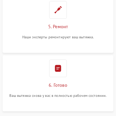
5. Ремонт
Наши эксперты ремонтируют ваш вытяжка.
6. Готово
Ваш вытяжка снова у вас в полностью рабочем состоянии.