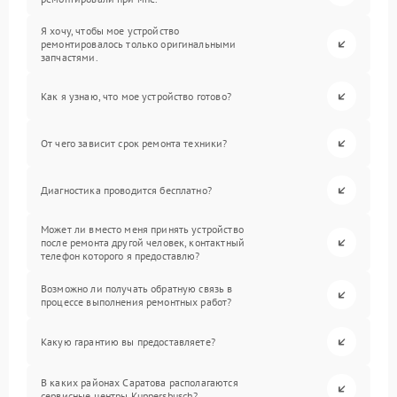
Я хочу, чтобы мое устройство
ремонтировалось только оригинальными
запчастями.
Как я узнаю, что мое устройство готово?
От чего зависит срок ремонта техники?
Диагностика проводится бесплатно?
Может ли вместо меня принять устройство
после ремонта другой человек, контактный
телефон которого я предоставлю?
Возможно ли получать обратную связь в
процессе выполнения ремонтных работ?
Какую гарантию вы предоставляете?
В каких районах Саратова располагаются
сервисные центры Kuppersbusch?