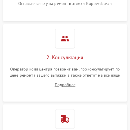
Оставьте заявку на ремонт вытяжки Kuppersbusch
2. Консультация
Оператор колл центра позвонит вам, проконсультирует по
цене ремонта вашего вытяжки а также ответит на все ваши
вопросы.
Подробнее