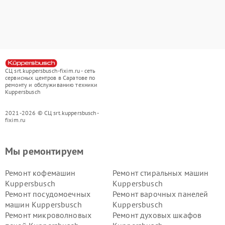
СЦ srt.kuppersbusch-fixim.ru - сеть
сервисных центров в Саратове по
ремонту и обслуживанию техники
Kuppersbusch
2021-2026 © СЦ srt.kuppersbusch-
fixim.ru
Мы ремонтируем
Ремонт кофемашин
Ремонт стиральных машин
Kuppersbusch
Kuppersbusch
Ремонт посудомоечных
Ремонт варочных панелей
машин Kuppersbusch
Kuppersbusch
Ремонт микроволновых
Ремонт духовых шкафов