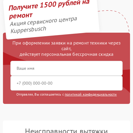
Получите 1500 рублей на
ремонт
Акция сервисного центра
Kuppersbusch
При оформлении заявки на ремонт техники через
сайт,
действует персональная бессрочная скидка
Отправляя, Вы соглашаетесь с
политикой конфиденциальности
Неисправности вытяжки