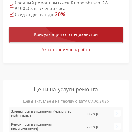
Срочный ремонт вытяжек Kuppersbusch DW
9500.0 S в течении часа
20%
Скидка для вас до
Консультация со специалистом
Узнать стоимость работ
Цены на услуги ремонта
Цены актуальны на текущую дату 09.08.2026
Замена платы управления (мат.платы,
1925 р
мейн платы)
Ремонт платы управления
2015 р
(восстановление)