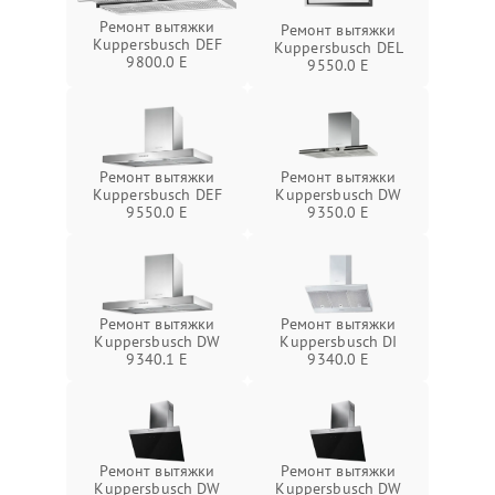
Ремонт вытяжки
Ремонт вытяжки
Kuppersbusch DEF
Kuppersbusch DEL
9800.0 E
9550.0 E
Ремонт вытяжки
Ремонт вытяжки
Kuppersbusch DEF
Kuppersbusch DW
9550.0 E
9350.0 E
Ремонт вытяжки
Ремонт вытяжки
Kuppersbusch DW
Kuppersbusch DI
9340.1 E
9340.0 E
Ремонт вытяжки
Ремонт вытяжки
Kuppersbusch DW
Kuppersbusch DW