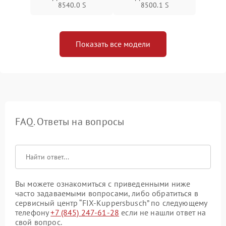
8540.0 S
8500.1 S
Показать все модели
FAQ. Ответы на вопросы
Вы можете ознакомиться с приведенными ниже
часто задаваемыми вопросами, либо обратиться в
сервисный центр “FIX-Kuppersbusch” по следующему
телефону
+7 (845) 247-61-28
если не нашли ответ на
свой вопрос.