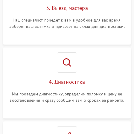
3. Выезд мастера
Наш специалист приедет к вам в удобное для вас время.
Заберет ваш вытяжка и привезет на склад для диагностики.
4. Диагностика
Мы проведем диагностику, определим поломку и цену ее
восстановления и сразу сообщим вам о сроках ее ремонта.