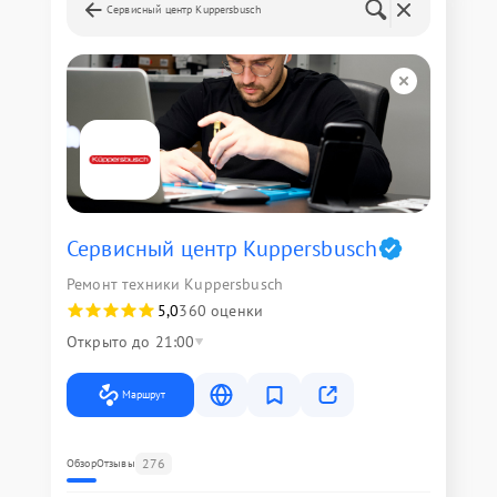
Сервисный центр Kuppersbusch
Сервисный центр Kuppersbusch
Ремонт техники Kuppersbusch
5,0
360 оценки
Открыто до 21:00
Маршрут
276
Обзор
Отзывы