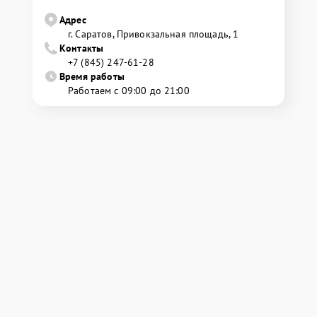
Адрес
г. Саратов, Привокзальная площадь, 1
Контакты
+7 (845) 247-61-28
Время работы
Работаем с 09:00 до 21:00