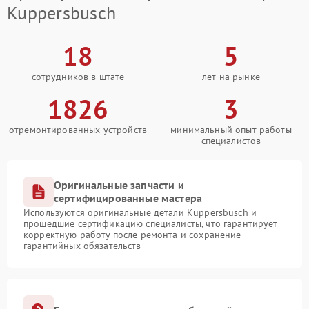
Kuppersbusch
18
5
сотрудников в штате
лет на рынке
1826
3
отремонтированных устройств
минимальный опыт работы
специалистов
Оригинальные запчасти и
сертифицированные мастера
Используются оригинальные детали Kuppersbusch и
прошедшие сертификацию специалисты, что гарантирует
корректную работу после ремонта и сохранение
гарантийных обязательств