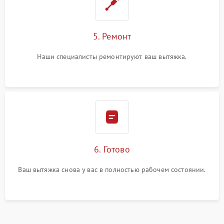
5. Ремонт
Наши специалисты ремонтируют ваш вытяжка.
6. Готово
Ваш вытяжка снова у вас в полностью рабочем состоянии.