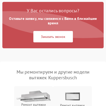
У Вас остались вопросы?
Оставьте заявку, мы свяжемся с Вами в ближайшее
время
Заказать звонок
Мы ремонтируем и другие модели
вытяжек Kuppersbusch
Ремонт вытяжки
Ремонт вытяжки