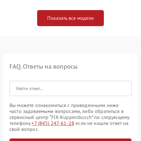
Показать все модели
FAQ. Ответы на вопросы
Вы можете ознакомиться с приведенными ниже
часто задаваемыми вопросами, либо обратиться в
сервисный центр “FIX-Kuppersbusch” по следующему
телефону
+7 (845) 247-61-28
если не нашли ответ на
свой вопрос.