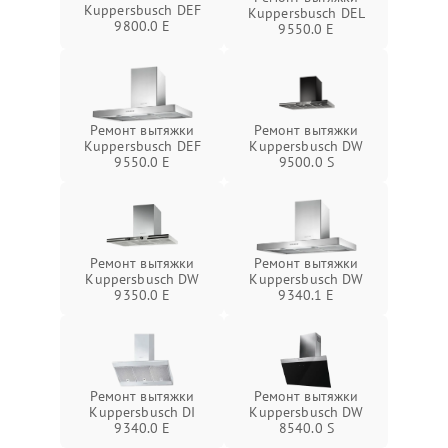
Kuppersbusch DEF
Kuppersbusch DEL
9800.0 E
9550.0 E
Ремонт вытяжки
Ремонт вытяжки
Kuppersbusch DEF
Kuppersbusch DW
9550.0 E
9500.0 S
Ремонт вытяжки
Ремонт вытяжки
Kuppersbusch DW
Kuppersbusch DW
9350.0 E
9340.1 E
Ремонт вытяжки
Ремонт вытяжки
Kuppersbusch DI
Kuppersbusch DW
9340.0 E
8540.0 S