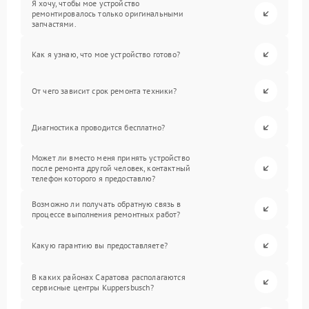
Я хочу, чтобы мое устройство
ремонтировалось только оригинальными
запчастями.
Как я узнаю, что мое устройство готово?
От чего зависит срок ремонта техники?
Диагностика проводится бесплатно?
Может ли вместо меня принять устройство
после ремонта другой человек, контактный
телефон которого я предоставлю?
Возможно ли получать обратную связь в
процессе выполнения ремонтных работ?
Какую гарантию вы предоставляете?
В каких районах Саратова располагаются
сервисные центры Kuppersbusch?