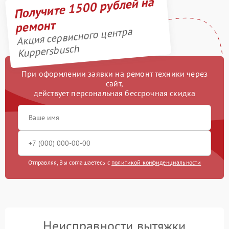
Получите 1500 рублей на
ремонт
Акция сервисного центра
Kuppersbusch
При оформлении заявки на ремонт техники через
сайт,
действует персональная бессрочная скидка
Отправляя, Вы соглашаетесь с
политикой конфиденциальности
Неисправности вытяжки