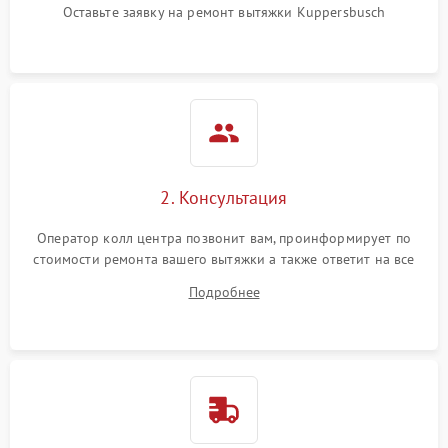
Оставьте заявку на ремонт вытяжки Kuppersbusch
2. Консультация
Оператор колл центра позвонит вам, проинформирует по
стоимости ремонта вашего вытяжки а также ответит на все
ваши вопросы.
Подробнее