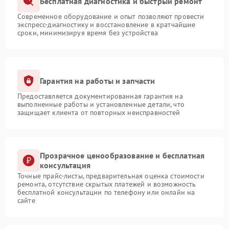
Бесплатная диагностика и быстрый ремонт
Современное оборудование и опыт позволяют провести
экспресс-диагностику и восстановление в кратчайшие
сроки, минимизируя время без устройства
Гарантия на работы и запчасти
Предоставляется документированная гарантия на
выполненные работы и установленные детали, что
защищает клиента от повторных неисправностей
Прозрачное ценообразование и бесплатная
консультация
Точные прайс-листы, предварительная оценка стоимости
ремонта, отсутствие скрытых платежей и возможность
бесплатной консультации по телефону или онлайн на
сайте