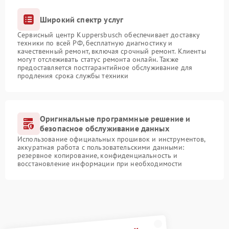
Широкий спектр услуг
Сервисный центр Kuppersbusch обеспечивает доставку
техники по всей РФ, бесплатную диагностику и
качественный ремонт, включая срочный ремонт. Клиенты
могут отслеживать статус ремонта онлайн. Также
предоставляется постгарантийное обслуживание для
продления срока службы техники
Оригинальные программные решение и
безопасное обслуживание данных
Использование официальных прошивок и инструментов,
аккуратная работа с пользовательскими данными:
резервное копирование, конфиденциальность и
восстановление информации при необходимости