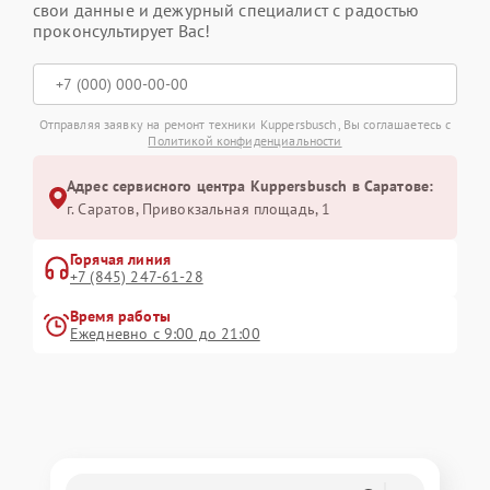
свои данные и дежурный специалист с радостью
проконсультирует Вас!
Отправляя заявку на ремонт техники Kuppersbusch, Вы соглашаетесь с
Политикой конфиденциальности
Адрес сервисного центра Kuppersbusch в Саратове:
г. Саратов, Привокзальная площадь, 1
Горячая линия
+7 (845) 247-61-28
Время работы
Ежедневно с 9:00 до 21:00