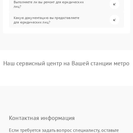
Выполняете ли вы ремонт для юридических
лиц?
Какую документацию вы предоставляете
для юридических лиц?
Наш сервисный центр на Вашей станции метро
Контактная информация
Если требуется задать вопрос специалисту, оставьте